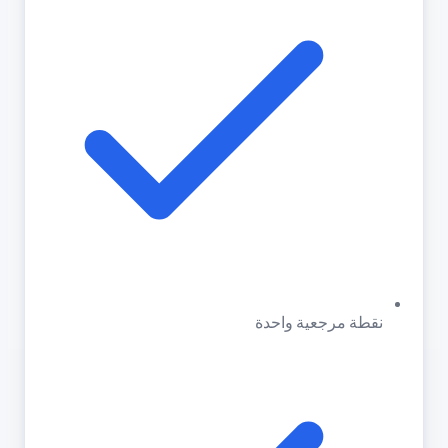
نقطة مرجعية واحدة