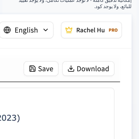
للبائع، ولا يوجد كود.