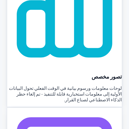
تصور مخصص
لوحات معلومات ورسوم بيانية في الوقت الفعلي تحول البيانات
الأولية إلى معلومات استخبارية قابلة للتنفيذ - تم إلغاء حظر
الذكاء الاصطناعي لصناع القرار.