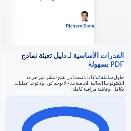
Richard Song
الرئيس التنفيذي - Epsilla
القدرات الأساسية لـ دليل تعبئة نماذج
PDF بسهولة
حلول شاملة للذكاء الاصطناعي تفتح النشر عبر حزمة
التكنولوجيا الحالية الخاصة بك - لا يوجد كود، ولا توجد عمليات
تكامل، وقابلية مراقبة كاملة.