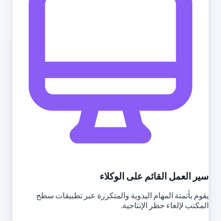
سير العمل القائم على الوكلاء
يقوم بأتمتة المهام اليدوية والمتكررة عبر تطبيقات سطح
المكتب لإلغاء حظر الإنتاجية.