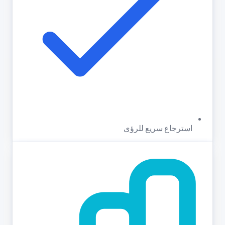
استرجاع سريع للرؤى