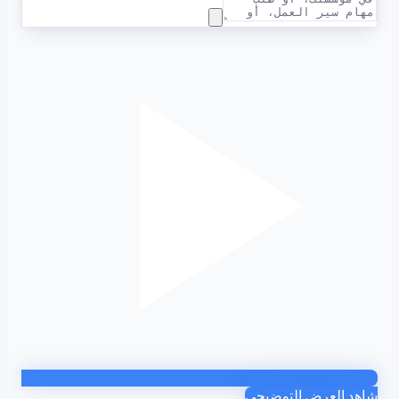
شاهد العرض التوضيحي