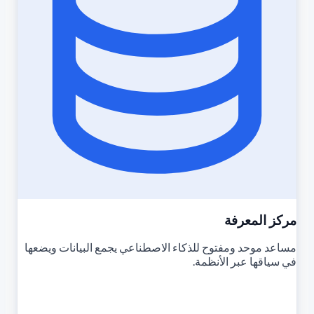
مركز المعرفة
مساعد موحد ومفتوح للذكاء الاصطناعي يجمع البيانات ويضعها
في سياقها عبر الأنظمة.