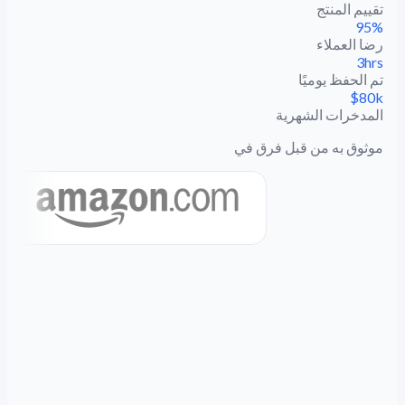
تقييم المنتج
95%
رضا العملاء
3hrs
تم الحفظ يوميًا
$80k
المدخرات الشهرية
موثوق به من قبل فرق في