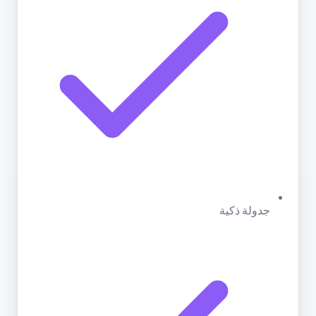
جدولة ذكية