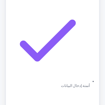
أتمتة إدخال البيانات