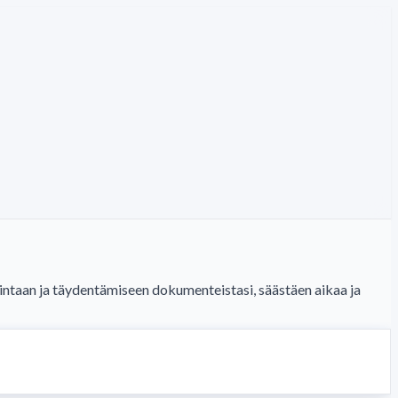
intaan ja täydentämiseen dokumenteistasi, säästäen aikaa ja