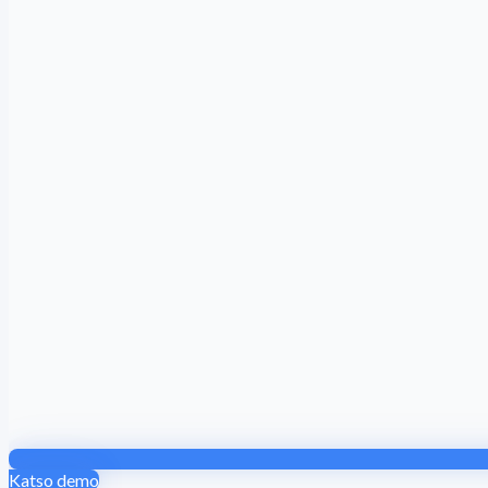
Katso demo