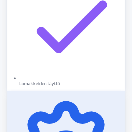
Lomakkeiden täyttö