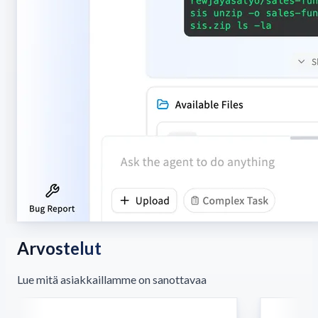
Arvostelut
Lue mitä asiakkaillamme on sanottavaa