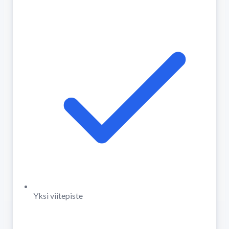
Yksi viitepiste