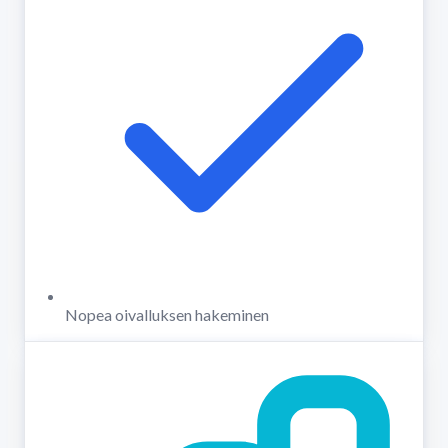
Nopea oivalluksen hakeminen