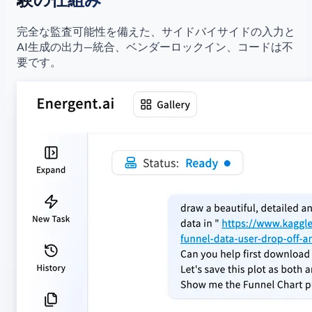
完全な監査可能性を備えた、サイドバイサイドの入力と
AI生成の出力—統合、ベンダーロックイン、コードは不
要です。