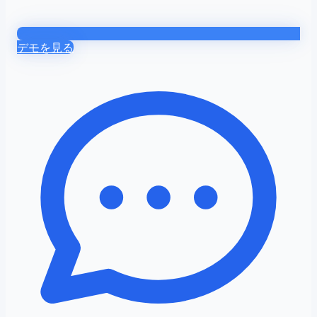
デモを見る