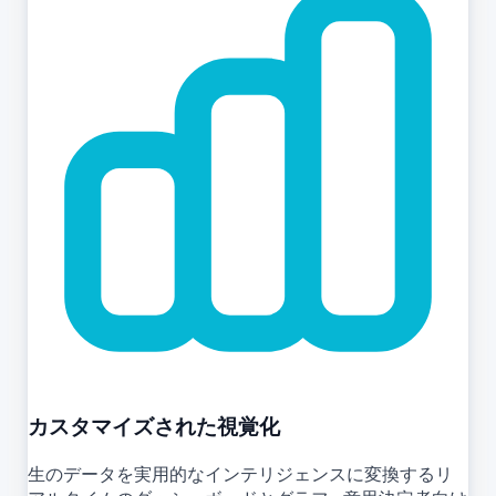
カスタマイズされた視覚化
生のデータを実用的なインテリジェンスに変換するリ