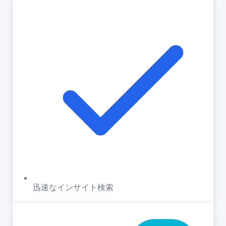
迅速なインサイト検索