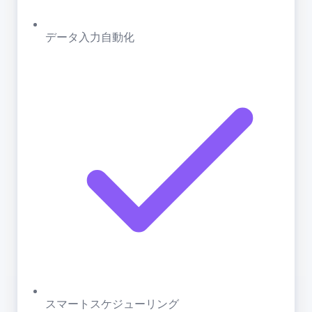
データ入力自動化
スマートスケジューリング