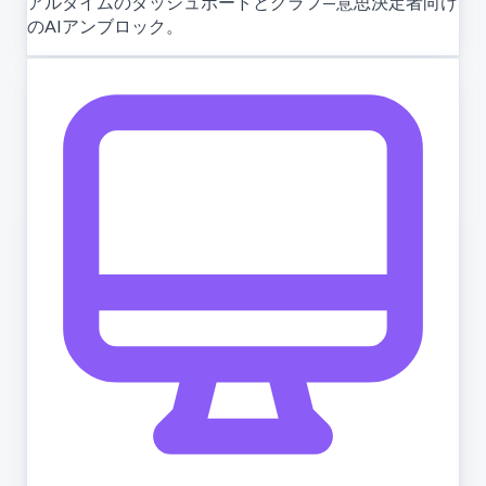
アルタイムのダッシュボードとグラフ—意思決定者向け
のAIアンブロック。