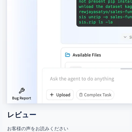
レビュー
お客様の声をお読みください