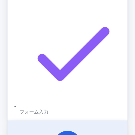
フォーム入力