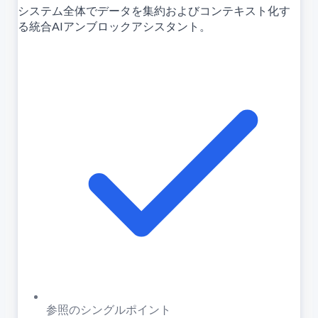
システム全体でデータを集約およびコンテキスト化す
る統合AIアンブロックアシスタント。
参照のシングルポイント