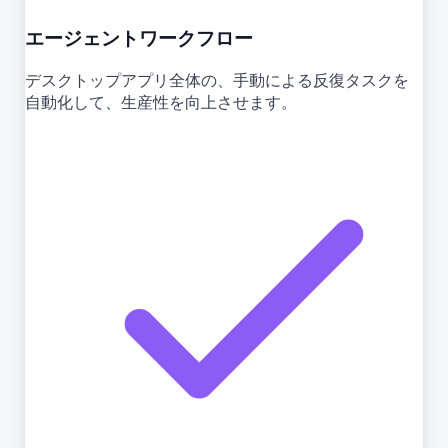
エージェントワークフロー
デスクトップアプリ全体の、手動による反復タスクを
自動化して、生産性を向上させます。