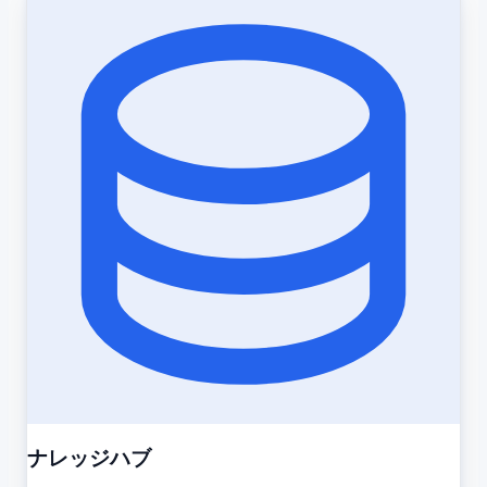
ナレッジハブ