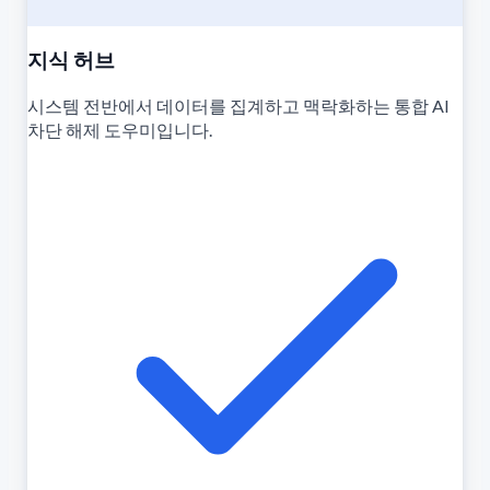
지식 허브
시스템 전반에서 데이터를 집계하고 맥락화하는 통합 AI
차단 해제 도우미입니다.