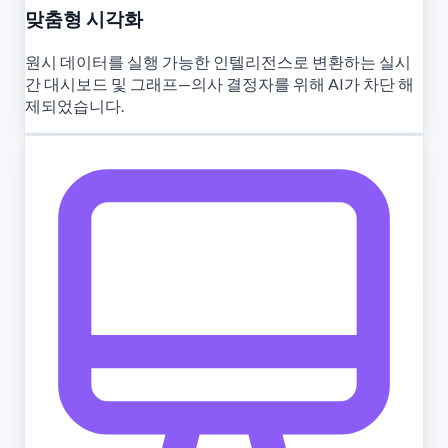
맞춤형 시각화
원시 데이터를 실행 가능한 인텔리전스로 변환하는 실시
간 대시보드 및 그래프—의사 결정자를 위해 AI가 차단 해
제되었습니다.