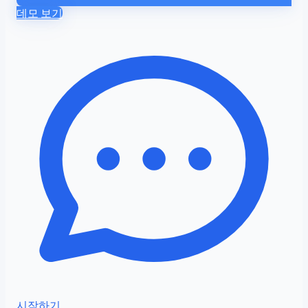
데모 보기
시작하기