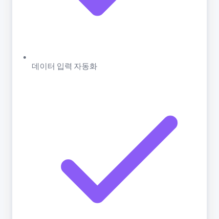
데이터 입력 자동화