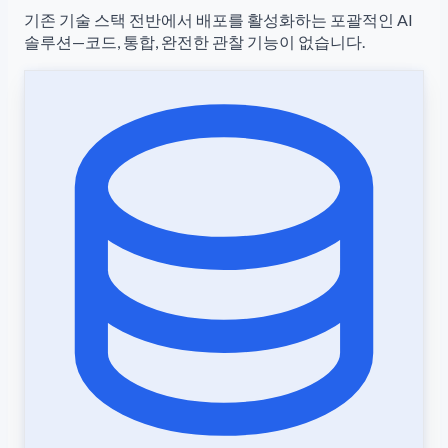
기존 기술 스택 전반에서 배포를 활성화하는 포괄적인 AI
솔루션—코드, 통합, 완전한 관찰 기능이 없습니다.