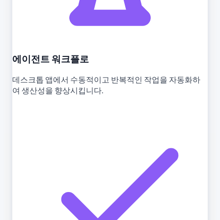
에이전트 워크플로
데스크톱 앱에서 수동적이고 반복적인 작업을 자동화하
여 생산성을 향상시킵니다.