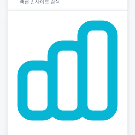
빠른 인사이트 검색