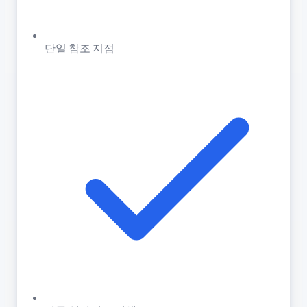
단일 참조 지점