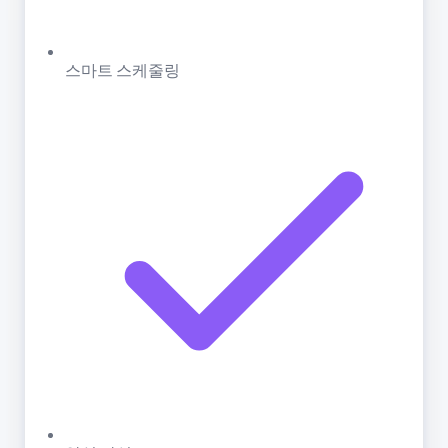
스마트 스케줄링