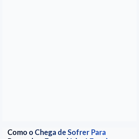
Como o Chega de Sofrer Para