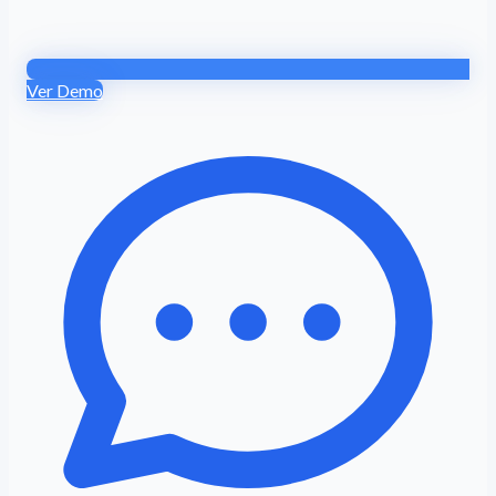
Ver Demo