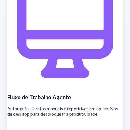
Fluxo de Trabalho Agente
Automatiza tarefas manuais e repetitivas em aplicativos
de desktop para desbloquear a produtividade.