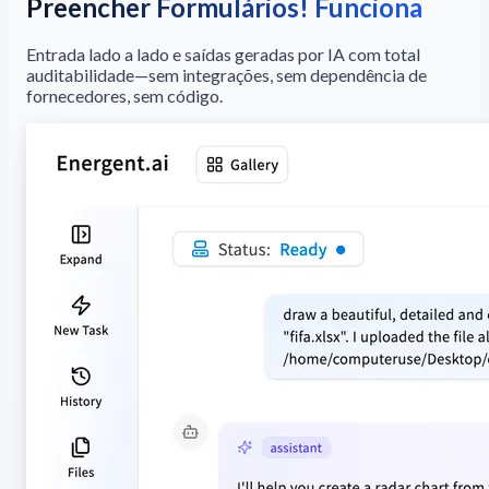
Preencher Formulários! Funciona
Entrada lado a lado e saídas geradas por IA com total
auditabilidade—sem integrações, sem dependência de
fornecedores, sem código.