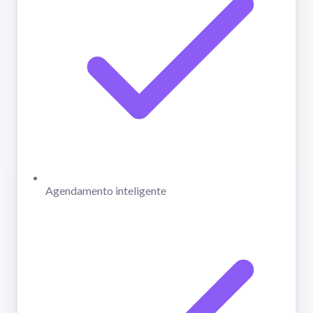
Agendamento inteligente