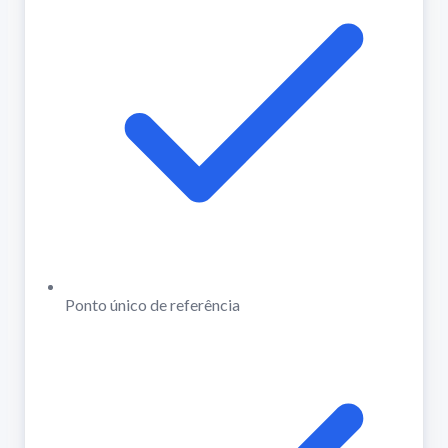
Ponto único de referência