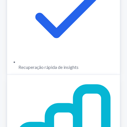
Recuperação rápida de insights