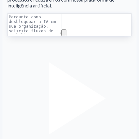
inteligência artificial.