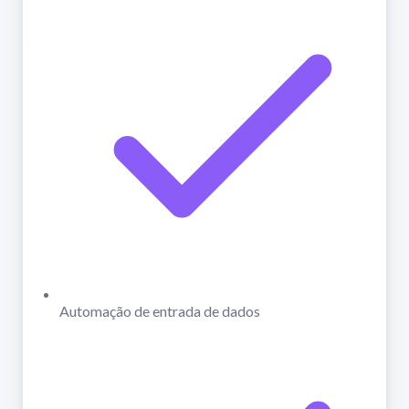
Automação de entrada de dados