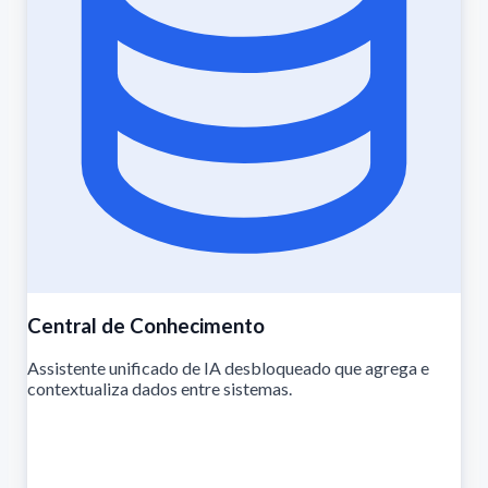
Central de Conhecimento
Assistente unificado de IA desbloqueado que agrega e
contextualiza dados entre sistemas.