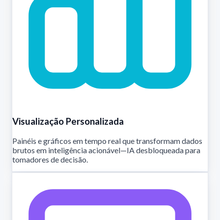
Visualização Personalizada
Painéis e gráficos em tempo real que transformam dados
brutos em inteligência acionável—IA desbloqueada para
tomadores de decisão.