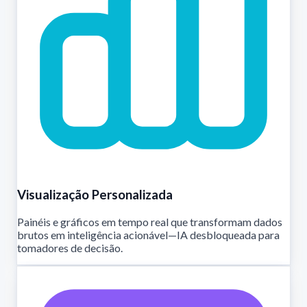
Visualização Personalizada
Painéis e gráficos em tempo real que transformam dados
brutos em inteligência acionável—IA desbloqueada para
tomadores de decisão.