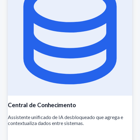
Central de Conhecimento
Assistente unificado de IA desbloqueado que agrega e
contextualiza dados entre sistemas.