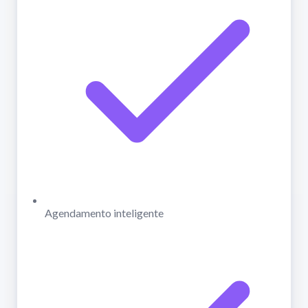
Agendamento inteligente