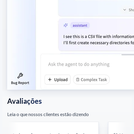
Avaliações
Leia o que nossos clientes estão dizendo