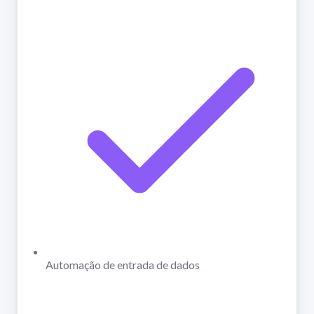
Automação de entrada de dados