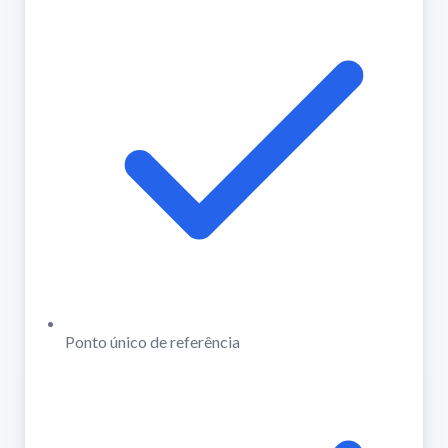
Ponto único de referência