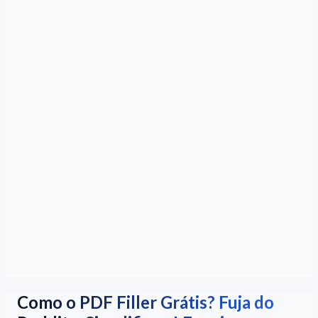
Como o PDF Filler Grátis? Fuja do