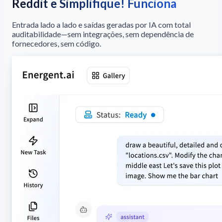
Reddit e Simplifique! Funciona
Entrada lado a lado e saídas geradas por IA com total
auditabilidade—sem integrações, sem dependência de
fornecedores, sem código.