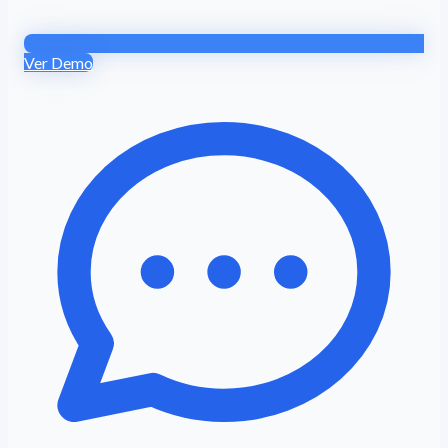
Ver Demo