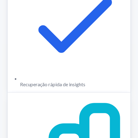
Recuperação rápida de insights