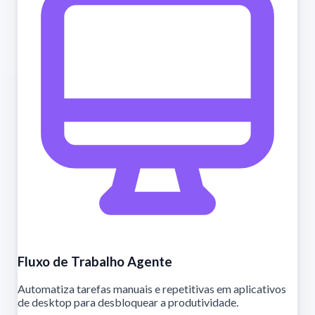
Fluxo de Trabalho Agente
Automatiza tarefas manuais e repetitivas em aplicativos
de desktop para desbloquear a produtividade.