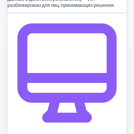
разблокирован для лиц, принимающих решения.