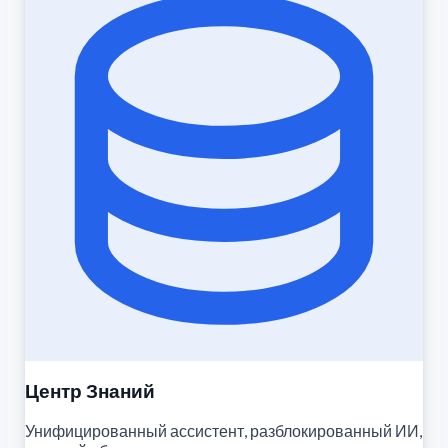
Центр Знаний
Унифицированный ассистент, разблокированный ИИ,