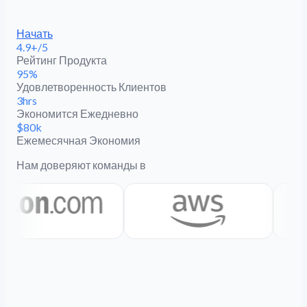
Начать
4.9+/5
Рейтинг Продукта
95%
Удовлетворенность Клиентов
3hrs
Экономится Ежедневно
$80k
Ежемесячная Экономия
Нам доверяют команды в