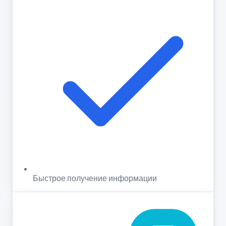
Быстрое получение информации