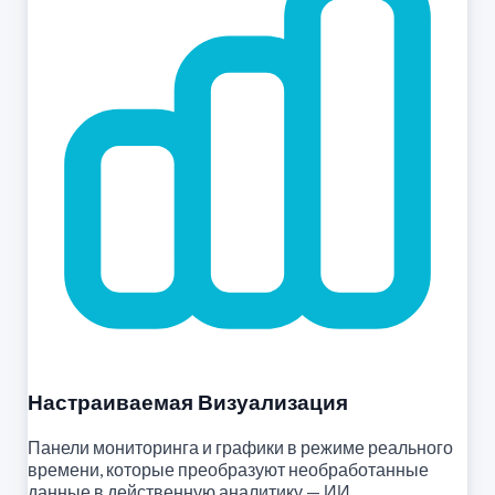
Настраиваемая Визуализация
Панели мониторинга и графики в режиме реального
времени, которые преобразуют необработанные
данные в действенную аналитику — ИИ