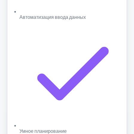
Автоматизация ввода данных
Умное планирование