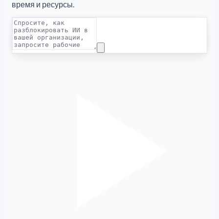
время и ресурсы.