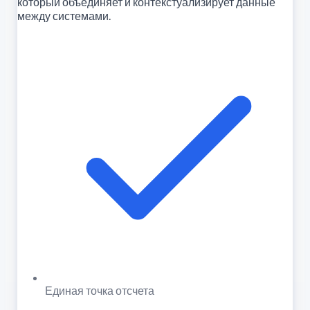
который объединяет и контекстуализирует данные
между системами.
Единая точка отсчета