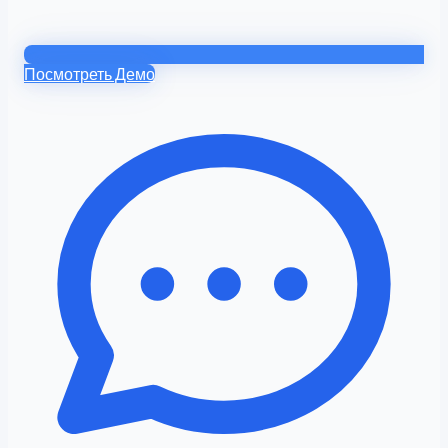
Посмотреть Демо