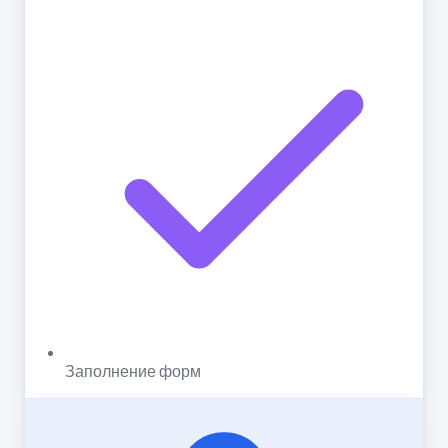
Заполнение форм