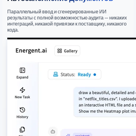
Параллельный ввод и сгенерированные ИИ
результаты с полной возможностью аудита — никаких
интеграций, никакой привязки к поставщику, никакого
кода.