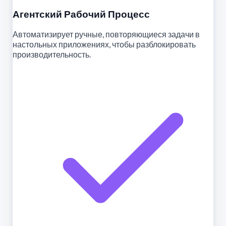
Агентский Рабочий Процесс
Автоматизирует ручные, повторяющиеся задачи в
настольных приложениях, чтобы разблокировать
производительность.