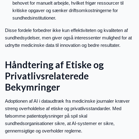
behovet for manuelt arbejde, hvilket frigør ressourcer til
kritiske opgaver og sænker driftsomkostningerne for
sundhedsinstitutioner.
Disse fordele forbedrer ikke kun effektiviteten og kvaliteten af
sundhedsydelser, men giver også interessenter mulighed for at
udnytte medicinske data til innovation og bedre resultater.
Håndtering af Etiske og
Privatlivsrelaterede
Bekymringer
Adoptionen af AI i dataudtræk fra medicinske journaler kræver
streng overholdelse af etiske og privatlivsstandarder. Med
følsomme patientoplysninger på spil skal
sundhedsorganisationer sikre, at AI-systemer er sikre,
gennemsigtige og overholder reglerne.