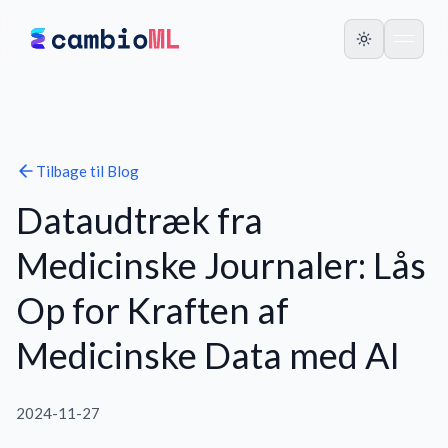
Tilbage til
Blog
Dataudtræk fra
Medicinske Journaler: Lås
Op for Kraften af
Medicinske Data med AI
2024-11-27