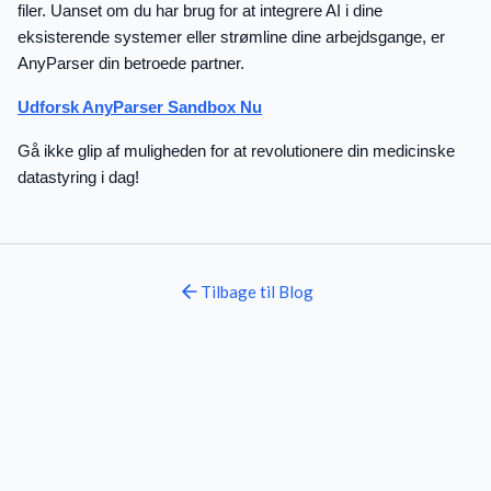
filer. Uanset om du har brug for at integrere AI i dine
eksisterende systemer eller strømline dine arbejdsgange, er
AnyParser din betroede partner.
Udforsk AnyParser Sandbox Nu
Gå ikke glip af muligheden for at revolutionere din medicinske
datastyring i dag!
Tilbage til
Blog