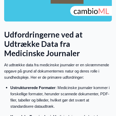
Udfordringerne ved at
Udtrække Data fra
Medicinske Journaler
At udtrække data fra medicinske journaler er en skræmmende
opgave på grund af dokumenternes natur og deres rolle i
sundhedspleje. Her er de primære udfordringer:
Ustrukturerede Formater
: Medicinske journaler kommer i
forskellige formater, herunder scannede dokumenter, PDF-
filer, tabeller og billeder, hvilket gør det svært at
standardisere dataudtræk.