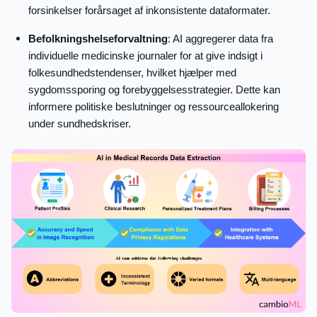
forsinkelser forårsaget af inkonsistente dataformater.
Befolkningshelseforvaltning
: AI aggregerer data fra
individuelle medicinske journaler for at give indsigt i
folkesundhedstendenser, hvilket hjælper med
sygdomssporing og forebyggelsesstrategier. Dette kan
informere politiske beslutninger og ressourceallokering
under sundhedskriser.