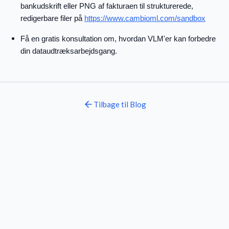
bankudskrift eller PNG af fakturaen til strukturerede,
redigerbare filer på
https://www.cambioml.com/sandbox
Få en gratis konsultation om, hvordan VLM'er kan forbedre
din dataudtræksarbejdsgang.
Tilbage til
Blog