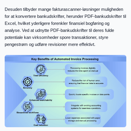
Desuden tilbyder mange fakturascanner-løsninger muligheden
for at konvertere bankudskrifter, herunder PDF-bankudskrifter til
Excel, hvilket yderligere forenkler finansiel bogføring og
analyse. Ved at udnytte PDF-bankudskrifter til deres fulde
potentiale kan virksomheder spore transaktioner, styre
pengestrøm og udføre revisioner mere effektivt.