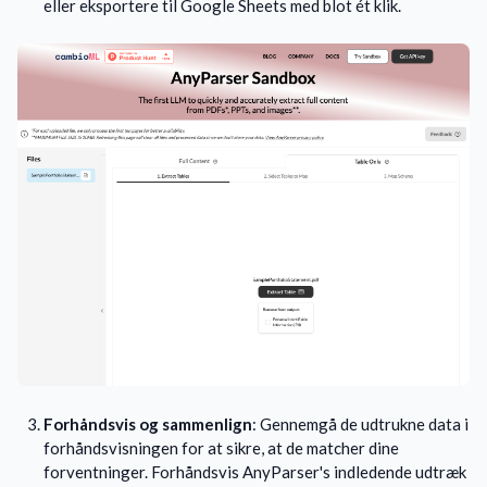
eller eksportere til Google Sheets med blot ét klik.
Forhåndsvis og sammenlign
: Gennemgå de udtrukne data i
forhåndsvisningen for at sikre, at de matcher dine
forventninger. Forhåndsvis AnyParser's indledende udtræk