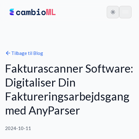
Tilbage til
Blog
Fakturascanner Software:
Digitaliser Din
Faktureringsarbejdsgang
med AnyParser
2024-10-11