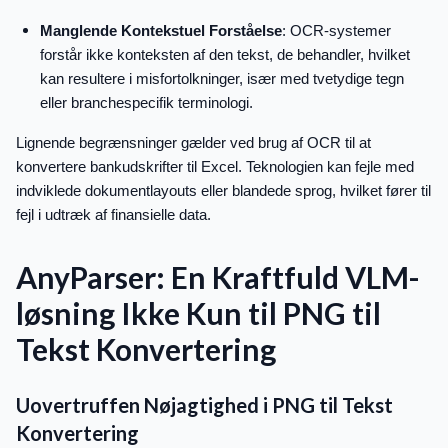
Manglende Kontekstuel Forståelse
: OCR-systemer
forstår ikke konteksten af den tekst, de behandler, hvilket
kan resultere i misfortolkninger, især med tvetydige tegn
eller branchespecifik terminologi.
Lignende begrænsninger gælder ved brug af OCR til at
konvertere bankudskrifter til Excel. Teknologien kan fejle med
indviklede dokumentlayouts eller blandede sprog, hvilket fører til
fejl i udtræk af finansielle data.
AnyParser: En Kraftfuld VLM-
løsning Ikke Kun til PNG til
Tekst Konvertering
Uovertruffen Nøjagtighed i PNG til Tekst
Konvertering