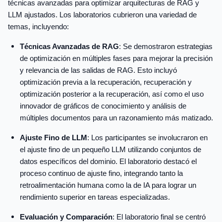
técnicas avanzadas para optimizar arquitecturas de RAG y
LLM ajustados. Los laboratorios cubrieron una variedad de
temas, incluyendo:
Técnicas Avanzadas de RAG
: Se demostraron estrategias
de optimización en múltiples fases para mejorar la precisión
y relevancia de las salidas de RAG. Esto incluyó
optimización previa a la recuperación, recuperación y
optimización posterior a la recuperación, así como el uso
innovador de gráficos de conocimiento y análisis de
múltiples documentos para un razonamiento más matizado.
Ajuste Fino de LLM
: Los participantes se involucraron en
el ajuste fino de un pequeño LLM utilizando conjuntos de
datos específicos del dominio. El laboratorio destacó el
proceso continuo de ajuste fino, integrando tanto la
retroalimentación humana como la de IA para lograr un
rendimiento superior en tareas especializadas.
Evaluación y Comparación
: El laboratorio final se centró