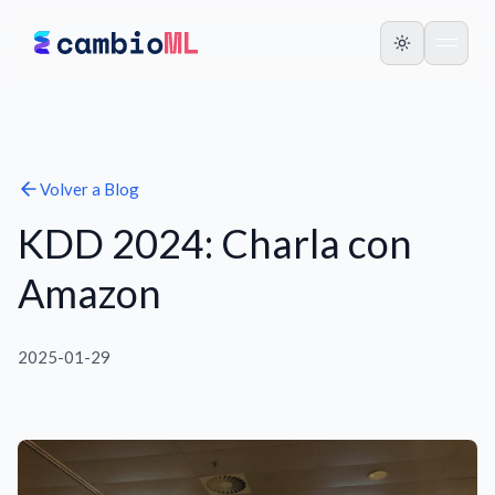
Volver a
Blog
KDD 2024: Charla con
Amazon
2025-01-29