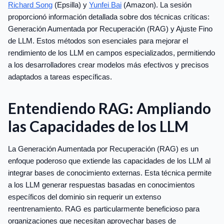
Richard Song
(Epsilla) y
Yunfei Bai
(Amazon). La sesión
proporcionó información detallada sobre dos técnicas críticas:
Generación Aumentada por Recuperación (RAG) y Ajuste Fino
de LLM. Estos métodos son esenciales para mejorar el
rendimiento de los LLM en campos especializados, permitiendo
a los desarrolladores crear modelos más efectivos y precisos
adaptados a tareas específicas.
Entendiendo RAG: Ampliando
las Capacidades de los LLM
La Generación Aumentada por Recuperación (RAG) es un
enfoque poderoso que extiende las capacidades de los LLM al
integrar bases de conocimiento externas. Esta técnica permite
a los LLM generar respuestas basadas en conocimientos
específicos del dominio sin requerir un extenso
reentrenamiento. RAG es particularmente beneficioso para
organizaciones que necesitan aprovechar bases de