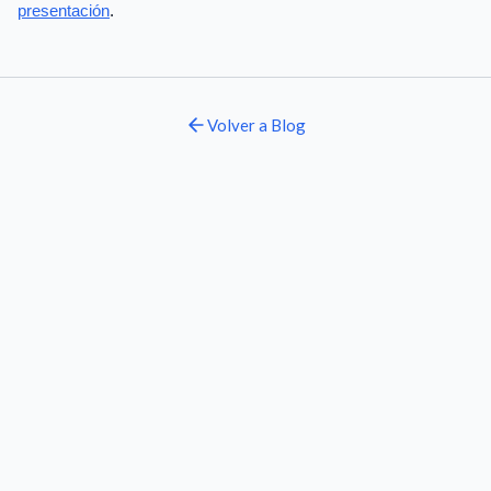
presentación
.
Volver a
Blog