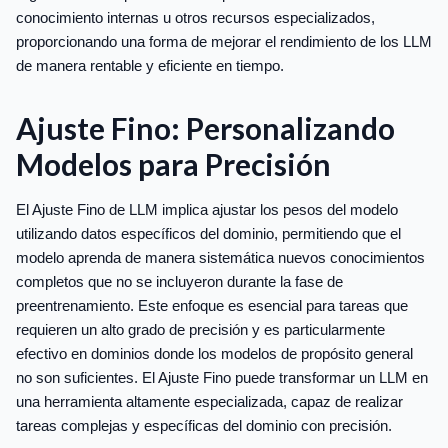
conocimiento internas u otros recursos especializados,
proporcionando una forma de mejorar el rendimiento de los LLM
de manera rentable y eficiente en tiempo.
Ajuste Fino: Personalizando
Modelos para Precisión
El Ajuste Fino de LLM implica ajustar los pesos del modelo
utilizando datos específicos del dominio, permitiendo que el
modelo aprenda de manera sistemática nuevos conocimientos
completos que no se incluyeron durante la fase de
preentrenamiento. Este enfoque es esencial para tareas que
requieren un alto grado de precisión y es particularmente
efectivo en dominios donde los modelos de propósito general
no son suficientes. El Ajuste Fino puede transformar un LLM en
una herramienta altamente especializada, capaz de realizar
tareas complejas y específicas del dominio con precisión.