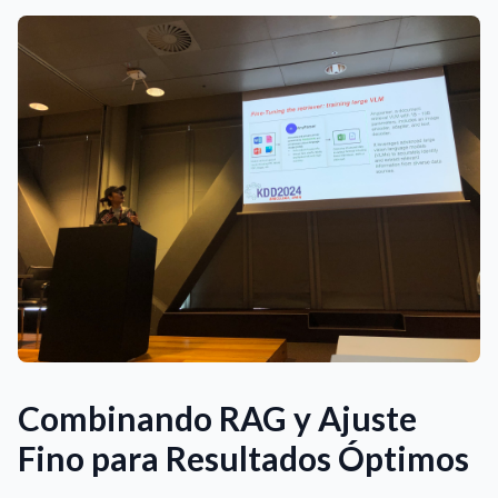
Combinando RAG y Ajuste
Fino para Resultados Óptimos