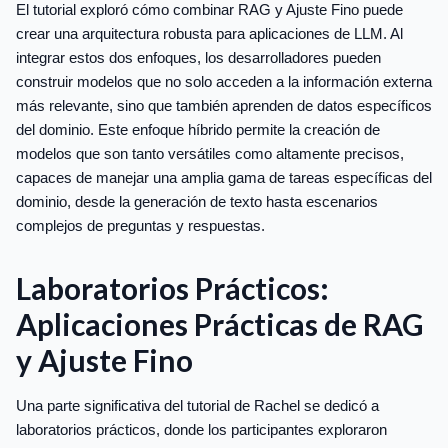
El tutorial exploró cómo combinar RAG y Ajuste Fino puede
crear una arquitectura robusta para aplicaciones de LLM. Al
integrar estos dos enfoques, los desarrolladores pueden
construir modelos que no solo acceden a la información externa
más relevante, sino que también aprenden de datos específicos
del dominio. Este enfoque híbrido permite la creación de
modelos que son tanto versátiles como altamente precisos,
capaces de manejar una amplia gama de tareas específicas del
dominio, desde la generación de texto hasta escenarios
complejos de preguntas y respuestas.
Laboratorios Prácticos:
Aplicaciones Prácticas de RAG
y Ajuste Fino
Una parte significativa del tutorial de Rachel se dedicó a
laboratorios prácticos, donde los participantes exploraron