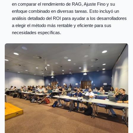
en comparar el rendimiento de RAG, Ajuste Fino y su
enfoque combinado en diversas tareas. Esto incluyó un
análisis detallado del ROI para ayudar a los desarrolladores
a elegir el método más rentable y eficiente para sus
necesidades específicas.