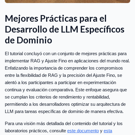
Mejores Prácticas para el
Desarrollo de LLM Específicos
de Dominio
El tutorial concluyó con un conjunto de mejores prácticas para
implementar RAG y Ajuste Fino en aplicaciones del mundo real.
Enfatizando la importancia de comprender los compromisos
entre la flexibilidad de RAG y la precisión del Ajuste Fino, se
alentó a los participantes a participar en experimentación
continua y evaluación comparativa. Este enfoque asegura que
se cumplan los criterios de rendimiento y rentabilidad,
permitiendo a los desarrolladores optimizar su arquitectura de
LLM para tareas específicas de dominio de manera efectiva.
Para una visión más detallada del contenido del tutorial y los
laboratorios prácticos, consulte
este documento
y
esta