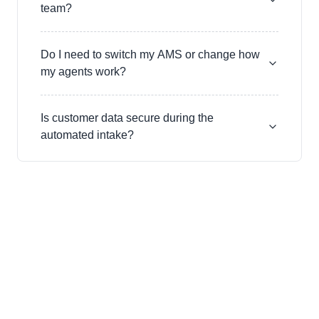
team?
Do I need to switch my AMS or change how
my agents work?
Is customer data secure during the
automated intake?