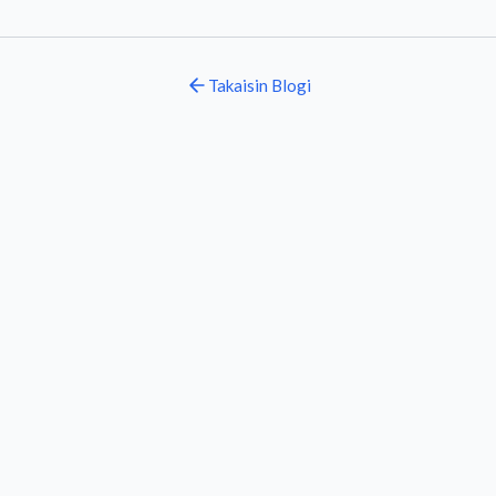
Takaisin
Blogi