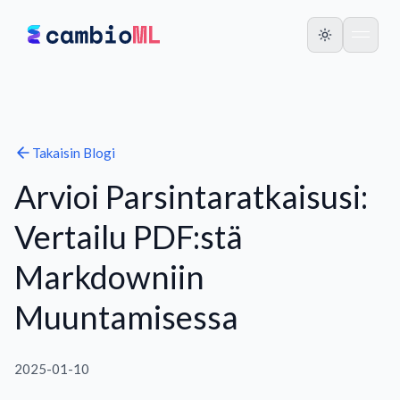
Takaisin
Blogi
Arvioi Parsintaratkaisusi:
Vertailu PDF:stä
Markdowniin
Muuntamisessa
2025-01-10