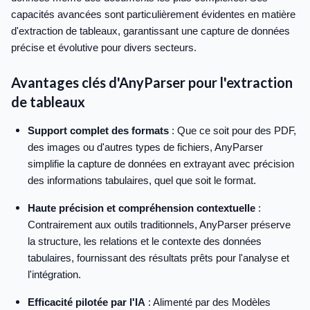
capacités avancées sont particulièrement évidentes en matière
d'extraction de tableaux, garantissant une capture de données
précise et évolutive pour divers secteurs.
Avantages clés d'AnyParser pour l'extraction
de tableaux
Support complet des formats
: Que ce soit pour des PDF,
des images ou d'autres types de fichiers, AnyParser
simplifie la capture de données en extrayant avec précision
des informations tabulaires, quel que soit le format.
Haute précision et compréhension contextuelle
:
Contrairement aux outils traditionnels, AnyParser préserve
la structure, les relations et le contexte des données
tabulaires, fournissant des résultats prêts pour l'analyse et
l'intégration.
Efficacité pilotée par l'IA
: Alimenté par des Modèles