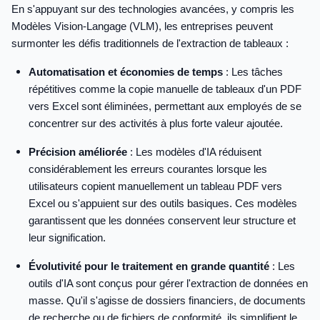
En s'appuyant sur des technologies avancées, y compris les
Modèles Vision-Langage (VLM), les entreprises peuvent
surmonter les défis traditionnels de l'extraction de tableaux :
Automatisation et économies de temps
: Les tâches
répétitives comme la copie manuelle de tableaux d'un PDF
vers Excel sont éliminées, permettant aux employés de se
concentrer sur des activités à plus forte valeur ajoutée.
Précision améliorée
: Les modèles d'IA réduisent
considérablement les erreurs courantes lorsque les
utilisateurs copient manuellement un tableau PDF vers
Excel ou s'appuient sur des outils basiques. Ces modèles
garantissent que les données conservent leur structure et
leur signification.
Évolutivité pour le traitement en grande quantité
: Les
outils d'IA sont conçus pour gérer l'extraction de données en
masse. Qu'il s'agisse de dossiers financiers, de documents
de recherche ou de fichiers de conformité, ils simplifient le