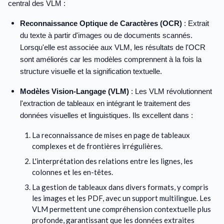
central des VLM :
Reconnaissance Optique de Caractères (OCR)
: Extrait
du texte à partir d'images ou de documents scannés.
Lorsqu'elle est associée aux VLM, les résultats de l'OCR
sont améliorés car les modèles comprennent à la fois la
structure visuelle et la signification textuelle.
Modèles Vision-Langage (VLM)
: Les VLM révolutionnent
l'extraction de tableaux en intégrant le traitement des
données visuelles et linguistiques. Ils excellent dans :
La reconnaissance de mises en page de tableaux
complexes et de frontières irrégulières.
L'interprétation des relations entre les lignes, les
colonnes et les en-têtes.
La gestion de tableaux dans divers formats, y compris
les images et les PDF, avec un support multilingue. Les
VLM permettent une compréhension contextuelle plus
profonde, garantissant que les données extraites