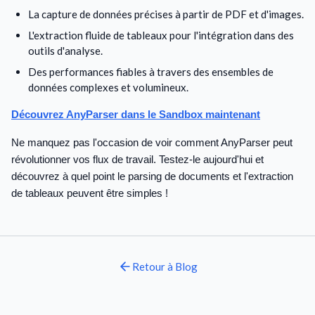
La capture de données précises à partir de PDF et d'images.
L'extraction fluide de tableaux pour l'intégration dans des
outils d'analyse.
Des performances fiables à travers des ensembles de
données complexes et volumineux.
Découvrez AnyParser dans le Sandbox maintenant
Ne manquez pas l'occasion de voir comment AnyParser peut
révolutionner vos flux de travail. Testez-le aujourd'hui et
découvrez à quel point le parsing de documents et l'extraction
de tableaux peuvent être simples !
Retour à
Blog