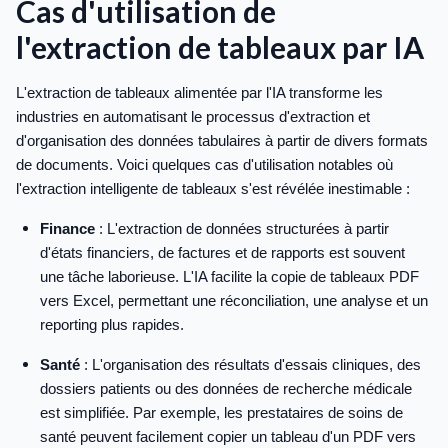
Cas d'utilisation de
l'extraction de tableaux par IA
L'extraction de tableaux alimentée par l'IA transforme les
industries en automatisant le processus d'extraction et
d'organisation des données tabulaires à partir de divers formats
de documents. Voici quelques cas d'utilisation notables où
l'extraction intelligente de tableaux s'est révélée inestimable :
Finance
: L'extraction de données structurées à partir
d'états financiers, de factures et de rapports est souvent
une tâche laborieuse. L'IA facilite la copie de tableaux PDF
vers Excel, permettant une réconciliation, une analyse et un
reporting plus rapides.
Santé
: L'organisation des résultats d'essais cliniques, des
dossiers patients ou des données de recherche médicale
est simplifiée. Par exemple, les prestataires de soins de
santé peuvent facilement copier un tableau d'un PDF vers