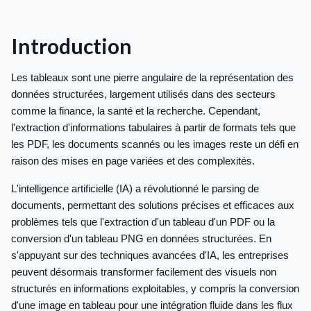
Introduction
Les tableaux sont une pierre angulaire de la représentation des
données structurées, largement utilisés dans des secteurs
comme la finance, la santé et la recherche. Cependant,
l'extraction d'informations tabulaires à partir de formats tels que
les PDF, les documents scannés ou les images reste un défi en
raison des mises en page variées et des complexités.
L'intelligence artificielle (IA) a révolutionné le parsing de
documents, permettant des solutions précises et efficaces aux
problèmes tels que l'extraction d'un tableau d'un PDF ou la
conversion d'un tableau PNG en données structurées. En
s'appuyant sur des techniques avancées d'IA, les entreprises
peuvent désormais transformer facilement des visuels non
structurés en informations exploitables, y compris la conversion
d'une image en tableau pour une intégration fluide dans les flux