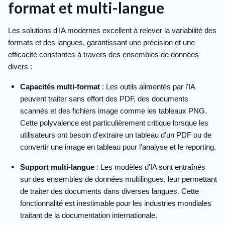
format et multi-langue
Les solutions d'IA modernes excellent à relever la variabilité des
formats et des langues, garantissant une précision et une
efficacité constantes à travers des ensembles de données
divers :
Capacités multi-format
: Les outils alimentés par l'IA
peuvent traiter sans effort des PDF, des documents
scannés et des fichiers image comme les tableaux PNG.
Cette polyvalence est particulièrement critique lorsque les
utilisateurs ont besoin d'extraire un tableau d'un PDF ou de
convertir une image en tableau pour l'analyse et le reporting.
Support multi-langue
: Les modèles d'IA sont entraînés
sur des ensembles de données multilingues, leur permettant
de traiter des documents dans diverses langues. Cette
fonctionnalité est inestimable pour les industries mondiales
traitant de la documentation internationale.