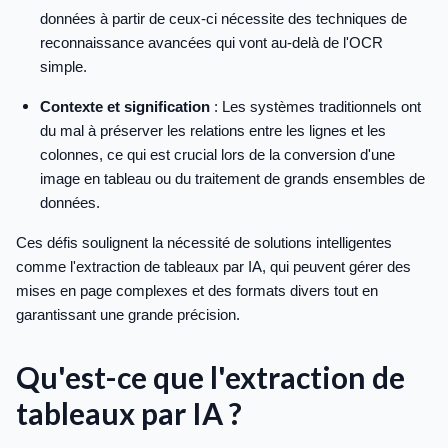
données à partir de ceux-ci nécessite des techniques de
reconnaissance avancées qui vont au-delà de l'OCR
simple.
Contexte et signification
: Les systèmes traditionnels ont
du mal à préserver les relations entre les lignes et les
colonnes, ce qui est crucial lors de la conversion d'une
image en tableau ou du traitement de grands ensembles de
données.
Ces défis soulignent la nécessité de solutions intelligentes
comme l'extraction de tableaux par IA, qui peuvent gérer des
mises en page complexes et des formats divers tout en
garantissant une grande précision.
Qu'est-ce que l'extraction de
tableaux par IA ?