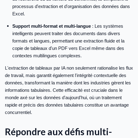
processus d'extraction et d'organisation des données dans
Excel.
Support multi-format et multi-langue
: Les systèmes
intelligents peuvent traiter des documents dans divers
formats et langues, permettant une extraction fluide et la
copie de tableaux d'un PDF vers Excel même dans des
contextes multilingues complexes.
L'extraction de tableaux par IA non seulement rationalise les flux
de travail, mais garantit également l'intégrité contextuelle des
données, transformant la manière dont les industries gèrent les
informations tabulaires. Cette efficacité est cruciale dans le
monde axé sur les données d'aujourd'hui, où un traitement
rapide et précis des données tabulaires constitue un avantage
concurrentiel.
Répondre aux défis multi-