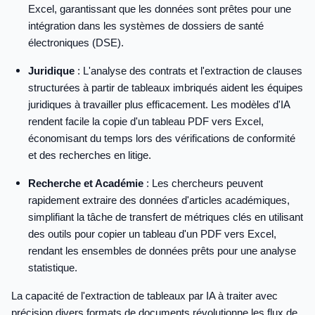
Excel, garantissant que les données sont prêtes pour une
intégration dans les systèmes de dossiers de santé
électroniques (DSE).
Juridique
: L'analyse des contrats et l'extraction de clauses
structurées à partir de tableaux imbriqués aident les équipes
juridiques à travailler plus efficacement. Les modèles d'IA
rendent facile la copie d'un tableau PDF vers Excel,
économisant du temps lors des vérifications de conformité
et des recherches en litige.
Recherche et Académie
: Les chercheurs peuvent
rapidement extraire des données d'articles académiques,
simplifiant la tâche de transfert de métriques clés en utilisant
des outils pour copier un tableau d'un PDF vers Excel,
rendant les ensembles de données prêts pour une analyse
statistique.
La capacité de l'extraction de tableaux par IA à traiter avec
précision divers formats de documents révolutionne les flux de