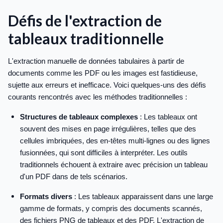
Défis de l'extraction de
tableaux traditionnelle
L'extraction manuelle de données tabulaires à partir de
documents comme les PDF ou les images est fastidieuse,
sujette aux erreurs et inefficace. Voici quelques-uns des défis
courants rencontrés avec les méthodes traditionnelles :
Structures de tableaux complexes
: Les tableaux ont
souvent des mises en page irrégulières, telles que des
cellules imbriquées, des en-têtes multi-lignes ou des lignes
fusionnées, qui sont difficiles à interpréter. Les outils
traditionnels échouent à extraire avec précision un tableau
d'un PDF dans de tels scénarios.
Formats divers
: Les tableaux apparaissent dans une large
gamme de formats, y compris des documents scannés,
des fichiers PNG de tableaux et des PDF. L'extraction de