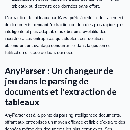
tableaux ou d'extraire des données sans effort.
L'extraction de tableaux par IA est prête à redéfinir le traitement
de documents, rendant l'extraction de données plus rapide, plus
intelligente et plus adaptable aux besoins évolutifs des
industries. Les entreprises qui adoptent ces solutions
obtiendront un avantage concurrentiel dans la gestion et
l'utilisation efficace de leurs données.
AnyParser : Un changeur de
jeu dans le parsing de
documents et l'extraction de
tableaux
AnyParser est à la pointe du parsing intelligent de documents,
offrant aux entreprises un moyen efficace et fiable d'extraire des
données même des documents les plus complexes. Ses