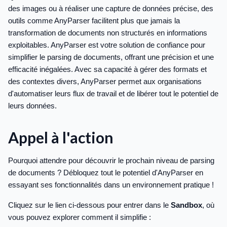
des images ou à réaliser une capture de données précise, des
outils comme AnyParser facilitent plus que jamais la
transformation de documents non structurés en informations
exploitables. AnyParser est votre solution de confiance pour
simplifier le parsing de documents, offrant une précision et une
efficacité inégalées. Avec sa capacité à gérer des formats et
des contextes divers, AnyParser permet aux organisations
d'automatiser leurs flux de travail et de libérer tout le potentiel de
leurs données.
Appel à l'action
Pourquoi attendre pour découvrir le prochain niveau de parsing
de documents ? Débloquez tout le potentiel d'AnyParser en
essayant ses fonctionnalités dans un environnement pratique !
Cliquez sur le lien ci-dessous pour entrer dans le
Sandbox
, où
vous pouvez explorer comment il simplifie :