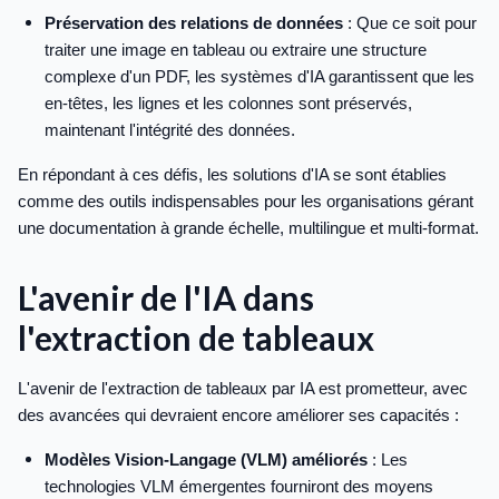
Préservation des relations de données
: Que ce soit pour
traiter une image en tableau ou extraire une structure
complexe d'un PDF, les systèmes d'IA garantissent que les
en-têtes, les lignes et les colonnes sont préservés,
maintenant l'intégrité des données.
En répondant à ces défis, les solutions d'IA se sont établies
comme des outils indispensables pour les organisations gérant
une documentation à grande échelle, multilingue et multi-format.
L'avenir de l'IA dans
l'extraction de tableaux
L'avenir de l'extraction de tableaux par IA est prometteur, avec
des avancées qui devraient encore améliorer ses capacités :
Modèles Vision-Langage (VLM) améliorés
: Les
technologies VLM émergentes fourniront des moyens