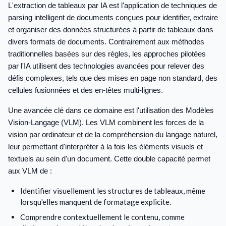
L'extraction de tableaux par IA est l'application de techniques de
parsing intelligent de documents conçues pour identifier, extraire
et organiser des données structurées à partir de tableaux dans
divers formats de documents. Contrairement aux méthodes
traditionnelles basées sur des règles, les approches pilotées
par l'IA utilisent des technologies avancées pour relever des
défis complexes, tels que des mises en page non standard, des
cellules fusionnées et des en-têtes multi-lignes.
Une avancée clé dans ce domaine est l'utilisation des Modèles
Vision-Langage (VLM). Les VLM combinent les forces de la
vision par ordinateur et de la compréhension du langage naturel,
leur permettant d'interpréter à la fois les éléments visuels et
textuels au sein d'un document. Cette double capacité permet
aux VLM de :
Identifier visuellement les structures de tableaux, même
lorsqu'elles manquent de formatage explicite.
Comprendre contextuellement le contenu, comme