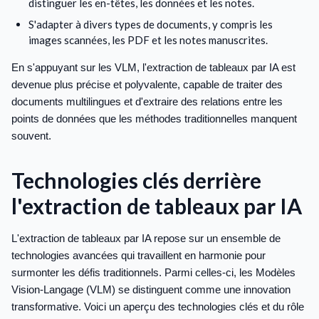
distinguer les en-têtes, les données et les notes.
S'adapter à divers types de documents, y compris les
images scannées, les PDF et les notes manuscrites.
En s'appuyant sur les VLM, l'extraction de tableaux par IA est
devenue plus précise et polyvalente, capable de traiter des
documents multilingues et d'extraire des relations entre les
points de données que les méthodes traditionnelles manquent
souvent.
Technologies clés derrière
l'extraction de tableaux par IA
L'extraction de tableaux par IA repose sur un ensemble de
technologies avancées qui travaillent en harmonie pour
surmonter les défis traditionnels. Parmi celles-ci, les Modèles
Vision-Langage (VLM) se distinguent comme une innovation
transformative. Voici un aperçu des technologies clés et du rôle