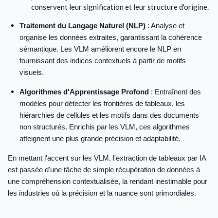
conservent leur signification et leur structure d'origine.
Traitement du Langage Naturel (NLP)
: Analyse et
organise les données extraites, garantissant la cohérence
sémantique. Les VLM améliorent encore le NLP en
fournissant des indices contextuels à partir de motifs
visuels.
Algorithmes d'Apprentissage Profond
: Entraînent des
modèles pour détecter les frontières de tableaux, les
hiérarchies de cellules et les motifs dans des documents
non structurés. Enrichis par les VLM, ces algorithmes
atteignent une plus grande précision et adaptabilité.
En mettant l'accent sur les VLM, l'extraction de tableaux par IA
est passée d'une tâche de simple récupération de données à
une compréhension contextualisée, la rendant inestimable pour
les industries où la précision et la nuance sont primordiales.