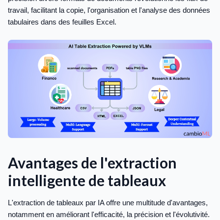
travail, facilitant la copie, l'organisation et l'analyse des données
tabulaires dans des feuilles Excel.
Avantages de l'extraction
intelligente de tableaux
L'extraction de tableaux par IA offre une multitude d'avantages,
notamment en améliorant l'efficacité, la précision et l'évolutivité.