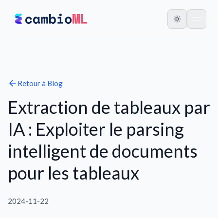
Retour à
Blog
Extraction de tableaux par
IA : Exploiter le parsing
intelligent de documents
pour les tableaux
2024-11-22