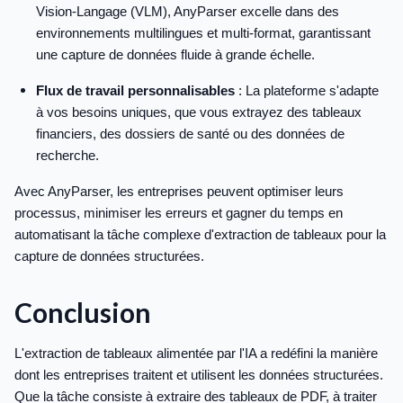
Vision-Langage (VLM), AnyParser excelle dans des
environnements multilingues et multi-format, garantissant
une capture de données fluide à grande échelle.
Flux de travail personnalisables
: La plateforme s'adapte
à vos besoins uniques, que vous extrayez des tableaux
financiers, des dossiers de santé ou des données de
recherche.
Avec AnyParser, les entreprises peuvent optimiser leurs
processus, minimiser les erreurs et gagner du temps en
automatisant la tâche complexe d'extraction de tableaux pour la
capture de données structurées.
Conclusion
L'extraction de tableaux alimentée par l'IA a redéfini la manière
dont les entreprises traitent et utilisent les données structurées.
Que la tâche consiste à extraire des tableaux de PDF, à traiter