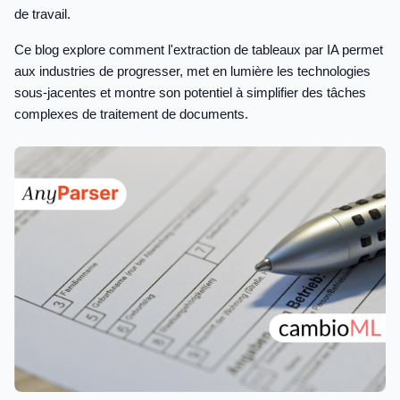
de travail.
Ce blog explore comment l'extraction de tableaux par IA permet
aux industries de progresser, met en lumière les technologies
sous-jacentes et montre son potentiel à simplifier des tâches
complexes de traitement de documents.