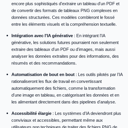
encore plus sophistiqués d'extraire un tableau d'un PDF et
de convertir des formats de tableaux PNG complexes en
données structurées. Ces modèles combleront le fossé
entre les éléments visuels et la compréhension textuelle.
Intégration avec l'IA générative
: En intégrant l'IA
générative, les solutions futures pourraient non seulement
extraire des tableaux d'un PDF ou d'images, mais aussi
analyser les données extraites pour des informations, des
résumés et des recommandations.
Automatisation de bout en bout
: Les outils pilotés par l'IA
rationaliseront les flux de travail en convertissant
automatiquement des fichiers, comme la transformation
d'une image en tableau, en catégorisant les données et en
les alimentant directement dans des pipelines d'analyse.
Accessibilité élargie
: Les systèmes d'IA deviendront plus
conviviaux et accessibles, permettant même aux
utilisateurs non techniques de traiter des fichiers PNG de