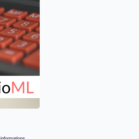
informations