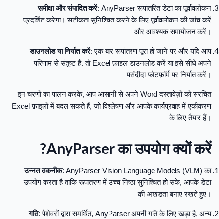
समीक्षा और संपादित करें
: AnyParser रूपांतरित डेटा का पूर्वावलोकन
प्रदर्शित करेगा। सटीकता सुनिश्चित करने के लिए पूर्वावलोकन की जांच करें
और आवश्यक समायोजन करें।
डाउनलोड या निर्यात करें
: एक बार रूपांतरण पूरा हो जाने पर और यदि आप
परिणाम से संतुष्ट हैं, तो Excel फ़ाइल डाउनलोड करें या इसे सीधे अपने
पसंदीदा प्लेटफ़ॉर्म पर निर्यात करें।
इन चरणों का पालन करके, आप आसानी से अपने Word दस्तावेज़ों को संरचित
Excel फ़ाइलों में बदल सकते हैं, जो विश्लेषण और आपके कार्यप्रवाह में एकीकरण
के लिए तैयार हैं।
AnyParser का उपयोग क्यों करें?
उन्नत तकनीक
: AnyParser Vision Language Models (VLM) का
उपयोग करता है ताकि रूपांतरण में उच्च निष्ठा सुनिश्चित हो सके, आपके डेटा
की अखंडता बनाए रखते हुए।
गति
: पेशेवरों द्वारा समर्थित, AnyParser अपनी गति के लिए खड़ा है, अन्य