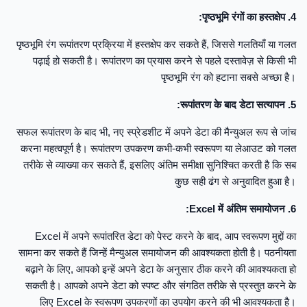
4. पृष्ठभूमि रंगों का हस्तक्षेप:
पृष्ठभूमि रंग रूपांतरण प्रक्रिया में हस्तक्षेप कर सकते हैं, जिससे गलतियाँ या गलत
पढ़ाई हो सकती है। रूपांतरण का प्रयास करने से पहले दस्तावेज़ से किसी भी
पृष्ठभूमि रंग को हटाना सबसे अच्छा है।
5. रूपांतरण के बाद डेटा सत्यापन:
सफल रूपांतरण के बाद भी, नए स्प्रेडशीट में अपने डेटा की मैन्युअल रूप से जांच
करना महत्वपूर्ण है। रूपांतरण उपकरण कभी-कभी स्वरूपण या लेआउट को गलत
तरीके से व्याख्या कर सकते हैं, इसलिए अंतिम समीक्षा सुनिश्चित करती है कि सब
कुछ सही ढंग से अनुवादित हुआ है।
6. Excel में अंतिम समायोजन:
Excel में अपने रूपांतरित डेटा को पेस्ट करने के बाद, आप स्वरूपण मुद्दों का
सामना कर सकते हैं जिन्हें मैन्युअल समायोजन की आवश्यकता होती है। पठनीयता
बढ़ाने के लिए, आपको इन्हें अपने डेटा के अनुसार ठीक करने की आवश्यकता हो
सकती है। आपको अपने डेटा को स्पष्ट और संगठित तरीके से प्रस्तुत करने के
लिए Excel के स्वरूपण उपकरणों का उपयोग करने की भी आवश्यकता है।