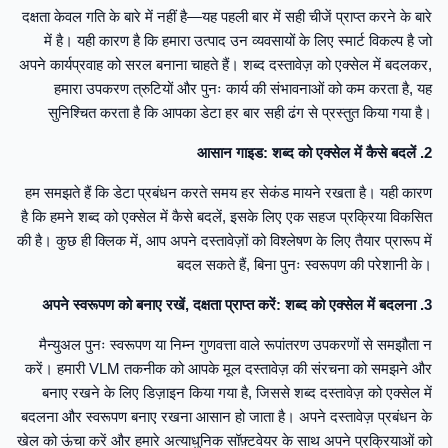
दक्षता केवल गति के बारे में नहीं है—यह पहली बार में सही चीजें प्राप्त करने के बारे
में है। यही कारण है कि हमारा उत्पाद उन व्यवसायों के लिए स्मार्ट विकल्प है जो
अपने कार्यप्रवाह को सरल बनाना चाहते हैं। शब्द दस्तावेज़ को एक्सेल में बदलकर,
हमारा उपकरण त्रुटियों और पुनः कार्य की संभावनाओं को कम करता है, यह
सुनिश्चित करता है कि आपका डेटा हर बार सही ढंग से प्रस्तुत किया गया है।
2. आसान गाइड: शब्द को एक्सेल में कैसे बदलें
हम समझते हैं कि डेटा प्रबंधन करते समय हर सेकंड मायने रखता है। यही कारण
है कि हमने शब्द को एक्सेल में कैसे बदलें, इसके लिए एक सहज प्रक्रिया विकसित
की है। कुछ ही क्लिक में, आप अपने दस्तावेज़ों को विश्लेषण के लिए तैयार प्रारूप में
बदल सकते हैं, बिना पुनः स्वरूपण की परेशानी के।
3. अपने स्वरूपण को बनाए रखें, दक्षता प्राप्त करें: शब्द को एक्सेल में बदलना
मैन्युअल पुनः स्वरूपण या निम्न गुणवत्ता वाले रूपांतरण उपकरणों से समझौता न
करें। हमारी VLM तकनीक को आपके मूल दस्तावेज़ की संरचना को समझने और
बनाए रखने के लिए डिज़ाइन किया गया है, जिससे शब्द दस्तावेज़ को एक्सेल में
बदलना और स्वरूपण बनाए रखना आसान हो जाता है। अपने दस्तावेज़ प्रबंधन के
खेल को ऊंचा करें और हमारे अत्याधुनिक सॉफ़्टवेयर के साथ अपने प्रक्रियाओं को