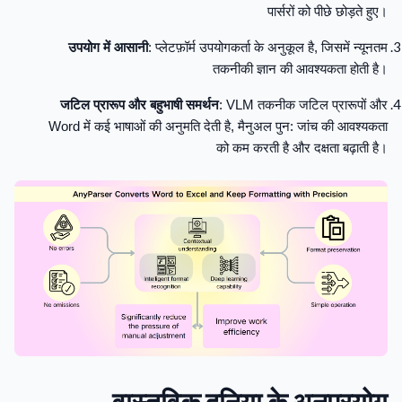
पार्सरों को पीछे छोड़ते हुए।
उपयोग में आसानी
: प्लेटफ़ॉर्म उपयोगकर्ता के अनुकूल है, जिसमें न्यूनतम
तकनीकी ज्ञान की आवश्यकता होती है।
जटिल प्रारूप और बहुभाषी समर्थन
: VLM तकनीक जटिल प्रारूपों और
Word में कई भाषाओं की अनुमति देती है, मैनुअल पुन: जांच की आवश्यकता
को कम करती है और दक्षता बढ़ाती है।
वास्तविक दुनिया के अनुप्रयोग