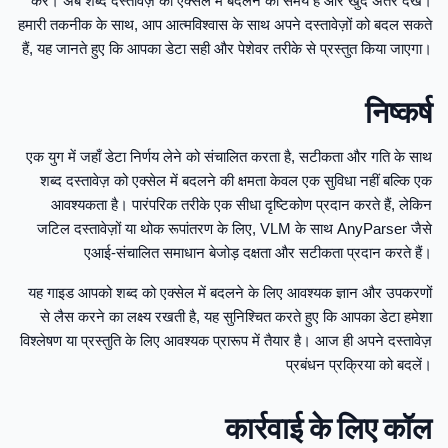
करें। अब शब्द दस्तावेज़ को एक्सेल में बदलने का समय है और खुद अंतर देखें।
हमारी तकनीक के साथ, आप आत्मविश्वास के साथ अपने दस्तावेज़ों को बदल सकते
हैं, यह जानते हुए कि आपका डेटा सही और पेशेवर तरीके से प्रस्तुत किया जाएगा।
निष्कर्ष
एक युग में जहाँ डेटा निर्णय लेने को संचालित करता है, सटीकता और गति के साथ
शब्द दस्तावेज़ को एक्सेल में बदलने की क्षमता केवल एक सुविधा नहीं बल्कि एक
आवश्यकता है। पारंपरिक तरीके एक सीधा दृष्टिकोण प्रदान करते हैं, लेकिन
जटिल दस्तावेज़ों या थोक रूपांतरण के लिए, VLM के साथ AnyParser जैसे
एआई-संचालित समाधान बेजोड़ दक्षता और सटीकता प्रदान करते हैं।
यह गाइड आपको शब्द को एक्सेल में बदलने के लिए आवश्यक ज्ञान और उपकरणों
से लैस करने का लक्ष्य रखती है, यह सुनिश्चित करते हुए कि आपका डेटा हमेशा
विश्लेषण या प्रस्तुति के लिए आवश्यक प्रारूप में तैयार है। आज ही अपने दस्तावेज़
प्रबंधन प्रक्रिया को बदलें।
कार्रवाई के लिए कॉल