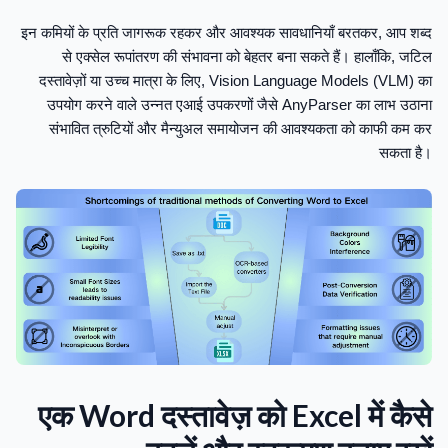
इन कमियों के प्रति जागरूक रहकर और आवश्यक सावधानियाँ बरतकर, आप शब्द
से एक्सेल रूपांतरण की संभावना को बेहतर बना सकते हैं। हालाँकि, जटिल
दस्तावेज़ों या उच्च मात्रा के लिए, Vision Language Models (VLM) का
उपयोग करने वाले उन्नत एआई उपकरणों जैसे AnyParser का लाभ उठाना
संभावित त्रुटियों और मैन्युअल समायोजन की आवश्यकता को काफी कम कर
सकता है।
एक Word दस्तावेज़ को Excel में कैसे