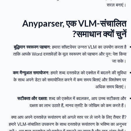
सरल बनाएं।
Anyparser, एक VLM-संचालित
समाधान क्यों चुनें?
बुद्धिमान स्वरूपण पहचान
: हमारा सॉफ़्टवेयर उन्नत VLM का उपयोग करता है
ताकि आपके Word दस्तावेज़ों के मूल स्वरूपण को पहचान और पुन: पेश किया
जा सके।
कम मैन्युअल समायोजन
: हमारे शब्द दस्तावेज़ को एक्सेल में बदलने की सुविधा
के साथ अपने डेटा को समायोजित करने में कम समय बिताएं और विश्लेषण पर
अधिक समय बिताएं।
सटीकता और दक्षता
: शब्द को एक्सेल में बदलकर, आप उच्च सटीकता और
दक्षता का लाभ उठाते हैं, मानव त्रुटि के जोखिम को कम करते हैं।
क्या आप अपने दस्तावेज़ रूपांतरण को अगले स्तर पर ले जाने के लिए तैयार हैं?
हमारे VLM-संचालित उपकरण के साथ दस्तावेज़ रूपांतरण के भविष्य का अनुभव