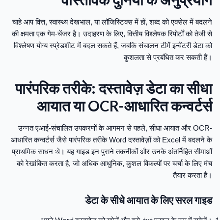
चाहे आप वित्त, स्वास्थ्य देखभाल, या लॉजिस्टिक्स में हों, शब्द को एक्सेल में बदलने
की क्षमता एक गेम-चेंजर है। उदाहरण के लिए, वित्तीय विश्लेषक रिपोर्टों को तेजी से
विश्लेषण योग्य स्प्रेडशीट में बदल सकते हैं, जबकि संचालन टीमें इन्वेंटरी डेटा को
कुशलता से प्रबंधित कर सकती हैं।
पारंपरिक तरीके: दस्तावेज़ डेटा का सीधा
आयात या OCR-आधारित कन्वर्टर्स
उन्नत एआई-संचालित उपकरणों के आगमन से पहले, सीधा आयात और OCR-
आधारित कन्वर्टर्स जैसे पारंपरिक तरीके Word दस्तावेज़ों को Excel में बदलने के
प्राथमिक साधन थे। यह गाइड इन पुराने तकनीकों और उनके अंतर्निहित सीमाओं
को रेखांकित करता है, जो अधिक आधुनिक, कुशल विकल्पों पर चर्चा के लिए मंच
तैयार करता है।
डेटा के सीधे आयात के लिए सरल गाइड