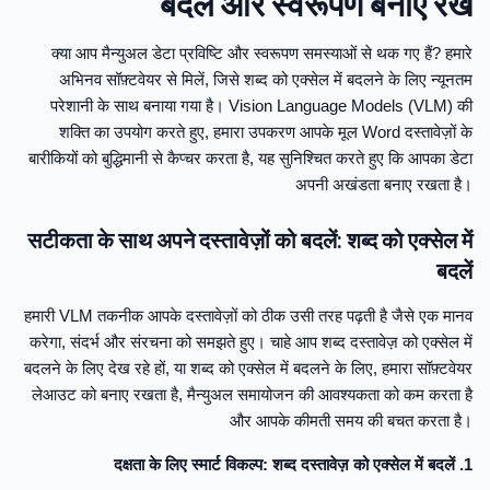
बदलें और स्वरूपण बनाए रखें
क्या आप मैन्युअल डेटा प्रविष्टि और स्वरूपण समस्याओं से थक गए हैं? हमारे
अभिनव सॉफ़्टवेयर से मिलें, जिसे शब्द को एक्सेल में बदलने के लिए न्यूनतम
परेशानी के साथ बनाया गया है। Vision Language Models (VLM) की
शक्ति का उपयोग करते हुए, हमारा उपकरण आपके मूल Word दस्तावेज़ों के
बारीकियों को बुद्धिमानी से कैप्चर करता है, यह सुनिश्चित करते हुए कि आपका डेटा
अपनी अखंडता बनाए रखता है।
सटीकता के साथ अपने दस्तावेज़ों को बदलें: शब्द को एक्सेल में
बदलें
हमारी VLM तकनीक आपके दस्तावेज़ों को ठीक उसी तरह पढ़ती है जैसे एक मानव
करेगा, संदर्भ और संरचना को समझते हुए। चाहे आप शब्द दस्तावेज़ को एक्सेल में
बदलने के लिए देख रहे हों, या शब्द को एक्सेल में बदलने के लिए, हमारा सॉफ़्टवेयर
लेआउट को बनाए रखता है, मैन्युअल समायोजन की आवश्यकता को कम करता है
और आपके कीमती समय की बचत करता है।
1. दक्षता के लिए स्मार्ट विकल्प: शब्द दस्तावेज़ को एक्सेल में बदलें