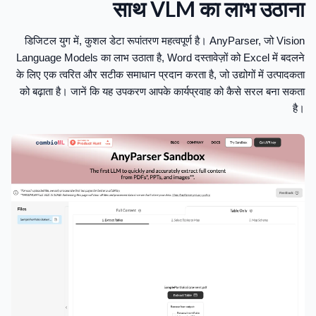
साथ VLM का लाभ उठाना
डिजिटल युग में, कुशल डेटा रूपांतरण महत्वपूर्ण है। AnyParser, जो Vision
Language Models का लाभ उठाता है, Word दस्तावेज़ों को Excel में बदलने
के लिए एक त्वरित और सटीक समाधान प्रदान करता है, जो उद्योगों में उत्पादकता
को बढ़ाता है। जानें कि यह उपकरण आपके कार्यप्रवाह को कैसे सरल बना सकता
है।