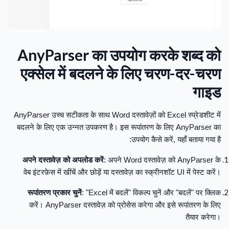
AnyParser का उपयोग करके शब्द को
एक्सेल में बदलने के लिए चरण-दर-चरण
गाइड
AnyParser उच्च सटीकता के साथ Word दस्तावेज़ों को Excel स्प्रेडशीट में
बदलने के लिए एक उन्नत उपकरण है। इस रूपांतरण के लिए AnyParser का
उपयोग कैसे करें, यहाँ बताया गया है:
अपने दस्तावेज़ को अपलोड करें
: अपने Word दस्तावेज़ को AnyParser के
वेब इंटरफ़ेस में खींचें और छोड़ें या दस्तावेज़ का स्क्रीनशॉट UI में पेस्ट करें।
रूपांतरण प्रकार चुनें
: "Excel में बदलें" विकल्प चुनें और "बदलें" पर क्लिक
करें। AnyParser दस्तावेज़ को प्रोसेस करेगा और इसे रूपांतरण के लिए
तैयार करेगा।