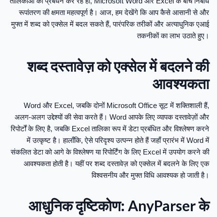
तालिकाओं का प्रबंधन कर रहे हों, Microsoft Word और Excel के बीच निर्बाध
रूपांतरण की क्षमता महत्वपूर्ण है। आज, हम देखेंगे कि आप कैसे आसानी से और
मुफ्त में शब्द को एक्सेल में बदल सकते हैं, पारंपरिक तरीकों और अत्याधुनिक एआई
तकनीकों का लाभ उठाते हुए।
शब्द दस्तावेज़ को एक्सेल में बदलने की
आवश्यकता
Word और Excel, जबकि दोनों Microsoft Office सूट में शक्तिशाली हैं,
अलग-अलग उद्देश्यों की सेवा करते हैं। Word आपके लिए व्यापक दस्तावेज़ों और
रिपोर्टों के लिए है, जबकि Excel तालिका रूप में डेटा प्रबंधित और विश्लेषण करने
में उत्कृष्ट है। हालाँकि, ऐसे परिदृश्य उत्पन्न होते हैं जहाँ प्रारंभ में Word में
संकलित डेटा को आगे के विश्लेषण या रिपोर्टिंग के लिए Excel में उपयोग करने की
आवश्यकता होती है। यहीं पर शब्द दस्तावेज़ को एक्सेल में बदलने के लिए एक
विश्वसनीय और मुफ्त विधि आवश्यक हो जाती है।
आधुनिक दृष्टिकोण: AnyParser के