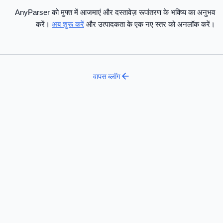
AnyParser को मुफ्त में आजमाएं और दस्तावेज़ रूपांतरण के भविष्य का अनुभव
करें।
अब शुरू करें
और उत्पादकता के एक नए स्तर को अनलॉक करें।
वापस
ब्लॉग