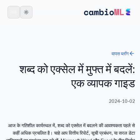
वापस
ब्लॉग
शब्द को एक्सेल में मुफ्त में बदलें:
एक व्यापक गाइड
2024-10-02
आज के गतिशील कार्यस्थल में, शब्द को एक्सेल में बदलने की आवश्यकता पहले से
कहीं अधिक प्रचलित है। चाहे आप वित्तीय रिपोर्ट, सूची प्रबंधन, या सरल डेटा