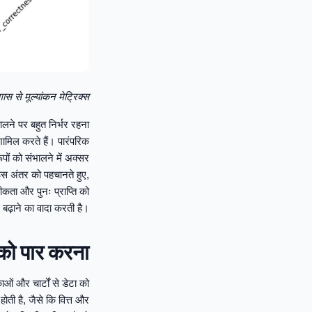
गास से मूल्यांकन मेट्रिक्स
कालने पर बहुत निर्भर रहना
शामिल करते हैं। पारंपरिक
पों को संभालने में अक्सर
 इस अंतर को पहचानते हुए,
टीकता और पुनः प्राप्ति को
से बढ़ाने का वादा करती है।
को पार करना
ं और चार्टों से डेटा को
 होती है, जैसे कि वित्त और