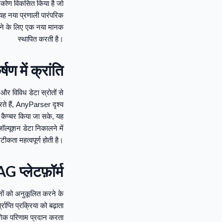
िकोण विकसित किया है जो
 यह नया प्रणाली पारंपरिक
 देने के लिए एक नया मानक
स्थापित करती है।
 में क्रांति
और विविध डेटा स्रोतों से
ते हैं, AnyParser दृश्य
 कैप्चर किया जा सके, यह
़ॉल्यूशन डेटा निकालने में
टीकता महत्वपूर्ण होती है।
 प्लेटफ़ॉर्म
ं को अनुकूलित करने के
ाप्ति प्रक्रिया को बढ़ाता
ंगिक परिणाम प्रदान करता