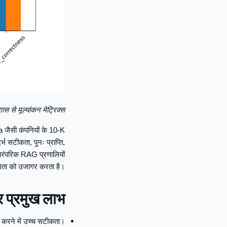
गास से मूल्यांकन मेट्रिक्स
 जैसी कंपनियों के 10-K
्भ सटीकता, पुनः प्राप्ति,
 पारंपरिक RAG प्रणालियों
ेष्ठता को उजागर करता है।
र प्रमुख लाभ
ित करने में उच्च सटीकता।