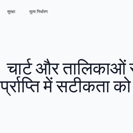
सुरक्षा
मूल्य निर्धारण
चार्ट और तालिकाओं स
र्प्राप्ति में सटीकता को