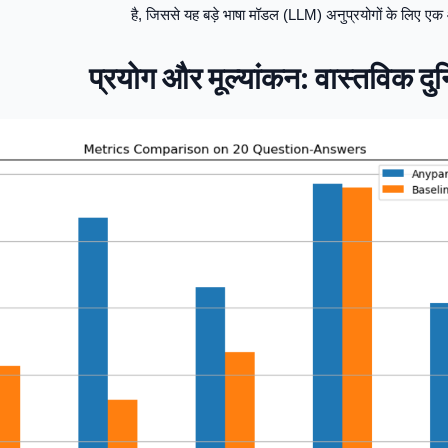
है, जिससे यह बड़े भाषा मॉडल (LLM) अनुप्रयोगों के लिए ए
प्रयोग और मूल्यांकन: वास्तविक दुनि