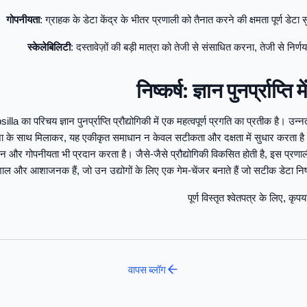
गोपनीयता
: ग्राहक के डेटा केंद्र के भीतर प्रणाली को तैनात करने की क्षमता पूर्ण डेटा स
स्केलेबिलिटी
: दस्तावेज़ों की बड़ी मात्रा को तेजी से संसाधित करना, तेजी से निर्ण
निष्कर्ष: ज्ञान पुनर्प्राप्ति
का परिचय ज्ञान पुनर्प्राप्ति प्रौद्योगिकी में एक महत्वपूर्ण प्रगति का प्रतीक है। उन्
े साथ मिलाकर, यह एकीकृत समाधान न केवल सटीकता और दक्षता में सुधार करता है ब
पन और गोपनीयता भी प्रदान करता है। जैसे-जैसे प्रौद्योगिकी विकसित होती है, इस प्रण
ाल और आशाजनक हैं, जो उन उद्योगों के लिए एक गेम-चेंजर बनाते हैं जो सटीक डेटा निष्क
पूर्ण विस्तृत श्वेतपत्र के लिए, कृप
वापस
ब्लॉग