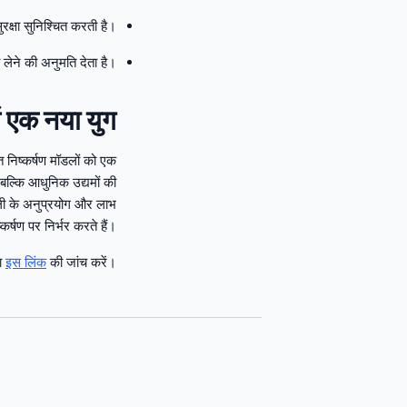
ुरक्षा सुनिश्चित करती है।
य लेने की अनुमति देता है।
 में एक नया युग
नत निष्कर्षण मॉडलों को एक
ल्कि आधुनिक उद्यमों की
ाली के अनुप्रयोग और लाभ
र्षण पर निर्भर करते हैं।
या
इस लिंक
की जांच करें।