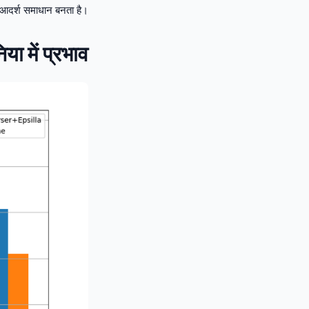
क आदर्श समाधान बनता है।
या में प्रभाव