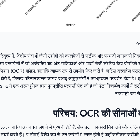
रा
िदृश्य में, वित्तीय सेवाओं जैसी उद्योगों को दस्तावेज़ों से सटीक और प्रभावी जानकारी नि
 उन दस्तावेज़ों में जो असंरचित पाठ और तालिकाओं और चार्टों जैसी संरचित डेटा दोनों को 
निशन (OCR) मॉडल, हालांकि व्यापक रूप से उपयोग किए जाते हैं, जटिल दस्तावेज़ प्रारू
होते हैं, जिसके परिणामस्वरूप उन्नत एआई अनुप्रयोगों में उप-इष्टतम प्रदर्शन होता है।
 एक अत्याधुनिक ज्ञान पुनर्प्राप्ति प्रणाली पेश की है जो डेटा निष्कर्षण कार्यों में स
महत्वपूर्ण रूप 
परिचय: OCR की सीमाओं 
 जबकि पाठ का पता लगाने में प्रभावी होते हैं, लेआउट जानकारी निकालने और तालिकाओ
ंघर्ष करते हैं। ये सीमाएँ विशेष रूप से उन उद्योगों में स्पष्ट होती हैं जहाँ सटीकता सर्वोपरि