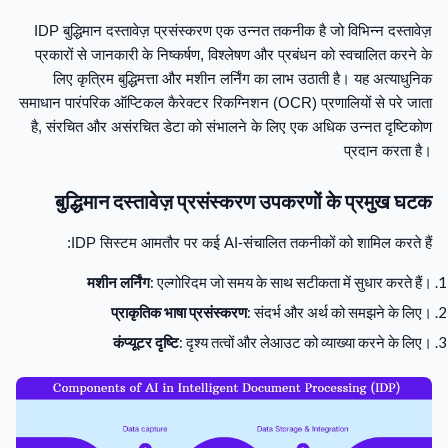
IDP बुद्धिमान दस्तावेज़ प्रसंस्करण एक उन्नत तकनीक है जो विभिन्न दस्तावेज़
प्रकारों से जानकारी के निष्कर्षण, विश्लेषण और प्रबंधन को स्वचालित करने के
लिए कृत्रिम बुद्धिमत्ता और मशीन लर्निंग का लाभ उठाती है। यह अत्याधुनिक
समाधान पारंपरिक ऑप्टिकल कैरेक्टर रिकग्निशन (OCR) प्रणालियों से परे जाता
है, संरचित और असंरचित डेटा को संभालने के लिए एक अधिक उन्नत दृष्टिकोण
प्रदान करता है।
बुद्धिमान दस्तावेज़ प्रसंस्करण उपकरणों के प्रमुख घटक
IDP सिस्टम आमतौर पर कई AI-संचालित तकनीकों को शामिल करते हैं:
मशीन लर्निंग
: एल्गोरिदम जो समय के साथ सटीकता में सुधार करते हैं।
प्राकृतिक भाषा प्रसंस्करण
: संदर्भ और अर्थ को समझने के लिए।
कंप्यूटर दृष्टि
: दृश्य तत्वों और लेआउट को व्याख्या करने के लिए।