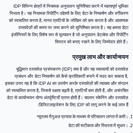
IDP विभिन्न क्षेत्रों में नियामक अनुपालन सुनिश्चित करने में महत्वपूर्ण भूमिका
निभाता है। यह नियामक रिपोर्टिंग उद्देश्यों के लिए डेटा के निष्कर्षण और वर्गीकरण
को स्वचालित करता है, मानव त्रुटियों के जोखिम को कम करता है और आवश्यक
दस्तावेज़ों की समय पर जमा करने को सुनिश्चित करता है। यह क्षमता डेटा
इंजीनियरों के लिए विशेष रूप से मूल्यवान है जो अनुपालन डेटाबेस और रिपोर्टिंग
सिस्टम को बनाए रखने के लिए जिम्मेदार होते हैं।
प्रमुख लाभ और कार्यान्वयन
बुद्धिमान दस्तावेज़ प्रसंस्करण (IDP) क्या है और यह व्यवसायों को दस्तावेज़
प्रबंधन और डेटा निष्कर्षण को कैसे क्रांतिकारी बनाने में मदद कर सकता है,
इसका उत्तर यह है कि IDP AI का उपयोग करके दस्तावेज़ों की व्याख्या और संगठन
को स्वचालित करता है, जिससे दक्षता बढ़ती है, त्रुटियाँ कम होती हैं, और असंरचित
डेटा से कार्यान्वयन योग्य अंतर्दृष्टियाँ प्राप्त होती हैं। चालान स्कैनिंग और दस्तावेज़
डिजिटलाइजेशन के लिए IDP को लागू करने के कई लाभ हैं:
न्यूनतम मैनुअल प्रयास के माध्यम से परिचालन लागत में कमी।
डेटा की सटीकता और स्थिरता में सुधार।