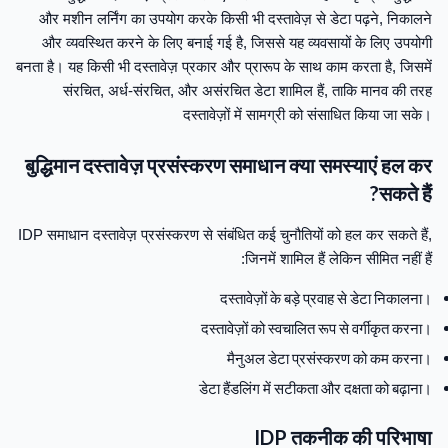
और मशीन लर्निंग का उपयोग करके किसी भी दस्तावेज़ से डेटा पढ़ने, निकालने
और व्यवस्थित करने के लिए बनाई गई है, जिससे यह व्यवसायों के लिए उपयोगी
बनता है। यह किसी भी दस्तावेज़ प्रकार और प्रारूप के साथ काम करता है, जिसमें
संरचित, अर्ध-संरचित, और असंरचित डेटा शामिल हैं, ताकि मानव की तरह
दस्तावेज़ों में सामग्री को संसाधित किया जा सके।
बुद्धिमान दस्तावेज़ प्रसंस्करण समाधान क्या समस्याएं हल कर
सकते हैं?
IDP समाधान दस्तावेज़ प्रसंस्करण से संबंधित कई चुनौतियों को हल कर सकते हैं,
जिनमें शामिल हैं लेकिन सीमित नहीं हैं:
दस्तावेज़ों के बड़े प्रवाह से डेटा निकालना।
दस्तावेज़ों को स्वचालित रूप से वर्गीकृत करना।
मैनुअल डेटा प्रसंस्करण को कम करना।
डेटा हैंडलिंग में सटीकता और दक्षता को बढ़ाना।
IDP तकनीक की परिभाषा