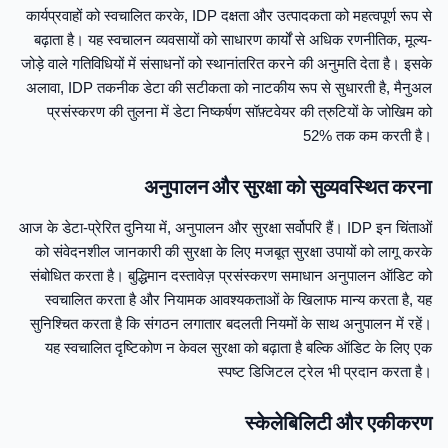
कार्यप्रवाहों को स्वचालित करके, IDP दक्षता और उत्पादकता को महत्वपूर्ण रूप से
बढ़ाता है। यह स्वचालन व्यवसायों को साधारण कार्यों से अधिक रणनीतिक, मूल्य-
जोड़े वाले गतिविधियों में संसाधनों को स्थानांतरित करने की अनुमति देता है। इसके
अलावा, IDP तकनीक डेटा की सटीकता को नाटकीय रूप से सुधारती है, मैनुअल
प्रसंस्करण की तुलना में डेटा निष्कर्षण सॉफ़्टवेयर की त्रुटियों के जोखिम को
52% तक कम करती है।
अनुपालन और सुरक्षा को सुव्यवस्थित करना
आज के डेटा-प्रेरित दुनिया में, अनुपालन और सुरक्षा सर्वोपरि हैं। IDP इन चिंताओं
को संवेदनशील जानकारी की सुरक्षा के लिए मजबूत सुरक्षा उपायों को लागू करके
संबोधित करता है। बुद्धिमान दस्तावेज़ प्रसंस्करण समाधान अनुपालन ऑडिट को
स्वचालित करता है और नियामक आवश्यकताओं के खिलाफ मान्य करता है, यह
सुनिश्चित करता है कि संगठन लगातार बदलती नियमों के साथ अनुपालन में रहें।
यह स्वचालित दृष्टिकोण न केवल सुरक्षा को बढ़ाता है बल्कि ऑडिट के लिए एक
स्पष्ट डिजिटल ट्रेल भी प्रदान करता है।
स्केलेबिलिटी और एकीकरण