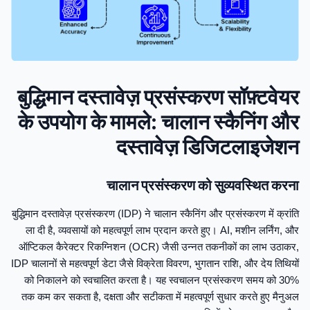
बुद्धिमान दस्तावेज़ प्रसंस्करण सॉफ़्टवेयर
के उपयोग के मामले: चालान स्कैनिंग और
दस्तावेज़ डिजिटलाइजेशन
चालान प्रसंस्करण को सुव्यवस्थित करना
बुद्धिमान दस्तावेज़ प्रसंस्करण (IDP) ने चालान स्कैनिंग और प्रसंस्करण में क्रांति
ला दी है, व्यवसायों को महत्वपूर्ण लाभ प्रदान करते हुए। AI, मशीन लर्निंग, और
ऑप्टिकल कैरेक्टर रिकग्निशन (OCR) जैसी उन्नत तकनीकों का लाभ उठाकर,
IDP चालानों से महत्वपूर्ण डेटा जैसे विक्रेता विवरण, भुगतान राशि, और देय तिथियों
को निकालने को स्वचालित करता है। यह स्वचालन प्रसंस्करण समय को 30%
तक कम कर सकता है, दक्षता और सटीकता में महत्वपूर्ण सुधार करते हुए मैनुअल