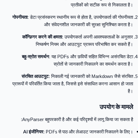
प्रतीकों को सटीक रूप से निकालता है।
गोपनीयता
: डेटा प्रसंस्करण स्थानीय रूप से होता है, उपयोगकर्ता की गोपनीयता
और संवेदनशील जानकारी की सुरक्षा सुनिश्चित करता है।
कॉन्फ़िगर करने की क्षमता
: उपयोगकर्ता अपनी आवश्यकताओं के अनुसार
निष्कर्षण नियम और आउटपुट प्रारूप परिभाषित कर सकते हैं।
बहु-स्रोत समर्थन
: यह PDFs और छवियों सहित विभिन्न असंरचित डेटा
स्रोतों से जानकारी निकालने का समर्थन करता है।
संरचित आउटपुट
: निकाली गई जानकारी को Markdown जैसे संरचित
प्रारूपों में परिवर्तित किया जाता है, जिससे इसे संसाधित करना आसान हो जाता
है।
उपयोग के मामले
AnyParser बहुपरकारी है और कई परिदृश्यों में लागू किया जा सकता है:
AI इंजीनियर
: PDFs से पाठ और लेआउट जानकारी निकालने के लिए।