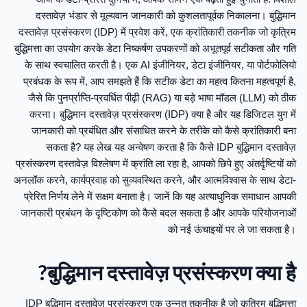
दस्तावेज़ भंडार से मूल्यवान जानकारी को कुशलतापूर्वक निकालना। बुद्धिमान
दस्तावेज़ प्रसंस्करण (IDP) में प्रवेश करें, एक क्रांतिकारी तकनीक जो कृत्रिम
बुद्धिमत्ता का उपयोग करके डेटा निष्कर्षण उपकरणों को अभूतपूर्व सटीकता और गति
के साथ स्वचालित करती है। एक AI इंजीनियर, डेटा इंजीनियर, या पोर्टफोलियो
प्रबंधक के रूप में, आप समझते हैं कि सटीक डेटा का महत्व कितना महत्वपूर्ण है,
जैसे कि पुनर्प्राप्ति-प्रवर्धित पीढ़ी (RAG) या बड़े भाषा मॉडल (LLM) को ठीक
करना। बुद्धिमान दस्तावेज़ प्रसंस्करण (IDP) क्या है और यह डिजिटल युग में
जानकारी को प्रबंधित और संसाधित करने के तरीके को कैसे क्रांतिकारी बना
सकता है? यह लेख यह अन्वेषण करता है कि कैसे IDP बुद्धिमान दस्तावेज़
प्रसंस्करण दस्तावेज़ विश्लेषण में क्रांति ला रहा है, आपको छिपे हुए अंतर्दृष्टियों को
अनलॉक करने, कार्यप्रवाह को सुव्यवस्थित करने, और आत्मविश्वास के साथ डेटा-
प्रेरित निर्णय लेने में सक्षम बनाता है। जानें कि यह अत्याधुनिक समाधान आपकी
जानकारी प्रबंधन के दृष्टिकोण को कैसे बदल सकता है और आपके परियोजनाओं
को नई ऊंचाइयों पर ले जा सकता है।
बुद्धिमान दस्तावेज़ प्रसंस्करण क्या है?
IDP बुद्धिमान दस्तावेज़ प्रसंस्करण एक उन्नत तकनीक है जो कृत्रिम बुद्धिमत्ता