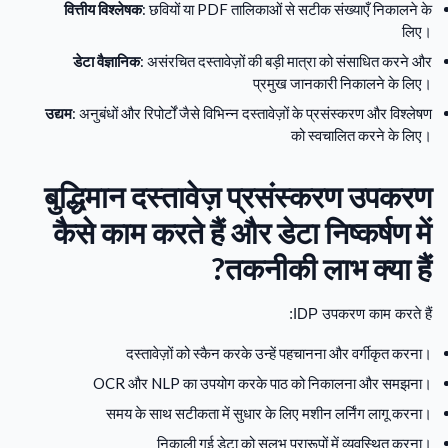
वित्तीय विश्लेषक
: छवियों या PDF तालिकाओं से सटीक संख्याएँ निकालने के
लिए।
डेटा वैज्ञानिक
: असंरचित दस्तावेज़ों की बड़ी मात्रा को संसाधित करने और
प्रमुख जानकारी निकालने के लिए।
उद्यम
: अनुबंधों और रिपोर्टों जैसे विभिन्न दस्तावेज़ों के प्रसंस्करण और विश्लेषण
को स्वचालित करने के लिए।
बुद्धिमान दस्तावेज़ प्रसंस्करण उपकरण
कैसे काम करते हैं और डेटा निष्कर्षण में
तकनीकी लाभ क्या हैं?
IDP उपकरण काम करते हैं:
दस्तावेज़ों को स्कैन करके उन्हें पहचानना और वर्गीकृत करना।
OCR और NLP का उपयोग करके पाठ को निकालना और समझना।
समय के साथ सटीकता में सुधार के लिए मशीन लर्निंग लागू करना।
निकाली गई डेटा को सुलभ प्रारूपों में व्यवस्थित करना।