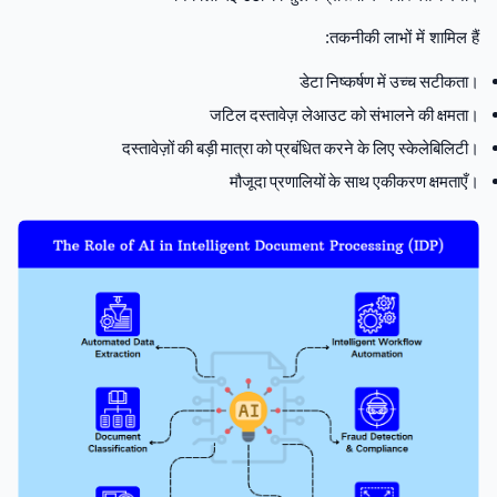
तकनीकी लाभों में शामिल हैं:
डेटा निष्कर्षण में उच्च सटीकता।
जटिल दस्तावेज़ लेआउट को संभालने की क्षमता।
दस्तावेज़ों की बड़ी मात्रा को प्रबंधित करने के लिए स्केलेबिलिटी।
मौजूदा प्रणालियों के साथ एकीकरण क्षमताएँ।