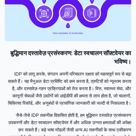
बुद्धिमान दस्तावेज़ प्रसंस्करण: डेटा स्वचालन सॉफ़्टवेयर का
भविष्य।
IDP को लागू करके, संगठन अपनी परिचालन दक्षता को महत्वपूर्ण रूप से बढ़ा
सकते हैं। यह मैनुअल डेटा प्रविष्टि को कम करता है, त्रुटियों को न्यूनतम करता
है, और दस्तावेज़-गहन प्रक्रियाओं को तेज करता है। वित्त, स्वास्थ्य सेवा, और
कानूनी सेवाओं जैसे उद्योगों को आईडीपी की क्षमता से लाभ होता है, जो चालानों,
चिकित्सा रिकॉर्ड, और अनुबंधों से प्रासंगिक जानकारी को जल्दी से निकालता है।
जैसे-जैसे IDP तकनीक विकसित होती है, हम बुद्धिमान दस्तावेज़ प्रसंस्करण
उपकरणों और डेटा स्वचालन सॉफ़्टवेयर में और अधिक उन्नत क्षमताओं की अपेक्षा
कर सकते हैं। बड़े भाषा मॉडलों जैसी अन्य AI तकनीकों के साथ एकीकरण