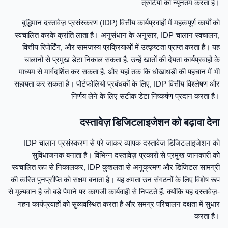
त्रुटियों को न्यूनतम करता है।
बुद्धिमान दस्तावेज़ प्रसंस्करण (IDP) वित्तीय कार्यप्रवाहों में महत्वपूर्ण कार्यों को
स्वचालित करके क्रांति लाता है। अनुसंधान के अनुसार, IDP चालान स्वचालन,
वित्तीय रिपोर्टिंग, और सामंजस्य प्रक्रियाओं में उत्कृष्टता प्राप्त करता है। यह
चालानों से प्रमुख डेटा निकाल सकता है, उन्हें खातों की देयता कार्यप्रवाहों के
माध्यम से मार्गदर्शित कर सकता है, और यहां तक कि धोखाधड़ी की पहचान में भी
सहायता कर सकता है। पोर्टफोलियो प्रबंधकों के लिए, IDP वित्तीय विश्लेषण और
निर्णय लेने के लिए सटीक डेटा निष्कर्षण प्रदान करता है।
दस्तावेज़ डिजिटलाइजेशन को बढ़ावा देना
IDP चालान प्रसंस्करण से परे जाकर व्यापक दस्तावेज़ डिजिटलाइजेशन को
सुविधाजनक बनाता है। विभिन्न दस्तावेज़ प्रकारों से प्रमुख जानकारी को
स्वचालित रूप से निकालकर, IDP कुशलता से अनुक्रमण और डिजिटल सामग्री
की त्वरित पुनर्प्राप्ति को सक्षम बनाता है। यह क्षमता उन संगठनों के लिए विशेष रूप
से मूल्यवान है जो बड़े पैमाने पर कागजी कार्यवाही से निपटते हैं, क्योंकि यह दस्तावेज़-
गहन कार्यप्रवाहों को सुव्यवस्थित करता है और समग्र परिचालन दक्षता में सुधार
करता है।