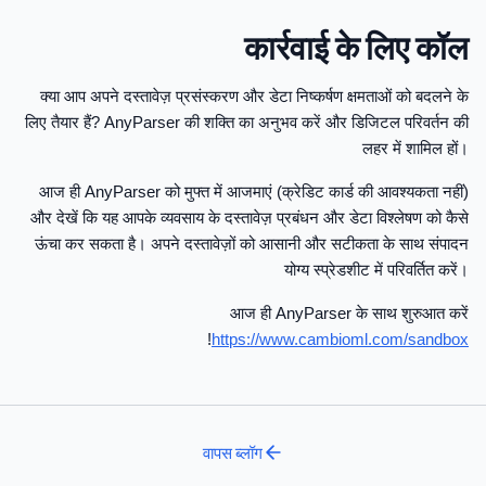
कार्रवाई के लिए कॉल
क्या आप अपने दस्तावेज़ प्रसंस्करण और डेटा निष्कर्षण क्षमताओं को बदलने के
लिए तैयार हैं? AnyParser की शक्ति का अनुभव करें और डिजिटल परिवर्तन की
लहर में शामिल हों।
आज ही AnyParser को मुफ्त में आजमाएं (क्रेडिट कार्ड की आवश्यकता नहीं)
और देखें कि यह आपके व्यवसाय के दस्तावेज़ प्रबंधन और डेटा विश्लेषण को कैसे
ऊंचा कर सकता है। अपने दस्तावेज़ों को आसानी और सटीकता के साथ संपादन
योग्य स्प्रेडशीट में परिवर्तित करें।
आज ही AnyParser के साथ शुरुआत करें
!
https://www.cambioml.com/sandbox
वापस
ब्लॉग