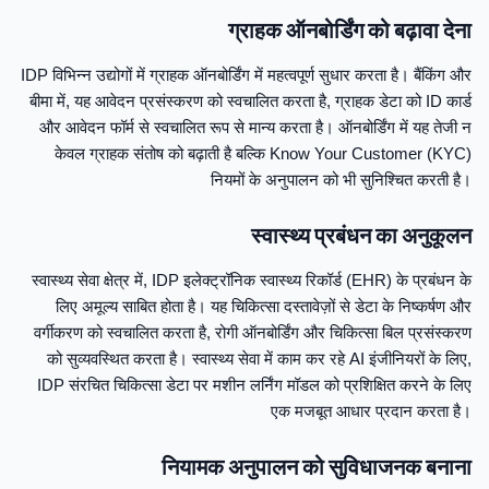
ग्राहक ऑनबोर्डिंग को बढ़ावा देना
IDP विभिन्न उद्योगों में ग्राहक ऑनबोर्डिंग में महत्वपूर्ण सुधार करता है। बैंकिंग और
बीमा में, यह आवेदन प्रसंस्करण को स्वचालित करता है, ग्राहक डेटा को ID कार्ड
और आवेदन फॉर्म से स्वचालित रूप से मान्य करता है। ऑनबोर्डिंग में यह तेजी न
केवल ग्राहक संतोष को बढ़ाती है बल्कि Know Your Customer (KYC)
नियमों के अनुपालन को भी सुनिश्चित करती है।
स्वास्थ्य प्रबंधन का अनुकूलन
स्वास्थ्य सेवा क्षेत्र में, IDP इलेक्ट्रॉनिक स्वास्थ्य रिकॉर्ड (EHR) के प्रबंधन के
लिए अमूल्य साबित होता है। यह चिकित्सा दस्तावेज़ों से डेटा के निष्कर्षण और
वर्गीकरण को स्वचालित करता है, रोगी ऑनबोर्डिंग और चिकित्सा बिल प्रसंस्करण
को सुव्यवस्थित करता है। स्वास्थ्य सेवा में काम कर रहे AI इंजीनियरों के लिए,
IDP संरचित चिकित्सा डेटा पर मशीन लर्निंग मॉडल को प्रशिक्षित करने के लिए
एक मजबूत आधार प्रदान करता है।
नियामक अनुपालन को सुविधाजनक बनाना