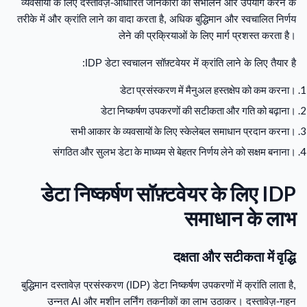
व्यवसायों के लिए दस्तावेज़-आधारित जानकारी को संभालने और उपयोग करने के
तरीके में और क्रांति लाने का वादा करता है, अधिक बुद्धिमान और स्वचालित निर्णय
लेने की प्रक्रियाओं के लिए मार्ग प्रशस्त करता है।
IDP डेटा स्वचालन सॉफ़्टवेयर में क्रांति लाने के लिए तैयार है:
डेटा प्रसंस्करण में मैनुअल हस्तक्षेप को कम करना।
डेटा निष्कर्षण उपकरणों की सटीकता और गति को बढ़ाना।
सभी आकार के व्यवसायों के लिए स्केलेबल समाधान प्रदान करना।
संगठित और सुलभ डेटा के माध्यम से बेहतर निर्णय लेने को सक्षम बनाना।
डेटा निष्कर्षण सॉफ़्टवेयर के लिए IDP
समाधान के लाभ
दक्षता और सटीकता में वृद्धि
बुद्धिमान दस्तावेज़ प्रसंस्करण (IDP) डेटा निष्कर्षण उपकरणों में क्रांति लाता है,
उन्नत AI और मशीन लर्निंग तकनीकों का लाभ उठाकर। दस्तावेज़-गहन