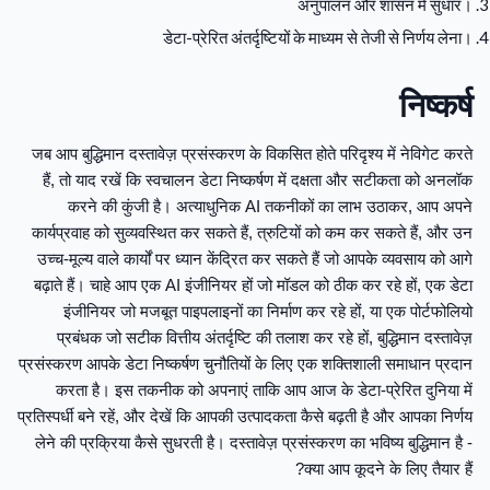
अनुपालन और शासन में सुधार।
डेटा-प्रेरित अंतर्दृष्टियों के माध्यम से तेजी से निर्णय लेना।
निष्कर्ष
जब आप बुद्धिमान दस्तावेज़ प्रसंस्करण के विकसित होते परिदृश्य में नेविगेट करते
हैं, तो याद रखें कि स्वचालन डेटा निष्कर्षण में दक्षता और सटीकता को अनलॉक
करने की कुंजी है। अत्याधुनिक AI तकनीकों का लाभ उठाकर, आप अपने
कार्यप्रवाह को सुव्यवस्थित कर सकते हैं, त्रुटियों को कम कर सकते हैं, और उन
उच्च-मूल्य वाले कार्यों पर ध्यान केंद्रित कर सकते हैं जो आपके व्यवसाय को आगे
बढ़ाते हैं। चाहे आप एक AI इंजीनियर हों जो मॉडल को ठीक कर रहे हों, एक डेटा
इंजीनियर जो मजबूत पाइपलाइनों का निर्माण कर रहे हों, या एक पोर्टफोलियो
प्रबंधक जो सटीक वित्तीय अंतर्दृष्टि की तलाश कर रहे हों, बुद्धिमान दस्तावेज़
प्रसंस्करण आपके डेटा निष्कर्षण चुनौतियों के लिए एक शक्तिशाली समाधान प्रदान
करता है। इस तकनीक को अपनाएं ताकि आप आज के डेटा-प्रेरित दुनिया में
प्रतिस्पर्धी बने रहें, और देखें कि आपकी उत्पादकता कैसे बढ़ती है और आपका निर्णय
लेने की प्रक्रिया कैसे सुधरती है। दस्तावेज़ प्रसंस्करण का भविष्य बुद्धिमान है -
क्या आप कूदने के लिए तैयार हैं?