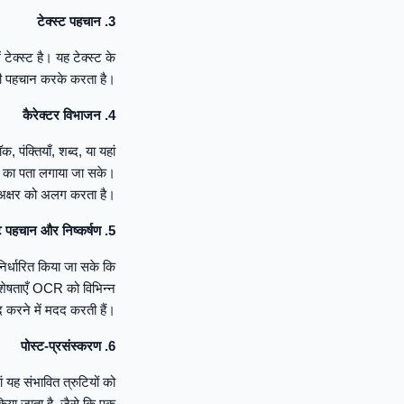
3. टेक्स्ट पहचान
टेक्स्ट है। यह टेक्स्ट के
की पहचान करके करता है।
4. कैरेक्टर विभाजन
क, पंक्तियाँ, शब्द, या यहां
ों का पता लगाया जा सके।
येक अक्षर को अलग करता है।
5. टेक्स्ट पहचान और निष्कर्षण
निर्धारित किया जा सके कि
 विशेषताएँ OCR को विभिन्न
द करने में मदद करती हैं।
6. पोस्ट-प्रसंस्करण
यह संभावित त्रुटियों को
किया जाता है, जैसे कि एक