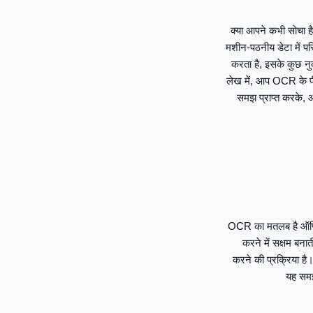
क्या आपने कभी सोचा ह
मशीन-पठनीय डेटा में प
करता है, इसके कुछ नु
लेख में, आप OCR के पी
समझ प्राप्त करके, आ
OCR का मतलब है ऑप्टिक
करने में सक्षम बना
करने की प्रक्रिया है
यह समझ