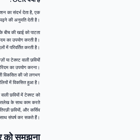
शन का संदर्भ देता है, एक
 पढ़ने की अनुमति देती है।
 के बीच की खाई को पाटता
ोरिदम का उपयोग करती है।
ं में परिवर्तित करती है।
 या टेक्स्ट वाली छवियों
ल्गोरिदम का उपयोग करना।
णाली विकसित की जो लगभग
लियों में विकसित हुआ है।
ली छवियों में टेक्स्ट को
 हस्तलेख के साथ काम करते
 तिरछी छवियों, और कर्सिव
साथ संघर्ष कर सकते हैं।
ेयर को समझना