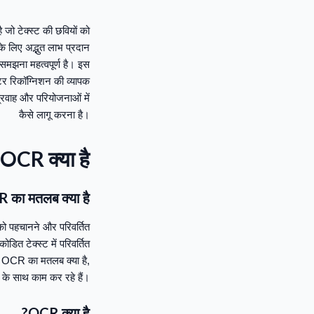
ो टेक्स्ट की छवियों को
 लिए अद्भुत लाभ प्रदान
मझना महत्वपूर्ण है। इस
टर रिकॉग्निशन की व्यापक
्रवाह और परियोजनाओं में
कैसे लागू करना है।
CR क्या है?
का मतलब क्या है?
को पहचानने और परिवर्तित
ित टेक्स्ट में परिवर्तित
ै। OCR का मतलब क्या है,
 के साथ काम कर रहे हैं।
OCR क्या है?