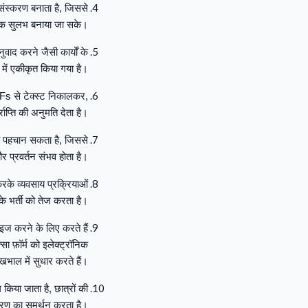
ो संस्करण बनाता है, जिससे
धिक सुलभ बनाया जा सके।
वाद करने जैसी कार्यों के
 में एकीकृत किया गया है।
PDFs से टेक्स्ट निकालकर,
प्ति की अनुमति देता है।
को पहचान सकता है, जिससे
 प्रवर्तन संभव होता है।
करके व्यवसाय प्रक्रियाओं
े भर्ती को तेज करता है।
इज करने के लिए करते हैं
सा फ़ॉर्म को इलेक्ट्रॉनिक
ेखभाल में सुधार करते हैं।
किया जाता है, छात्रों की
वरण का समर्थन करता है।