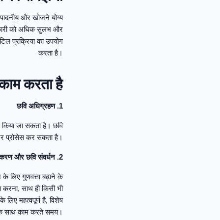
 संपादनीय और खोजने योग्य
 जानकारी को अधिक सुलभ और
जटिल प्रक्रिया का उपयोग
करता है।
 काम करता है
1. छवि अधिग्रहण
से किया जा सकता है। छवि
ूटर प्रोसेस कर सकता है।
2. पूर्व-प्रसंस्करण और छवि संवर्धन
के लिए गुणवत्ता बढ़ाने के
जित करना, साथ ही किसी भी
लिए महत्वपूर्ण है, विशेष
ाफ़ के साथ काम करते समय।