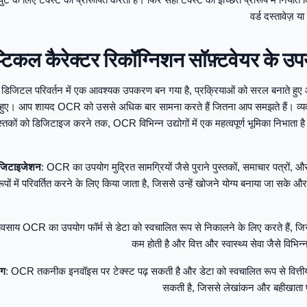
वर्ड दस्तावेज़
टिकल कैरेक्टर रिकॉग्निशन सॉफ़्टवेयर के उप
 डिजिटल परिवर्तन में एक आवश्यक उपकरण बन गया है, प्रक्रियाओं को सरल बनाते हु
े हुए। आप शायद OCR को उससे अधिक बार सामना करते हैं जितना आप समझते हैं। व्यवस
पुस्तकों को डिजिटाइज करने तक, OCR विभिन्न उद्योगों में एक महत्वपूर्ण भूमिका निभ
डिजिटाइजेशन
: OCR का उपयोग मुद्रित सामग्रियों जैसे पुराने पुस्तकों, समाचार पत्रों, औ
पों में परिवर्तित करने के लिए किया जाता है, जिससे उन्हें खोजने योग्य बनाया जा सके और 
्यवसाय OCR का उपयोग फॉर्म से डेटा को स्वचालित रूप से निकालने के लिए करते हैं, जिस
कम होती है और वित्त और स्वास्थ्य सेवा जैसे विभिन्न क्ष
ंग
: OCR तकनीक इनवॉइस पर टेक्स्ट पढ़ सकती है और डेटा को स्वचालित रूप से वित्तीय 
सकती है, जिससे लेखांकन और बहीखाता प्