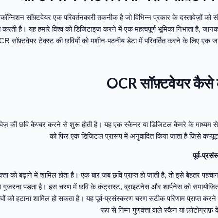
कॉग्निशन सॉफ़्टवेयर एक परिवर्तनकारी तकनीक है जो विभिन्न प्रकार के दस्तावेज़ों को
्तित करती है। यह हमारे विश्व को डिजिटाइज करने में एक महत्वपूर्ण भूमिका निभाता है,
CR सॉफ़्टवेयर टेक्स्ट की छवियों को मशीन-पठनीय डेटा में परिवर्तित करने के लिए एक 
OCR सॉफ़्टवेयर कैसे
ेज़ की छवि कैप्चर करने से शुरू होती है। यह एक स्कैनर या डिजिटल कैमरे के माध्यम 
को फिर एक डिजिटल प्रारूप में अनुवादित किया जाता है जिसे कंप्य
ता को बढ़ाने में शामिल होता है। एक बार जब छवि प्राप्त हो जाती है, तो इसे बेहतर पहचान 
 से गुजरना पड़ता है। इस चरण में छवि के कंट्रास्ट, ब्राइटनेस और शार्पनेस को समायो
वों को हटाना शामिल हो सकता है। यह पूर्व-प्रसंस्करण चरण सटीक परिणाम प्राप्त करने के 
रूप से निम्न गुणवत्ता वाले स्कैन या फ़ोटोग्र