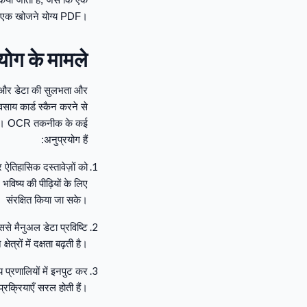
 या एक खोजने योग्य PDF।
योग के मामले
ए और डेटा की सुलभता और
ाय कार्ड स्कैन करने से
ाता है। OCR तकनीक के कई
अनुप्रयोग हैं:
र ऐतिहासिक दस्तावेज़ों को
भविष्य की पीढ़ियों के लिए
संरक्षित किया जा सके।
से मैनुअल डेटा प्रविष्टि
ेत्रों में दक्षता बढ़ती है।
प्रणालियों में इनपुट कर
रक्रियाएँ सरल होती हैं।