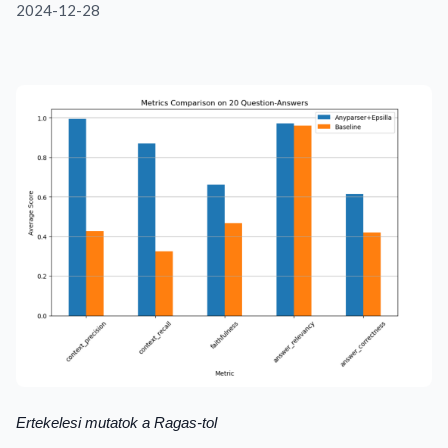
2024-12-28
Ertekelesi mutatok a Ragas-tol