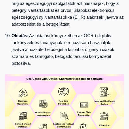
míg az egészségügyi szolgáltatók azt használják, hogy a
betegnyilvántartásokat és orvosi űrlapokat elektronikus
egészségügyi nyilvántartásokká (EHR) alakítsák, javítva az
adatkezelést és a betegellátást.
Oktatás
: Az oktatási környezetben az OCR-t digitális
tankönyvek és tananyagok létrehozására használják,
javítva a hozzáférhetőséget a különböző igényű diákok
számára és támogató, befogadó tanulási környezetet
biztosítva.