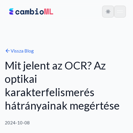
Vissza
Blog
Mit jelent az OCR? Az
optikai
karakterfelismerés
hátrányainak megértése
2024-10-08