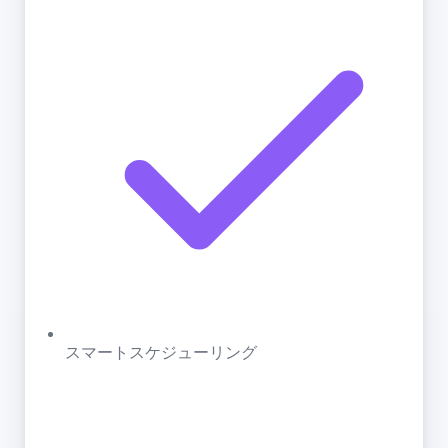
スマートスケジューリング