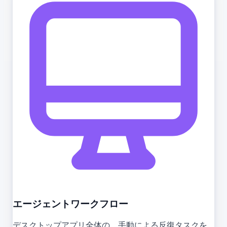
エージェントワークフロー
デスクトップアプリ全体の、手動による反復タスクを