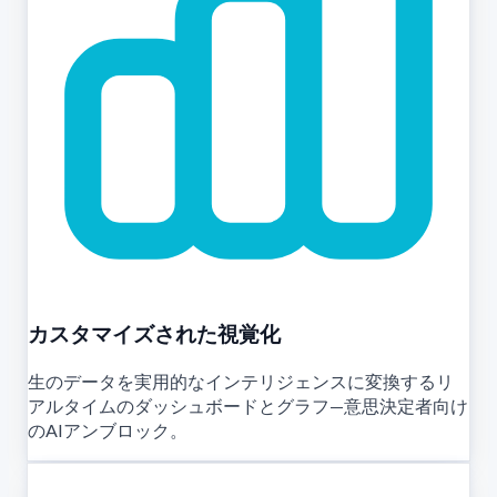
カスタマイズされた視覚化
生のデータを実用的なインテリジェンスに変換するリ
アルタイムのダッシュボードとグラフ—意思決定者向け
のAIアンブロック。