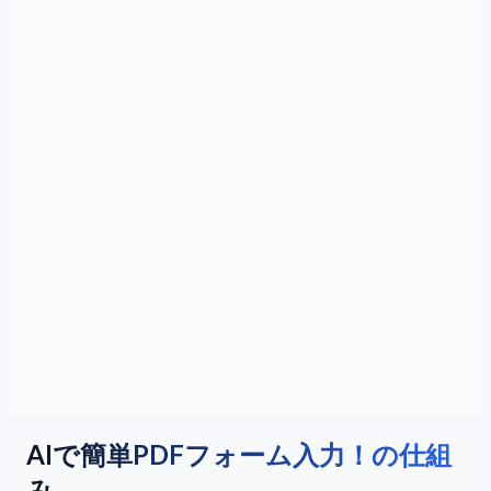
AIで簡単PDFフォーム入力！の仕組
み