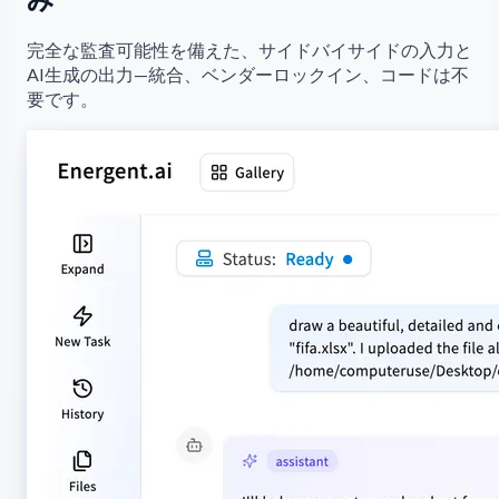
完全な監査可能性を備えた、サイドバイサイドの入力と
AI生成の出力—統合、ベンダーロックイン、コードは不
要です。