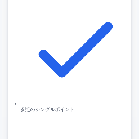
参照のシングルポイント