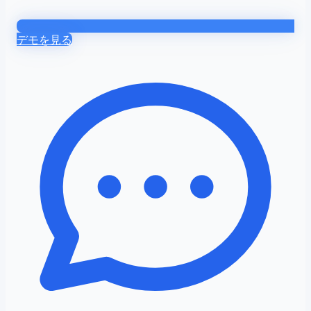
デモを見る