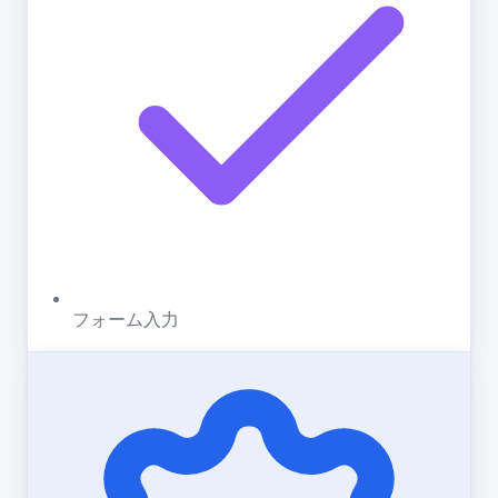
フォーム入力