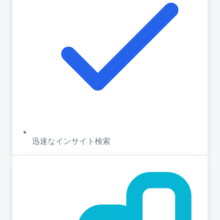
迅速なインサイト検索