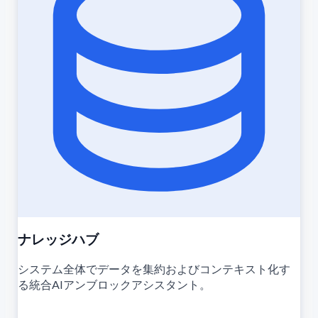
ナレッジハブ
システム全体でデータを集約およびコンテキスト化す
る統合AIアンブロックアシスタント。