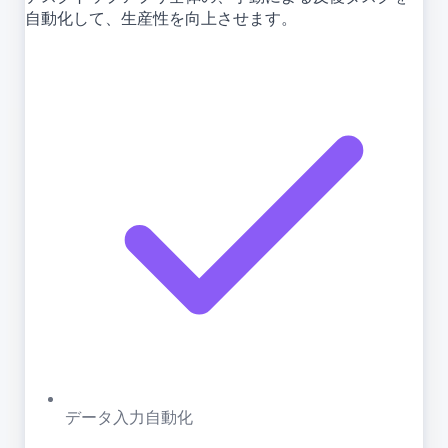
自動化して、生産性を向上させます。
データ入力自動化