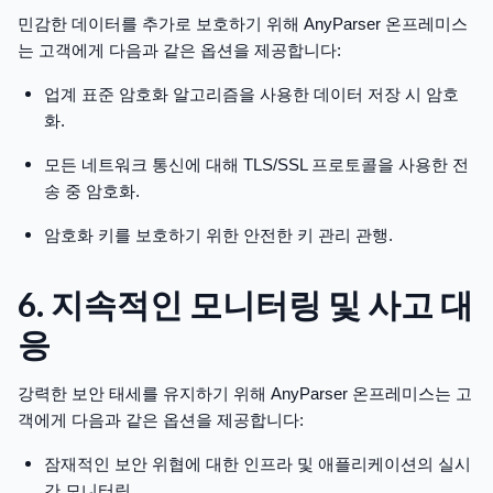
민감한 데이터를 추가로 보호하기 위해 AnyParser 온프레미스
는 고객에게 다음과 같은 옵션을 제공합니다:
업계 표준 암호화 알고리즘을 사용한 데이터 저장 시 암호
화.
모든 네트워크 통신에 대해 TLS/SSL 프로토콜을 사용한 전
송 중 암호화.
암호화 키를 보호하기 위한 안전한 키 관리 관행.
6. 지속적인 모니터링 및 사고 대
응
강력한 보안 태세를 유지하기 위해 AnyParser 온프레미스는 고
객에게 다음과 같은 옵션을 제공합니다:
잠재적인 보안 위협에 대한 인프라 및 애플리케이션의 실시
간 모니터링.