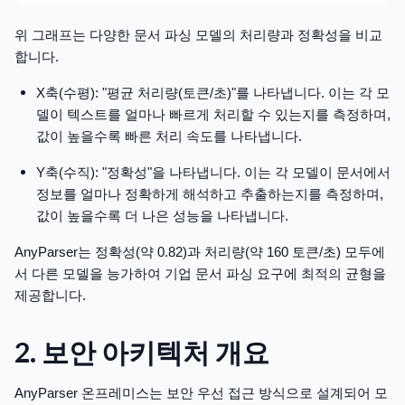
위 그래프는 다양한 문서 파싱 모델의 처리량과 정확성을 비교
합니다.
X축(수평): "평균 처리량(토큰/초)"를 나타냅니다. 이는 각 모
델이 텍스트를 얼마나 빠르게 처리할 수 있는지를 측정하며,
값이 높을수록 빠른 처리 속도를 나타냅니다.
Y축(수직): "정확성"을 나타냅니다. 이는 각 모델이 문서에서
정보를 얼마나 정확하게 해석하고 추출하는지를 측정하며,
값이 높을수록 더 나은 성능을 나타냅니다.
AnyParser는 정확성(약 0.82)과 처리량(약 160 토큰/초) 모두에
서 다른 모델을 능가하여 기업 문서 파싱 요구에 최적의 균형을
제공합니다.
2. 보안 아키텍처 개요
AnyParser 온프레미스는 보안 우선 접근 방식으로 설계되어 모