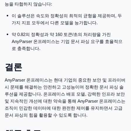
능을 타협하지 않습니다:
이 솔루션은 속도와 정확성의 최적의 균형을 제공하며, 두
가지 지표 모두에서 다른 모델을 능가합니다.
약 0.82의 정확성과 약 160 토큰/초의 처리량을 가진
AnyParser 온프레미스는 기업 문서 파싱 요구를 효율적으
로 충족합니다.
결론
AnyParser 온프레미스는 현대 기업의 중요한 보안 및 프라이버
시 문제를 해결하는 안전하고 고성능이며 정확한 문서 파싱 솔
루션을 제공합니다. 온프레미스 배포 모델, 강력한 인프라 보안
및 지속적인 개선에 대한 약속을 통해 AnyParser 온프레미스는
조직이 민감한 데이터에 대한 완전한 제어를 유지하면서 고급
문서 파싱의 힘을 활용할 수 있도록 합니다.