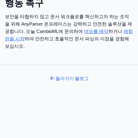
행동 촉구
보안을 타협하지 않고 문서 워크플로를 혁신하고자 하는 조직
을 위해 AnyParser 온프레미스는 강력하고 안전한 솔루션을 제
공합니다. 오늘 CambioML에 문의하여
데모를 예약
하거나
체험
판을 시작
하여 안전하고 효율적인 문서 파싱의 이점을 경험해
보십시오.
돌아가기
블로그