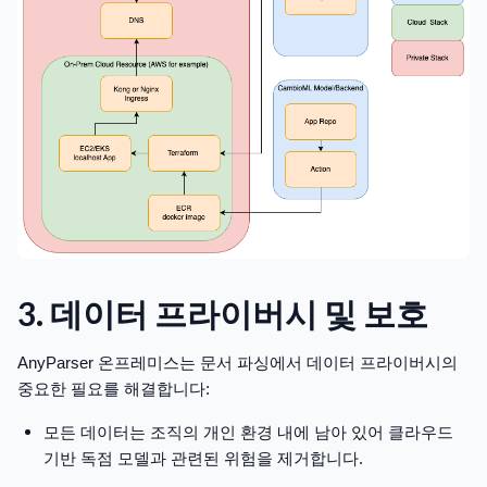
3. 데이터 프라이버시 및 보호
AnyParser 온프레미스는 문서 파싱에서 데이터 프라이버시의
중요한 필요를 해결합니다:
모든 데이터는 조직의 개인 환경 내에 남아 있어 클라우드
기반 독점 모델과 관련된 위험을 제거합니다.