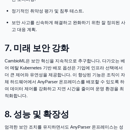
정기적인 취약성 평가 및 침투 테스트.
보안 사고를 신속하게 해결하고 완화하기 위한 잘 정의된 사
고 대응 계획.
7. 미래 보안 강화
CambioML은 보안 혁신을 지속적으로 추구합니다. 다가오는 베
어 메탈 Kubernetes 기반 배포 옵션은 기업에 인프라 선택에서
더 큰 제어와 유연성을 제공합니다. 이 향상된 기능은 조직이 자
체 하드웨어에서 AnyParser 온프레미스를 배포할 수 있도록 하
여 데이터 제어를 강화하고 지연 시간을 줄이며 운영 환경을 최
적화합니다.
8. 성능 및 확장성
엄격한 보안 조치를 유지하면서도 AnyParser 온프레미스는 성