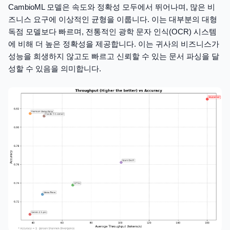
CambioML 모델은 속도와 정확성 모두에서 뛰어나며, 많은 비
즈니스 요구에 이상적인 균형을 이룹니다. 이는 대부분의 대형
독점 모델보다 빠르며, 전통적인 광학 문자 인식(OCR) 시스템
에 비해 더 높은 정확성을 제공합니다. 이는 귀사의 비즈니스가
성능을 희생하지 않고도 빠르고 신뢰할 수 있는 문서 파싱을 달
성할 수 있음을 의미합니다.