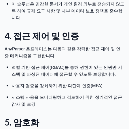
이 솔루션은 민감한 문서가 개인 환경 외부로 전송되지 않도
록 하여 규제 요구 사항 및 내부 데이터 보호 정책을 준수합
니다.
4. 접근 제어 및 인증
AnyParser 온프레미스는 다음과 같은 강력한 접근 제어 및 인
증 메커니즘을 구현합니다:
역할 기반 접근 제어(RBAC)를 통해 권한이 있는 인원만 시
스템 및 파싱된 데이터에 접근할 수 있도록 보장합니다.
사용자 검증을 강화하기 위한 다단계 인증(MFA).
시스템 사용을 모니터링하고 검토하기 위한 정기적인 접근
감사 및 로깅.
5. 암호화