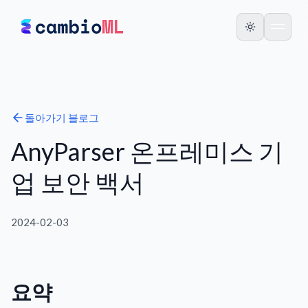
돌아가기
블로그
AnyParser 온프레미스 기
업 보안 백서
2024-02-03
요약