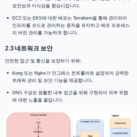
보안성과 이식성을 향상시킵니다.
EC2 또는 EKS에 대한 배포는 Terraform을 통해 관리되어
인프라를 코드로 관리하는 원칙을 유지하고 배포 프로세스
의 버전 관리를 가능하게 합니다.
2.3 네트워크 보안
안전한 접근 및 통신을 보장하기 위해:
Kong 또는 Nginx가 인그레스 컨트롤러로 설정되어 강력한
트래픽 관리 및 보안 기능을 제공합니다.
DNS 구성은 원활한 내부 접근을 위해 구현되어 외부 위협
에 대한 노출을 줄입니다.