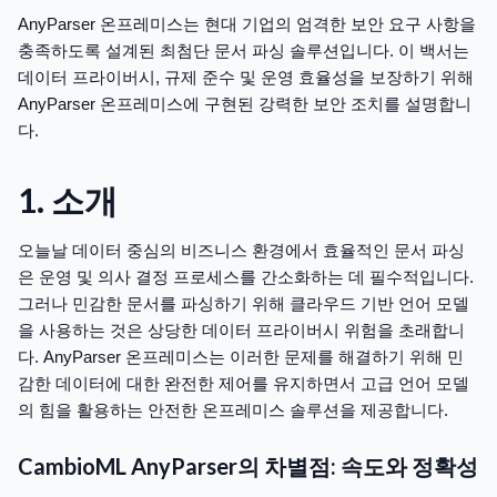
AnyParser 온프레미스는 현대 기업의 엄격한 보안 요구 사항을
충족하도록 설계된 최첨단 문서 파싱 솔루션입니다. 이 백서는
데이터 프라이버시, 규제 준수 및 운영 효율성을 보장하기 위해
AnyParser 온프레미스에 구현된 강력한 보안 조치를 설명합니
다.
1. 소개
오늘날 데이터 중심의 비즈니스 환경에서 효율적인 문서 파싱
은 운영 및 의사 결정 프로세스를 간소화하는 데 필수적입니다.
그러나 민감한 문서를 파싱하기 위해 클라우드 기반 언어 모델
을 사용하는 것은 상당한 데이터 프라이버시 위험을 초래합니
다. AnyParser 온프레미스는 이러한 문제를 해결하기 위해 민
감한 데이터에 대한 완전한 제어를 유지하면서 고급 언어 모델
의 힘을 활용하는 안전한 온프레미스 솔루션을 제공합니다.
CambioML AnyParser의 차별점: 속도와 정확성