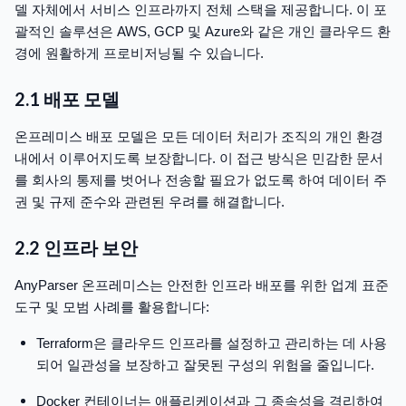
델 자체에서 서비스 인프라까지 전체 스택을 제공합니다. 이 포
괄적인 솔루션은 AWS, GCP 및 Azure와 같은 개인 클라우드 환
경에 원활하게 프로비저닝될 수 있습니다.
2.1 배포 모델
온프레미스 배포 모델은 모든 데이터 처리가 조직의 개인 환경
내에서 이루어지도록 보장합니다. 이 접근 방식은 민감한 문서
를 회사의 통제를 벗어나 전송할 필요가 없도록 하여 데이터 주
권 및 규제 준수와 관련된 우려를 해결합니다.
2.2 인프라 보안
AnyParser 온프레미스는 안전한 인프라 배포를 위한 업계 표준
도구 및 모범 사례를 활용합니다:
Terraform은 클라우드 인프라를 설정하고 관리하는 데 사용
되어 일관성을 보장하고 잘못된 구성의 위험을 줄입니다.
Docker 컨테이너는 애플리케이션과 그 종속성을 격리하여