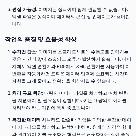
편집 가능성
: 이미지는 정적이며 쉽게 편집할 수 없습니다.
엑셀 파일은 동적이며 데이터의 편집 및 업데이트가 용이합
니다.
작업의 품질 및 효율성 향상
수작업 감소
: 이미지를 스프레드시트에 수동으로 입력하는
것은 시간이 많이 소요되고 오류가 발생하기 쉽습니다. 이미
지에서 엑셀 변환기와 PDF에서 XML 변환기를 사용하여 이
변환을 자동화하면 조직은 데이터 입력에 소요되는 시간과
자원을 크게 줄이고 정확성을 향상시킬 수 있습니다.
처리 규모 확장
: 대량의 이미지 파일을 처리하고 배치 변환
을 지원해야 할 필요성이 강합니다. 이는 대량의 데이터를
처리해야 하는 기업에 특히 중요합니다.
복잡한 데이터 시나리오 단순화
: 기업은 다양한 복잡한 데이
터 시나리오를 처리하고 분석해야 하며, 원래의 시각적 형태
와 관계없이 이를 표준화된 형식으로 단순화하는 것이 중요