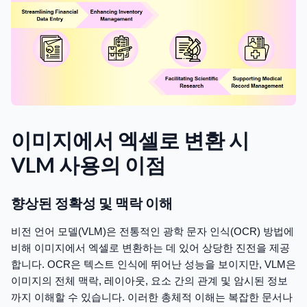
이미지에서 엑셀로 변환 시
VLM 사용의 이점
향상된 정확성 및 맥락 이해
비전 언어 모델(VLM)은 전통적인 광학 문자 인식(OCR) 방법에
비해 이미지에서 엑셀로 변환하는 데 있어 상당한 진전을 제공
합니다. OCR은 텍스트 인식에 뛰어난 성능을 보이지만, VLM은
이미지의 전체 맥락, 레이아웃, 요소 간의 관계 및 암시된 정보
까지 이해할 수 있습니다. 이러한 총체적 이해는 복잡한 문서나