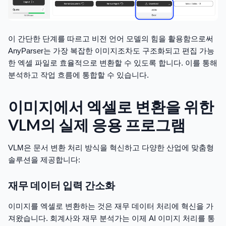
이 간단한 단계를 따르고 비전 언어 모델의 힘을 활용함으로써
AnyParser는 가장 복잡한 이미지조차도 구조화되고 편집 가능
한 엑셀 파일로 효율적으로 변환할 수 있도록 합니다. 이를 통해
분석하고 작업 흐름에 통합할 수 있습니다.
이미지에서 엑셀로 변환을 위한
VLM의 실제 응용 프로그램
VLM은 문서 변환 처리 방식을 혁신하고 다양한 산업에 맞춤형
솔루션을 제공합니다:
재무 데이터 입력 간소화
이미지를 엑셀로 변환하는 것은 재무 데이터 처리에 혁신을 가
져왔습니다. 회계사와 재무 분석가는 이제 AI 이미지 처리를 통