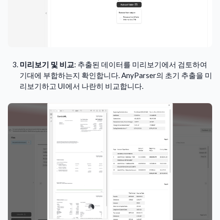
미리보기 및 비교
: 추출된 데이터를 미리보기에서 검토하여
기대에 부합하는지 확인합니다. AnyParser의 초기 추출을 미
리보기하고 UI에서 나란히 비교합니다.