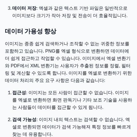
데이터 저장
: 엑셀과 같은 텍스트 기반 파일은 일반적으로
이미지보다 크기가 작아 저장 및 전송이 더 효율적입니다.
데이터 가용성 향상
이미지는 종종 쉽게 검색하거나 조작할 수 없는 귀중한 정보를
포함하고 있습니다. PNG를 엑셀 형식으로 변환하면 데이터에
더 쉽게 접근하고 작업할 수 있습니다. 이미지에서 엑셀 변환기
와 PDF에서 XML 변환기는 사용자가 추출된 정보를 정렬, 필터
링 및 계산할 수 있도록 합니다. 이미지를 엑셀로 변환하기 위한
데이터 처리의 주요 요구 사항은 다음과 같습니다:
접근성
: 이미지는 모든 사람이 접근할 수 없습니다. 이미지
를 엑셀로 변환하면 화면 판독기나 기타 보조 기술을 사용하
는 사람들이 데이터를 접근할 수 있게 됩니다.
검색 가능성
: 이미지 내의 텍스트는 검색할 수 없습니다. 엑
셀로 변환되면 데이터가 검색 가능해져 특정 정보를 빠르게
찾는 데 유용합니다.