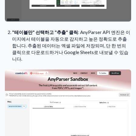
"테이블만" 선택하고 "추출" 클릭
: AnyParser API 엔진은 이
미지에서 테이블을 자동으로 감지하고 높은 정확도로 추출
합니다. 추출된 데이터는 엑셀 파일에 저장되며, 단 한 번의
클릭으로 다운로드하거나 Google Sheets로 내보낼 수 있습
니다.