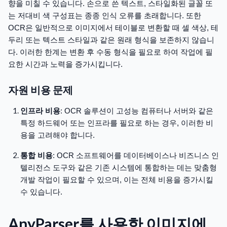
향을 미칠 수 있습니다. 손으로 쓴 텍스트, 스타일화된 글꼴 또
는 저대비 색 구성표는 종종 인식 오류를 초래합니다. 또한
OCR은 일반적으로 이미지에서 테이블로 변환할 때 셀 색상, 테
두리 또는 텍스트 스타일과 같은 원래 형식을 보존하지 않습니
다. 이러한 한계는 변환 후 수동 형식을 필요로 하여 작업에 필
요한 시간과 노력을 증가시킵니다.
자원 비용 문제
인프라 비용
: OCR 솔루션이 고성능 컴퓨터나 서버와 같은
특정 하드웨어 또는 인프라를 필요로 하는 경우, 이러한 비
용을 고려해야 합니다.
통합 비용
: OCR 소프트웨어를 데이터베이스나 비즈니스 인
텔리전스 도구와 같은 기존 시스템에 통합하는 데는 맞춤형
개발 작업이 필요할 수 있으며, 이는 전체 비용을 증가시킬
수 있습니다.
AnyParser를 사용한 이미지에