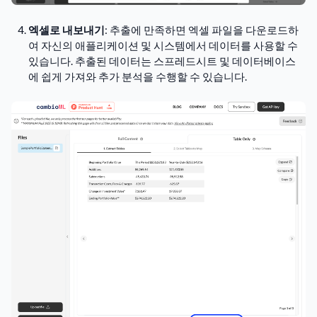
엑셀로 내보내기
: 추출에 만족하면 엑셀 파일을 다운로드하
여 자신의 애플리케이션 및 시스템에서 데이터를 사용할 수
있습니다. 추출된 데이터는 스프레드시트 및 데이터베이스
에 쉽게 가져와 추가 분석을 수행할 수 있습니다.