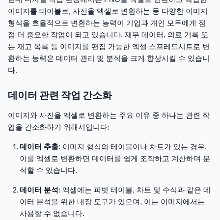
이미지를 테이블로, 사진을 엑셀로 변환하는 등 다양한 이미지
형식을 효율적으로 변환하는 능력이 기업과 개인 모두에게 점
점 더 중요한 작업이 되고 있습니다. 재무 데이터, 의료 기록 또
는 재고 목록 등 이미지를 편집 가능한 엑셀 스프레드시트로 변
환하는 능력은 데이터 관리 및 분석을 크게 향상시킬 수 있습니
다.
데이터 관련 작업 간소화
이미지와 사진을 엑셀로 변환하는 주요 이유 중 하나는 관련 작
업을 간소화하기 위해서입니다:
데이터 추출
: 이미지 형식의 테이블이나 차트가 있는 경우,
이를 엑셀로 변환하면 데이터를 쉽게 조작하고 계산하며 분
석할 수 있습니다.
데이터 분석
: 엑셀에는 피벗 테이블, 차트 및 수식과 같은 데
이터 분석을 위한 내장 도구가 있으며, 이는 이미지에서는
사용할 수 없습니다.