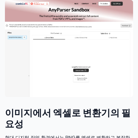
이미지에서 엑셀로 변환기의 필
요성
현대 디지털 작업 환경에서는 PNG를 엑셀로 변환하고 복잡한