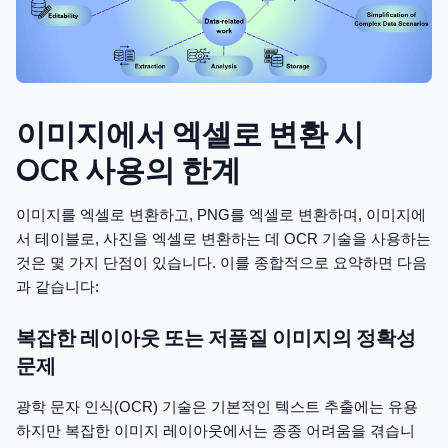
이미지에서 엑셀로 변환 시
OCR 사용의 한계
이미지를 엑셀로 변환하고, PNG를 엑셀로 변환하며, 이미지에
서 테이블로, 사진을 엑셀로 변환하는 데 OCR 기술을 사용하는
것은 몇 가지 단점이 있습니다. 이를 종합적으로 요약하면 다음
과 같습니다:
복잡한 레이아웃 또는 저품질 이미지의 정확성
문제
광학 문자 인식(OCR) 기술은 기본적인 텍스트 추출에는 유용
하지만 복잡한 이미지 레이아웃에서는 종종 어려움을 겪습니