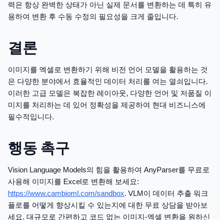
력은 항상 완벽한 상태가 아닌 실제 문서를 변환하는 데 특히 유
용하여 변환 후 수동 수정의 필요성을 크게 줄입니다.
결론
이미지를 엑셀로 변환하기 위해 비전 언어 모델을 활용하는 것
은 다양한 분야에서 효율적인 데이터 처리를 여는 열쇠입니다.
이러한 고급 모델은 복잡한 레이아웃, 다양한 언어 및 저품질 이
미지를 처리하는 데 있어 정확성을 제공하여 현대 비즈니스에
필수적입니다.
행동 촉구
Vision Language Models의 힘을 활용하여 AnyParser를 무료로
사용해 이미지를 Excel로 변환해 보세요:
https://www.cambioml.com/sandbox
. VLM이 데이터 추출 워크
플로를 어떻게 향상시킬 수 있는지에 대한 무료 상담을 받아보
세요. 대규모로 간편하고 코드 없는 이미지-엑셀 변환을 원하신