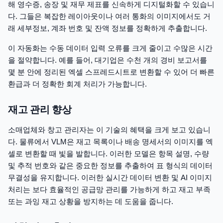
해 영수증, 송장 및 재무 제표를 신속하게 디지털화할 수 있습니
다. 그들은 복잡한 레이아웃이나 여러 통화의 이미지에서도 거
래 세부정보, 계좌 번호 및 잔액 정보를 정확하게 추출합니다.
이 자동화는 수동 데이터 입력 오류를 크게 줄이고 수많은 시간
을 절약합니다. 예를 들어, 대기업은 수천 개의 경비 보고서를
몇 분 안에 정리된 엑셀 스프레드시트로 변환할 수 있어 더 빠른
환급과 더 정확한 회계 처리가 가능합니다.
재고 관리 향상
소매업체와 창고 관리자는 이 기술의 혜택을 크게 보고 있습니
다. 물류에서 VLM은 재고 목록이나 배송 명세서의 이미지를 엑
셀로 변환할 때 빛을 발합니다. 이러한 모델은 항목 설명, 수량
및 추적 번호와 같은 중요한 정보를 추출하여 표 형식의 데이터
무결성을 유지합니다. 이러한 실시간 데이터 변환 및 AI 이미지
처리는 보다 효율적인 공급망 관리를 가능하게 하고 재고 부족
또는 과잉 재고 상황을 방지하는 데 도움을 줍니다.