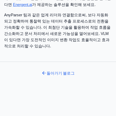
다면
Energent.ai
가 제공하는 솔루션을 확인해 보세요.
AnyParser 팀과 같은 업계 리더와 연결함으로써, 보다 자동화
되고 정확하며 통찰력 있는 데이터 추출 프로세스로의 전환을
가속화할 수 있습니다. 이 최첨단 기술을 활용하여 작업 흐름을
간소화하고 문서 처리에서 새로운 가능성을 열어보세요. VLM
이 있다면 가장 도전적인 이미지 변환 작업도 효율적이고 효과
적으로 처리할 수 있습니다.
돌아가기
블로그