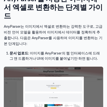
서 엑셀로 변환하는 단계별 가이
드
AnyParser는 이미지에서 엑셀로 변환하는 강력한 도구로, 고급
비전 언어 모델을 활용하여 이미지에서 데이터를 정확하게 추
출합니다. 다음은 AnyParser를 사용하여 이미지를 변환하는 기
본 단계입니다:
문서 업로드
: 이미지를 AnyParser의 웹 인터페이스에 드래
그 앤 드롭하거나 UI에 이미지를 붙여넣기만 하면 됩니다.