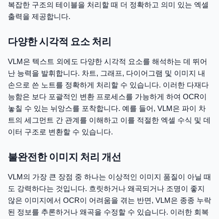
복잡한 구조의 테이블을 처리할 때 더 정확하고 의미 있는 엑셀
출력을 제공합니다.
다양한 시각적 요소 처리
VLM은 텍스트 외에도 다양한 시각적 요소를 해석하는 데 뛰어
난 능력을 발휘합니다. 차트, 그래프, 다이어그램 및 이미지 내
손으로 쓴 노트를 정확하게 처리할 수 있습니다. 이러한 다재다
능함은 보다 포괄적인 변환 프로세스를 가능하게 하여 OCR이
놓칠 수 있는 뉘앙스를 포착합니다. 예를 들어, VLM은 파이 차
트의 세그먼트 간 관계를 이해하고 이를 적절한 엑셀 수식 및 데
이터 구조로 변환할 수 있습니다.
불완전한 이미지 처리 개선
VLM의 가장 큰 장점 중 하나는 이상적인 이미지 품질이 아닐 때
도 강력하다는 것입니다. 흐릿하거나 왜곡되거나 조명이 좋지
않은 이미지에서 OCR이 어려움을 겪는 반면, VLM은 종종 누락
된 정보를 추론하거나 왜곡을 수정할 수 있습니다. 이러한 회복