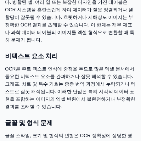
다. 병합된 셀, 여러 열 또는 복잡한 디자인을 가진 테이블은
OCR 시스템을 혼란스럽게 하여 데이터가 잘못 정렬되거나 셀
할당이 잘못될 수 있습니다. 흐릿하거나 저해상도 이미지는 부
정확한 OCR 결과를 초래할 수 있습니다. 이 한계는 재무 제표
나 과학 데이터 테이블의 이미지를 엑셀 형식으로 변환할 때 특
히 문제가 됩니다.
비텍스트 요소 처리
OCR은 주로 텍스트 인식에 중점을 두므로 많은 엑셀 문서에서
중요한 비텍스트 요소를 간과하거나 잘못 해석할 수 있습니다.
그래프, 차트 및 특수 기호는 종종 번역 과정에서 누락되거나 텍
스트로 잘못 해석됩니다. 이러한 단점은 특히 시각적 데이터 표
현을 포함하는 이미지의 엑셀 변환에서 불완전하거나 부정확한
결과를 초래할 수 있습니다.
글꼴 및 형식 문제
글꼴 스타일, 크기 및 형식의 변형은 OCR 정확성에 상당한 영