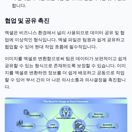
합니다.
협업 및 공유 촉진
엑셀은 비즈니스 환경에서 널리 사용되므로 데이터 공유 및 협
업에 이상적인 형식입니다. 엑셀 파일은 팀원과 쉽게 공유하고
협업할 수 있어 현대 작업 흐름에 필수적입니다.
이미지를 엑셀로 변환함으로써 팀은 데이터가 보편적이고 쉽게
공유할 수 있는 형식으로 존재하도록 보장할 수 있습니다. 이미
지를 엑셀로 변환하면 정보를 더 쉽게 배포하고 공동으로 작업
할 수 있어 부서 간의 더 나은 의사소통과 의사결정을 촉진합니
다.