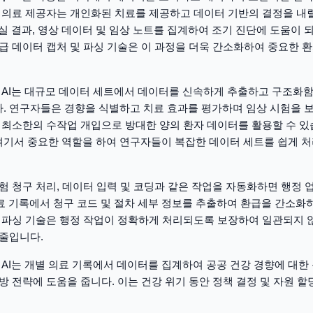
해 의료 제공자는 개인화된 치료를 제공하고 데이터 기반의 결정을 내릴
험실 결과, 영상 데이터 및 임상 노트를 집계하여 조기 진단에 도움이 
고급 데이터 캡처 및 파싱 기술은 이 과정을 더욱 간소화하여 중요한 
: AI는 대규모 데이터 세트에서 데이터를 신속하게 추출하고 구조화
. 연구자들은 경향을 식별하고 치료 효과를 평가하며 임상 시험을 
, 최소한의 수작업 개입으로 방대한 양의 환자 데이터를 활용할 수 있
기서 중요한 역할을 하여 연구자들이 복잡한 데이터 세트를 쉽게 처
보험 청구 처리, 데이터 입력 및 코딩과 같은 작업을 자동화하면 행정
의료 기록에서 청구 코드 및 절차 세부 정보를 추출하여 환급을 간소화
. 파싱 기술은 행정 작업이 정확하게 처리되도록 보장하여 일관되지 
 줄입니다.
: AI는 개별 의료 기록에서 데이터를 집계하여 공공 건강 경향에 대
예방 전략에 도움을 줍니다. 이는 건강 위기 동안 정책 결정 및 자원 