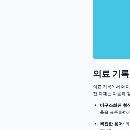
의료 기록
의료 기록에서 데이
전 과제는 다음과 
비구조화된 형
출을 표준화하기
복잡한 용어
: 