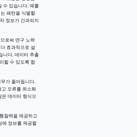
 수 있습니다. 예를
되는 패턴을 식별할
환자 정보가 간과되지
함으로써 연구 노력
보다 효과적으로 설
습니다. 데이터 추출
리할 수 있도록 합
 업무가 줄어듭니다.
하고 오류를 최소화
않은 데이터 형식으
한 통찰력을 제공하고
할당에 정보를 제공할