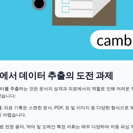
에서 데이터 추출의 도전 과제
터를 추출하는 것은 문서의 성격과 의료에서의 역할로 인해 어려운 
같습니다:
식
: 의료 기록은 스캔한 문서, PDF, 표 및 이미지 등 다양한 형식으로
 어렵습니다.
의료 전문 용어, 약어 및 도메인 특정 어휘는 매우 다양하여 자동 파싱