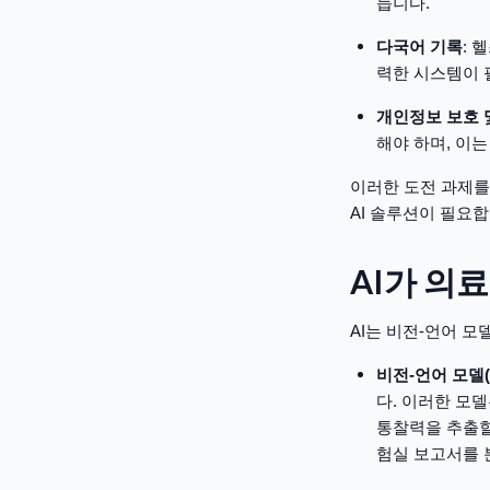
듭니다.
다국어 기록
: 
력한 시스템이 
개인정보 보호 
해야 하며, 이
이러한 도전 과제를
AI 솔루션이 필요합
AI가 의
AI는 비전-언어 모
비전-언어 모델(
다. 이러한 모
통찰력을 추출할
험실 보고서를 