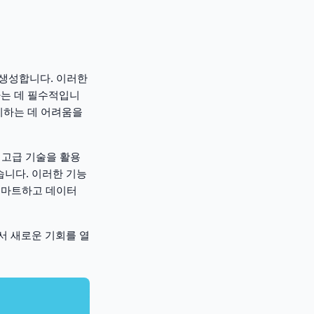
 생성합니다. 이러한
하는 데 필수적입니
처리하는 데 어려움을
은 고급 기술을 활용
습니다. 이러한 기능
스마트하고 데이터
서 새로운 기회를 열