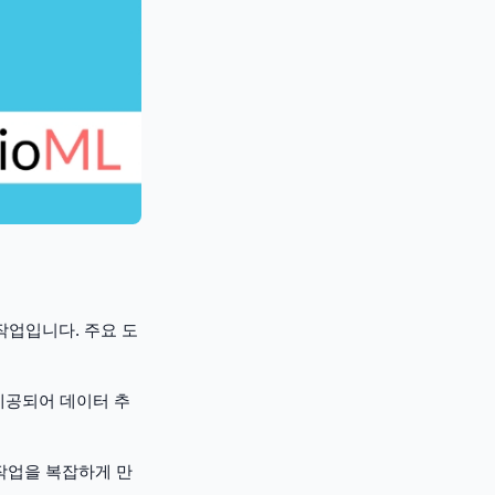
작업입니다. 주요 도
 제공되어 데이터 추
 작업을 복잡하게 만