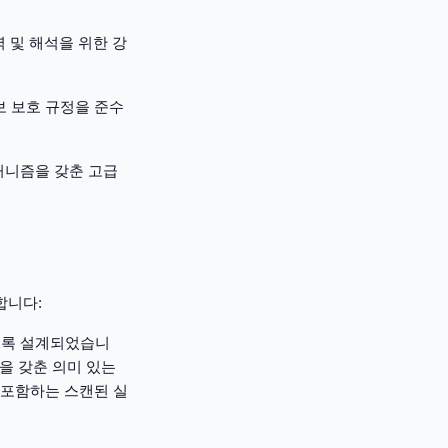
 및 해석을 위한 강
정보 보호 규정을 준수
커니즘을 갖춘 고급
합니다:
하도록 설계되었습니
을 갖춘 의미 있는
 포함하는 스캔된 실