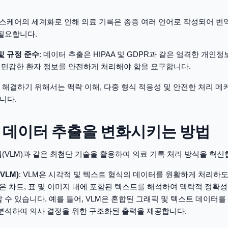
헬스케어의 세계화로 인해 의료 기록은 종종 여러 언어로 작성되어 번역
필요합니다.
및 규정 준수
: 데이터 추출은 HIPAA 및 GDPR과 같은 엄격한 개인
는 민감한 환자 정보를 안전하게 처리해야 함을 요구합니다.
 해결하기 위해서는 맥락 이해, 다중 형식 적응성 및 안전한 처리 메
니다.
료 데이터 추출을 변화시키는 방법
델(VLM)과 같은 최첨단 기술을 활용하여 의료 기록 처리 방식을 혁신
VLM)
: VLM은 시각적 및 텍스트 형식의 데이터를 원활하게 처리
델은 차트, 표 및 이미지 내에 포함된 텍스트를 해석하여 맥락적 정확성
 수 있습니다. 예를 들어, VLM은 혼합된 그래픽 및 텍스트 데이터를
분석하여 의사 결정을 위한 구조화된 출력을 제공합니다.