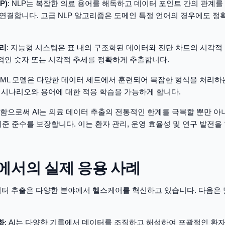
P)
: NLP는 복잡한 의료 용어를 해독하고 데이터 포인트 간의 관계를
 연결합니다. 고급 NLP 알고리즘은 도메인 특정 언어의 경우에도 정
처리
: 지능형 시스템은 표 내의 구조화된 데이터와 진단 차트의 시각적
적인 숫자 또는 시각적 추세를 정확하게 추출합니다.
: ML 모델은 다양한 데이터 세트에서 훈련되어 복잡한 형식을 처리
료 시나리오와 용어에 대한 적응 학습을 가능하게 합니다.
함으로써 AI는 의료 데이터 추출의 전통적인 한계를 극복할 뿐만 아
기준 준수를 보장합니다. 이는 환자 관리, 운영 효율성 및 연구 발전을
서의 실제 응용 사례
데이터 추출은 다양한 분야에서 헬스케어를 혁신하고 있습니다. 다음은 
화
: AI는 다양한 기록에서 데이터를 조직하고 해석하여 포괄적인 환