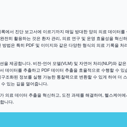
기록에서 진단 보고서에 이르기까지 매일 방대한 양의 의료 데이터를
완전히 활용하는 것은 환자 관리, 의료 연구 및 운영 효율성을 혁신
인 방법은 특히 PDF 및 이미지와 같은 다양한 형식의 의료 기록을 
션을 제공합니다. 비전-언어 모델(VLM) 및 자연어 처리(NLP)와 같
에서 데이터를 추출하고 PDF 데이터 추출을 효율적으로 수행할 수 있
비구조화된 정보를 실행 가능한 통찰력으로 변환할 수 있게 하여 더 
 수 있는 길을 열어줍니다.
I가 의료 데이터 추출을 혁신하고, 도전 과제를 해결하며, 헬스케어에
합니다.