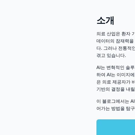
소개
의료 산업은 환자 
데이터의 잠재력을 
다. 그러나 전통적
겪고 있습니다.
AI는 변혁적인 솔루
하여 AI는 이미지
은 의료 제공자가 
기반의 결정을 내릴
이 블로그에서는 A
어가는 방법을 탐구