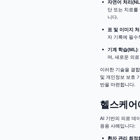
자연어 처리(NL
단 또는 치료를
니다.
표 및 이미지 
자 기록에 필수
기계 학습(ML)
며, 새로운 의
이러한 기술을 결합
및 개인정보 보호 
반을 마련합니다.
헬스케어에
AI 기반의 의료 
응용 사례입니다:
환자 관리 최적