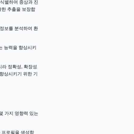
 식별하여 증상과 진
확한 추출을 보장합
 정보를 분석하여 환
하는 능력을 향상시키
니라 정확성, 확장성
 향상시키기 위한 기
몇 가지 영향력 있는
자 프로필을 생성합