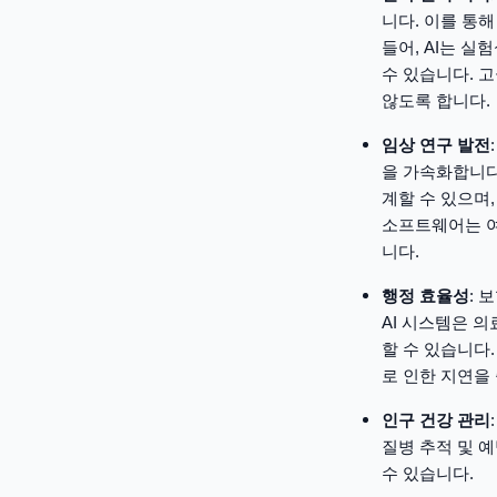
니다. 이를 통
들어, AI는 실
수 있습니다. 
않도록 합니다.
임상 연구 발전
을 가속화합니다
계할 수 있으며
소프트웨어는 여
니다.
행정 효율성
: 
AI 시스템은 
할 수 있습니다
로 인한 지연을
인구 건강 관리
질병 추적 및 
수 있습니다.