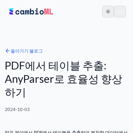
돌아가기
블로그
PDF에서 테이블 추출:
AnyParser로 효율성 향상
하기
2024-10-03
많은 분야에서 PDF에서 테이블을 추출하여 복잡한 데이터에서