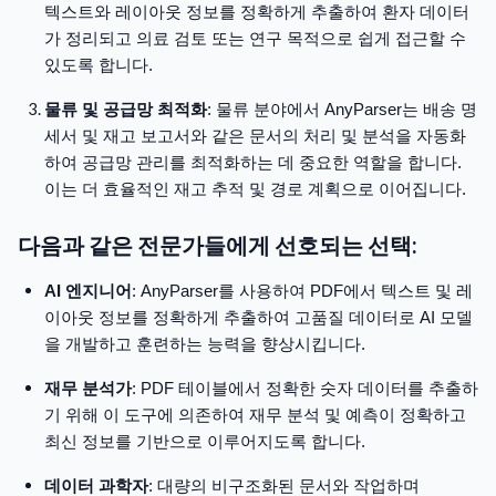
텍스트와 레이아웃 정보를 정확하게 추출하여 환자 데이터
가 정리되고 의료 검토 또는 연구 목적으로 쉽게 접근할 수
있도록 합니다.
물류 및 공급망 최적화
: 물류 분야에서 AnyParser는 배송 명
세서 및 재고 보고서와 같은 문서의 처리 및 분석을 자동화
하여 공급망 관리를 최적화하는 데 중요한 역할을 합니다.
이는 더 효율적인 재고 추적 및 경로 계획으로 이어집니다.
다음과 같은 전문가들에게 선호되는 선택:
AI 엔지니어
: AnyParser를 사용하여 PDF에서 텍스트 및 레
이아웃 정보를 정확하게 추출하여 고품질 데이터로 AI 모델
을 개발하고 훈련하는 능력을 향상시킵니다.
재무 분석가
: PDF 테이블에서 정확한 숫자 데이터를 추출하
기 위해 이 도구에 의존하여 재무 분석 및 예측이 정확하고
최신 정보를 기반으로 이루어지도록 합니다.
데이터 과학자
: 대량의 비구조화된 문서와 작업하며