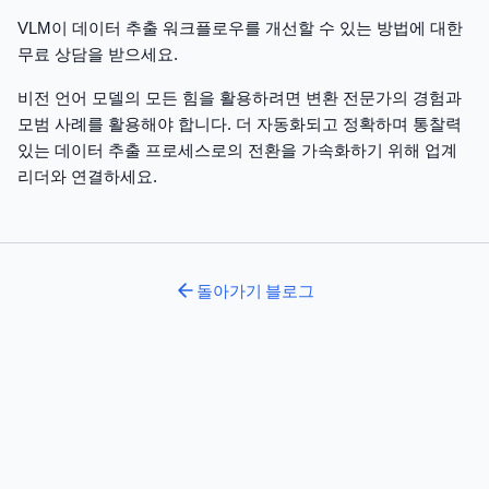
VLM이 데이터 추출 워크플로우를 개선할 수 있는 방법에 대한
무료 상담을 받으세요.
비전 언어 모델의 모든 힘을 활용하려면 변환 전문가의 경험과
모범 사례를 활용해야 합니다. 더 자동화되고 정확하며 통찰력
있는 데이터 추출 프로세스로의 전환을 가속화하기 위해 업계
리더와 연결하세요.
돌아가기
블로그