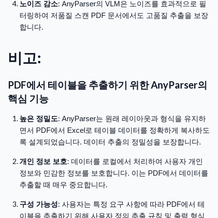
노이즈 감소
: AnyParser의 VLM은 노이즈를 효과적으로 필
터링하여 저품질 스캔 PDF 문서에서도 고품질 추출을 보장
합니다.
비고:
PDF에서 테이블을 추출하기 위한 AnyParser의
핵심 기능
높은 정밀도
: AnyParser는 원래 레이아웃과 형식을 유지하
면서 PDF에서 Excel로 테이블 데이터를 정확하게 복사하도
록 설계되었습니다. 데이터 추출의 정밀성을 보장합니다.
개인 정보 보호
: 데이터를 로컬에서 처리하여 사용자 개인
정보와 민감한 정보를 보호합니다. 이는 PDF에서 데이터를
추출할 때 매우 중요합니다.
구성 가능성
: 사용자는 특정 요구 사항에 따라 PDF에서 테
이블을 추출하기 위해 사용자 정의 추출 규칙 및 출력 형식