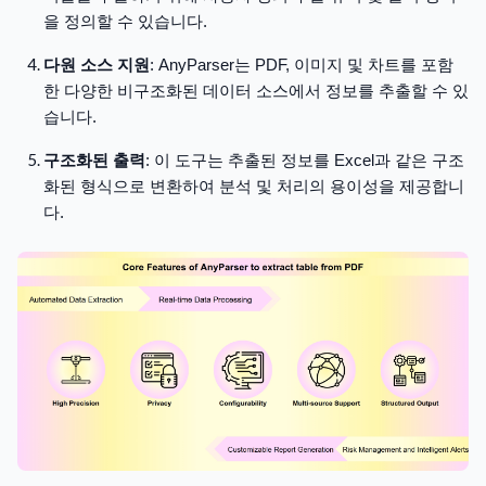
을 정의할 수 있습니다.
다원 소스 지원
: AnyParser는 PDF, 이미지 및 차트를 포함
한 다양한 비구조화된 데이터 소스에서 정보를 추출할 수 있
습니다.
구조화된 출력
: 이 도구는 추출된 정보를 Excel과 같은 구조
화된 형식으로 변환하여 분석 및 처리의 용이성을 제공합니
다.