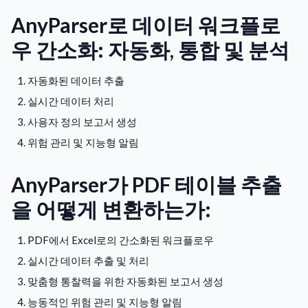
AnyParser로 데이터 워크플로
우 간소화: 자동화, 통합 및 분석
자동화된 데이터 추출
실시간 데이터 처리
사용자 정의 보고서 생성
위험 관리 및 지능형 알림
AnyParser가 PDF 테이블 추출
을 어떻게 변환하는가:
PDF에서 Excel로의 간소화된 워크플로우
실시간 데이터 추출 및 처리
맞춤형 통찰력을 위한 자동화된 보고서 생성
능동적인 위험 관리 및 지능형 알림