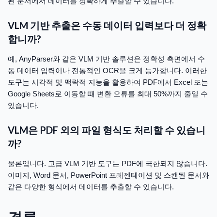
된 문서에서 데이터를 정확하게 추출할 수 있습니다.
VLM 기반 추출은 수동 데이터 입력보다 더 정확
합니까?
예, AnyParser와 같은 VLM 기반 솔루션은 정확성 측면에서 수
동 데이터 입력이나 전통적인 OCR을 크게 능가합니다. 이러한
도구는 시각적 및 맥락적 지능을 활용하여 PDF에서 Excel 또는
Google Sheets로 이동할 때 변환 오류를 최대 50%까지 줄일 수
있습니다.
VLM은 PDF 외의 파일 형식도 처리할 수 있습니
까?
물론입니다. 고급 VLM 기반 도구는 PDF에 국한되지 않습니다.
이미지, Word 문서, PowerPoint 프레젠테이션 및 스캔된 문서와
같은 다양한 형식에서 데이터를 추출할 수 있습니다.