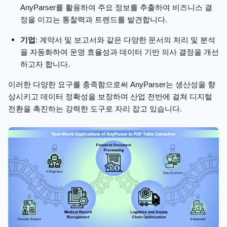
AnyParser를 활용하여 주요 정보를 추출하여 비즈니스 결
정을 이끄는 통찰력과 트렌드를 발견합니다.
기업
: 계약서 및 보고서와 같은 다양한 문서의 처리 및 분석
을 자동화하여 운영 효율성과 데이터 기반 의사 결정을 개선
하고자 합니다.
이러한 다양한 요구를 충족함으로써 AnyParser는 생산성을 향
상시키고 데이터 정확성을 보장하며 산업 전반에 걸쳐 디지털
전환을 촉진하는 강력한 도구로 자리 잡고 있습니다.