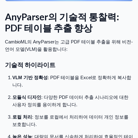
AnyParser의 기술적 통찰력:
PDF 테이블 추출 향상
CambioML의 AnyParser는 고급 PDF 테이블 추출을 위해 비전-
언어 모델(VLM)을 활용합니다:
기술적 하이라이트
VLM 기반 정확성
: PDF 테이블을 Excel로 정확하게 복사합
니다.
모듈식 디자인
: 다양한 PDF 데이터 추출 시나리오에 대한
사용자 정의를 용이하게 합니다.
로컬 처리
: 정보를 로컬에서 처리하여 데이터 개인 정보를
보호합니다.
높은 성능
: 대량의 문서를 신속하게 처리하여 효율적인 테이