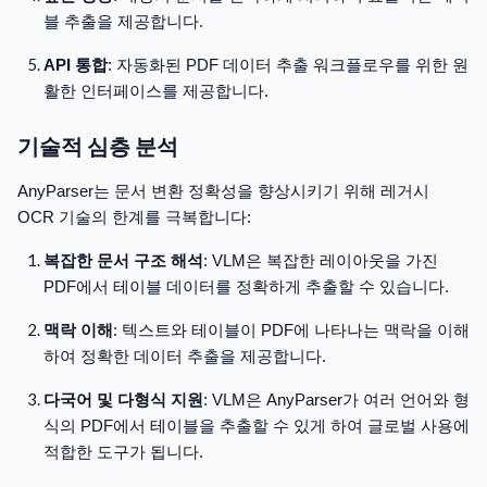
블 추출을 제공합니다.
API 통합
: 자동화된 PDF 데이터 추출 워크플로우를 위한 원
활한 인터페이스를 제공합니다.
기술적 심층 분석
AnyParser는 문서 변환 정확성을 향상시키기 위해 레거시
OCR 기술의 한계를 극복합니다:
복잡한 문서 구조 해석
: VLM은 복잡한 레이아웃을 가진
PDF에서 테이블 데이터를 정확하게 추출할 수 있습니다.
맥락 이해
: 텍스트와 테이블이 PDF에 나타나는 맥락을 이해
하여 정확한 데이터 추출을 제공합니다.
다국어 및 다형식 지원
: VLM은 AnyParser가 여러 언어와 형
식의 PDF에서 테이블을 추출할 수 있게 하여 글로벌 사용에
적합한 도구가 됩니다.