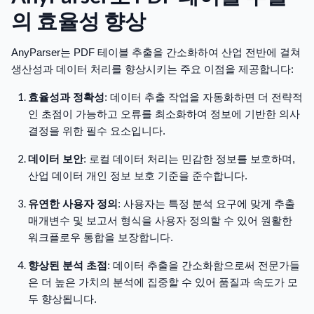
의 효율성 향상
AnyParser는 PDF 테이블 추출을 간소화하여 산업 전반에 걸쳐
생산성과 데이터 처리를 향상시키는 주요 이점을 제공합니다:
효율성과 정확성
: 데이터 추출 작업을 자동화하면 더 전략적
인 초점이 가능하고 오류를 최소화하여 정보에 기반한 의사
결정을 위한 필수 요소입니다.
데이터 보안
: 로컬 데이터 처리는 민감한 정보를 보호하며,
산업 데이터 개인 정보 보호 기준을 준수합니다.
유연한 사용자 정의
: 사용자는 특정 분석 요구에 맞게 추출
매개변수 및 보고서 형식을 사용자 정의할 수 있어 원활한
워크플로우 통합을 보장합니다.
향상된 분석 초점
: 데이터 추출을 간소화함으로써 전문가들
은 더 높은 가치의 분석에 집중할 수 있어 품질과 속도가 모
두 향상됩니다.