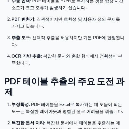
수동 입력
: PDF 테이블을 Excel로 복사하는 것은 항상 시간
소모가 크고 오류가 발생하기 쉽습니다.
PDF 변환기
: 직관적이지만 호환성 및 사용자 정의 문제를
가지고 있습니다.
추출 도구
: 선택적 추출을 허용하지만 기본 PDF에 한정됩니
다.
OCR 기반 추출
: 복잡한 문서와 혼합 형식에서 정확성이 부
족합니다.
PDF 테이블 추출의 주요 도전 과
제
부정확성
: PDF 테이블을 Excel로 복사하는 데 도움이 되는
도구는 복잡한 레이아웃과 병합된 셀로 어려움을 겪습니다.
복잡한 문서 처리
: 복잡한 문서에서 테이블을 추출하는 데