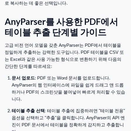
로 복사하는 데 좋은 선택입니다.
AnyParser를 사용한 PDF에서
테이블 추출 단계별 가이드
고급 비전 언어 모델을 갖춘 AnyParser는 PDF에서 테이블을
정밀하게 추출하는 강력한 도구입니다. PDF 테이블을 CSV 또
는 Excel과 같은 사용 가능한 형식으로 변환하기 위해 다음의
간단한 단계를 따르세요:
문서 업로드
: PDF 또는 Word 문서를 업로드합니다.
AnyParser의 웹 인터페이스에 파일을 쉽게 드래그 앤 드롭
하거나 PDF의 스크린샷을 붙여넣어 빠르게 처리할 수 있습
니다.
테이블 추출 선택
: 테이블 추출에 집중하려면 "테이블 전용"
옵션을 선택하고 "추출"을 클릭합니다. AnyParser의 API 엔
진이 PDF 문서에서 테이블을 정확하게 감지하고 추출합니