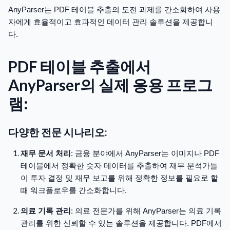
AnyParser는 PDF 테이블 추출의 도전 과제를 간소화하여 사용
자에게 효율적이고 효과적인 데이터 관리 솔루션을 제공합니
다.
PDF 테이블 추출에서
AnyParser의 실제 응용 프로그
램:
다양한 전문 시나리오:
재무 문서 처리
: 금융 분야에서 AnyParser는 이미지나 PDF
테이블에서 정확한 숫자 데이터를 추출하여 재무 분석가들
이 투자 결정 및 재무 보고를 위해 정확한 정보를 필요로 할
때 워크플로우를 간소화합니다.
의료 기록 관리
: 의료 전문가를 위해 AnyParser는 의료 기록
관리를 위한 신뢰할 수 있는 솔루션을 제공합니다. PDF에서