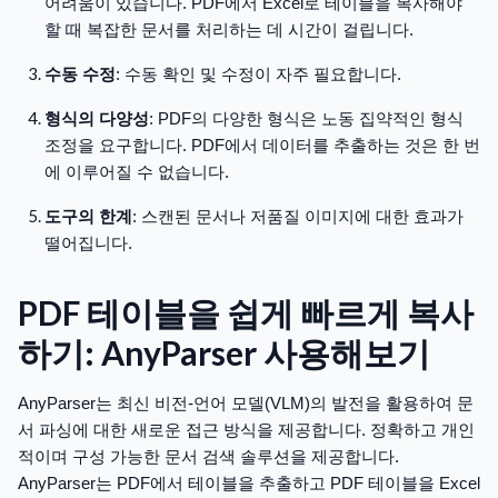
어려움이 있습니다. PDF에서 Excel로 테이블을 복사해야
할 때 복잡한 문서를 처리하는 데 시간이 걸립니다.
수동 수정
: 수동 확인 및 수정이 자주 필요합니다.
형식의 다양성
: PDF의 다양한 형식은 노동 집약적인 형식
조정을 요구합니다. PDF에서 데이터를 추출하는 것은 한 번
에 이루어질 수 없습니다.
도구의 한계
: 스캔된 문서나 저품질 이미지에 대한 효과가
떨어집니다.
PDF 테이블을 쉽게 빠르게 복사
하기: AnyParser 사용해보기
AnyParser는 최신 비전-언어 모델(VLM)의 발전을 활용하여 문
서 파싱에 대한 새로운 접근 방식을 제공합니다. 정확하고 개인
적이며 구성 가능한 문서 검색 솔루션을 제공합니다.
AnyParser는 PDF에서 테이블을 추출하고 PDF 테이블을 Excel