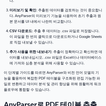
다.
미리보기 및 확인
: 추출된 데이터를 검토하는 것이 중요합니
다. AnyParser의 미리보기 기능을 사용하여 초기 추출과 원
본 문서를 UI 내에서 나란히 비교합니다.
CSV 다운로드
: 추출 후 데이터는 .csv 파일로 저장됩니다.
이 파일을 한 번의 클릭으로 다운로드하거나 Google Sheets
로 직접 내보낼 수 있습니다.
추가 사용을 위한 내보내기
: 추출이 정확하다고 확신하면 데
이터를 내보내십시오. .csv 파일은 Excel이나 데이터베이스
에 가져와 심층 분석을 위해 사용할 수 있습니다.
이 단계별 가이드를 따르면 AnyParser와 비전 언어 모델의 기
능을 활용하여 복잡한 PDF 테이블을 구조화된 편집 가능한 파
일로 변환하고 데이터 분석 및 관리 향상을 위해 원활하게 워크
플로우에 통합할 수 있습니다.
AnyParser로 PDF 테이블 추출