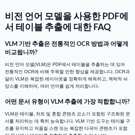
비전 언어 모델을 사용한 PDF에
서 테이블 추출에 대한 FAQ
VLM 기반 추출은 전통적인 OCR 방법과 어떻게
비교됩니까?
비전 언어 모델(VLM)은 PDF에서 테이블을 추출하는 데 있어
전통적인 OCR에 비해 주목할 만한 향상을 제공합니다. OCR과
달리 VLM은 복잡한 레이아웃을 정확하게 해독하고, 맥락적 뉘
앙스를 이해하며, 여러 언어를 쉽게 처리합니다.
어떤 문서 유형이 VLM 추출에 가장 적합합니까?
VLM은 테이블, 차트 및 혼합 콘텐츠 요소가 포함된 구조화된 문
서를 처리하는 데 특히 능숙합니다. VLM 기반 도구는 테이블 구
조를 유지하고 저품질 스캔 또는 복잡한 다국어 콘텐츠가 포함