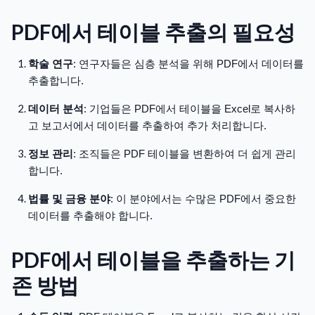
PDF에서 테이블 추출의 필요성
학술 연구
: 연구자들은 심층 분석을 위해 PDF에서 데이터를
추출합니다.
데이터 분석
: 기업들은 PDF에서 테이블을 Excel로 복사하
고 보고서에서 데이터를 추출하여 추가 처리합니다.
정보 관리
: 조직들은 PDF 테이블을 변환하여 더 쉽게 관리
합니다.
법률 및 금융 분야
: 이 분야에서는 수많은 PDF에서 중요한
데이터를 추출해야 합니다.
PDF에서 테이블을 추출하는 기
존 방법