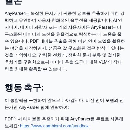
결론
AnyParser는 복잡한 문서에서 귀중한 정보를 추출하기 위한 강
력하고 유연하며 사용자 친화적인 솔루션을 제공합니다. AI 엔
지니어, 데이터 과학자 또는 기업 사용자이든 AnyParser는 비
구조화된 데이터의 도전을 효율적으로 탐색하는 데 도움을 줄
수 있습니다. PDF 테이블 추출을 위해 비전 언어 모델을 활용하
는 여정을 시작하면서, 성공은 잘 구조화된 접근 방식에 있다는
것을 기억하세요. 강력한 전처리, 정확한 문서 분류 및 철저한
후처리를 구현함으로써 데이터 추출 요구에 대한 VLM의 잠재
력을 최대한 활용할 수 있습니다.
행동 촉구:
이 통찰력을 구현하여 앞으로 나아갑시다. 비전 언어 모델의 전
문가인 AnyParser 팀에 연락하여:
PDF에서 테이블을 추출하기 위해 AnyParser를 무료로 사용해
보세요:
https://www.cambioml.com/sandbox