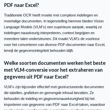
PDF naar Excel?
Traditionele OCR heeft moeite met complexe indelingen en
meertalige documenten. In tegenstelling hiermee bieden Vision
Language Models (VLM's) een superieure aanpak, waarbij ze
indelingen nauwkeurig interpreteren, context begrijpen en
meerdere talen ondersteunen. Dit maakt VLM's de voorkeur
voor het converteren van diverse PDF-documenten naar Excel,
terwijl de gegevensintegriteit behouden blijft.
Welke soorten documenten werken het beste
met VLM-conversie voor het extraheren van
gegevens uit PDF naar Excel?
VLM's zijn bijzonder effectief met gestructureerde documenten
die tabellen, grafieken en gemengde inhoud bevatten. Ze
behouden de indeling en gegevensnauwkeurigheid bij het
importeren van gegevens van PDF naar Excel-taken, waardoor