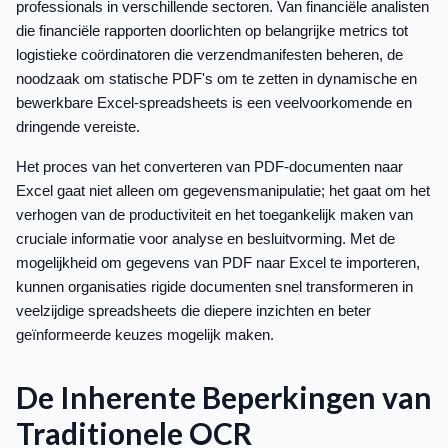
professionals in verschillende sectoren. Van financiële analisten
die financiële rapporten doorlichten op belangrijke metrics tot
logistieke coördinatoren die verzendmanifesten beheren, de
noodzaak om statische PDF's om te zetten in dynamische en
bewerkbare Excel-spreadsheets is een veelvoorkomende en
dringende vereiste.
Het proces van het converteren van PDF-documenten naar
Excel gaat niet alleen om gegevensmanipulatie; het gaat om het
verhogen van de productiviteit en het toegankelijk maken van
cruciale informatie voor analyse en besluitvorming. Met de
mogelijkheid om gegevens van PDF naar Excel te importeren,
kunnen organisaties rigide documenten snel transformeren in
veelzijdige spreadsheets die diepere inzichten en beter
geïnformeerde keuzes mogelijk maken.
De Inherente Beperkingen van
Traditionele OCR