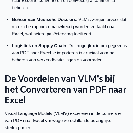
naar Excel te converteren en eenvoudig afschriften te
beheren.
Beheer van Medische Dossiers
: VLM's zorgen ervoor dat
medische rapporten nauwkeurig worden vertaald naar
Excel, wat betere patiëntenzorg faciliteert.
Logistiek en Supply Chain
: De mogelijkheid om gegevens
van PDF naar Excel te importeren is cruciaal voor het
beheren van verzendbestellingen en voorraden.
De Voordelen van VLM's bij
het Converteren van PDF naar
Excel
Visual Language Models (VLM's) excelleren in de conversie
van PDF naar Excel vanwege verschillende belangrijke
sterktepunten: