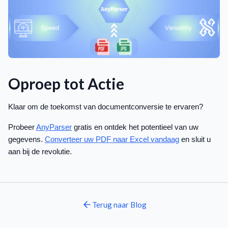
Oproep tot Actie
Klaar om de toekomst van documentconversie te ervaren?
Probeer
AnyParser
gratis en ontdek het potentieel van uw
gegevens.
Converteer uw PDF naar Excel vandaag
en sluit u
aan bij de revolutie.
Terug naar
Blog