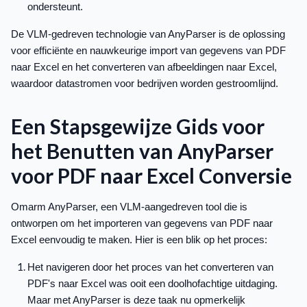
ondersteunt.
De VLM-gedreven technologie van AnyParser is de oplossing
voor efficiënte en nauwkeurige import van gegevens van PDF
naar Excel en het converteren van afbeeldingen naar Excel,
waardoor datastromen voor bedrijven worden gestroomlijnd.
Een Stapsgewijze Gids voor
het Benutten van AnyParser
voor PDF naar Excel Conversie
Omarm AnyParser, een VLM-aangedreven tool die is
ontworpen om het importeren van gegevens van PDF naar
Excel eenvoudig te maken. Hier is een blik op het proces:
Het navigeren door het proces van het converteren van
PDF's naar Excel was ooit een doolhofachtige uitdaging.
Maar met AnyParser is deze taak nu opmerkelijk