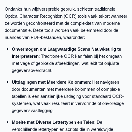
Ondanks hun wijdverspreide gebruik, schieten traditionele
Optical Character Recognition (OCR) tools vaak tekort wanneer
ze worden geconfronteerd met de complexiteit van moderne
documentatie. Deze tools worden vaak belemmerd door de
nuances van PDF-bestanden, waaronder:
Onvermogen om Laagwaardige Scans Nauwkeurig te
Interpreteren
: Traditionele OCR kan falen bij het omgaan
met vage of gepixelde afbeeldingen, wat leidt tot onjuiste
gegevensoverdracht.
Uitdagingen met Meerdere Kolommen
: Het navigeren
door documenten met meerdere kolommen of complexe
tabellen is een aanzienlijke uitdaging voor standaard OCR-
systemen, wat vaak resulteert in vervormde of onvolledige
gegevensvastlegging.
Moeite met Diverse Lettertypen en Talen
: De
verschillende lettertypen en scripts die in wereldwijde