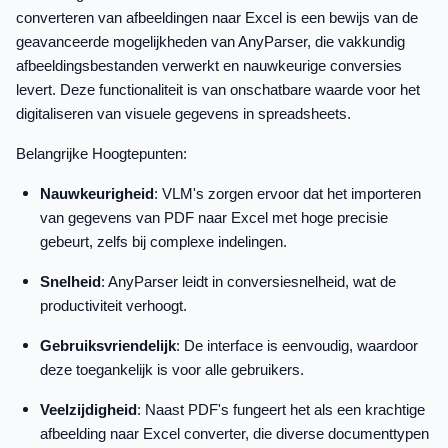
converteren van afbeeldingen naar Excel is een bewijs van de
geavanceerde mogelijkheden van AnyParser, die vakkundig
afbeeldingsbestanden verwerkt en nauwkeurige conversies
levert. Deze functionaliteit is van onschatbare waarde voor het
digitaliseren van visuele gegevens in spreadsheets.
Belangrijke Hoogtepunten:
Nauwkeurigheid
: VLM's zorgen ervoor dat het importeren
van gegevens van PDF naar Excel met hoge precisie
gebeurt, zelfs bij complexe indelingen.
Snelheid
: AnyParser leidt in conversiesnelheid, wat de
productiviteit verhoogt.
Gebruiksvriendelijk
: De interface is eenvoudig, waardoor
deze toegankelijk is voor alle gebruikers.
Veelzijdigheid
: Naast PDF's fungeert het als een krachtige
afbeelding naar Excel converter, die diverse documenttypen