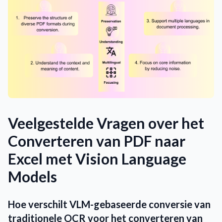
Veelgestelde Vragen over het
Converteren van PDF naar
Excel met Vision Language
Models
Hoe verschilt VLM-gebaseerde conversie van
traditionele OCR voor het converteren van