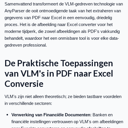
Samenvattend transformeert de VLM-gedreven technologie van
AnyParser de ooit ontmoedigende taak van het extraheren van
gegevens van PDF naar Excel in een eenvoudig, driedelig
proces. Het is de afbeelding naar Excel converter voor het
moderne tijdperk, die zowel afbeeldingen als PDF's vakkundig
behandelt, waardoor het een onmisbare tool is voor elke data-
gedreven professional.
De Praktische Toepassingen
van VLM's in PDF naar Excel
Conversie
VLM's zijn niet alleen theoretisch; ze bieden tastbare voordelen
in verschillende sectoren:
Verwerking van Financiële Documenten
: Banken en
financiële instellingen vertrouwen op VLM's om afbeeldingen