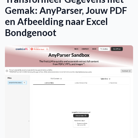
Gemak: AnyParser, Jouw PDF
en Afbeelding naar Excel
Bondgenoot