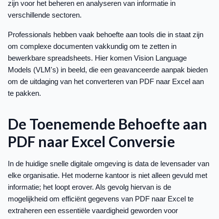
zijn voor het beheren en analyseren van informatie in
verschillende sectoren.
Professionals hebben vaak behoefte aan tools die in staat zijn
om complexe documenten vakkundig om te zetten in
bewerkbare spreadsheets. Hier komen Vision Language
Models (VLM's) in beeld, die een geavanceerde aanpak bieden
om de uitdaging van het converteren van PDF naar Excel aan
te pakken.
De Toenemende Behoefte aan
PDF naar Excel Conversie
In de huidige snelle digitale omgeving is data de levensader van
elke organisatie. Het moderne kantoor is niet alleen gevuld met
informatie; het loopt erover. Als gevolg hiervan is de
mogelijkheid om efficiënt gegevens van PDF naar Excel te
extraheren een essentiële vaardigheid geworden voor