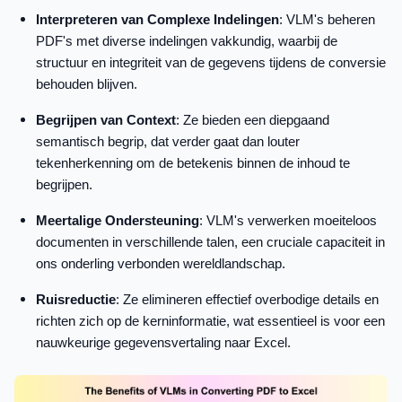
Interpreteren van Complexe Indelingen
: VLM's beheren
PDF's met diverse indelingen vakkundig, waarbij de
structuur en integriteit van de gegevens tijdens de conversie
behouden blijven.
Begrijpen van Context
: Ze bieden een diepgaand
semantisch begrip, dat verder gaat dan louter
tekenherkenning om de betekenis binnen de inhoud te
begrijpen.
Meertalige Ondersteuning
: VLM's verwerken moeiteloos
documenten in verschillende talen, een cruciale capaciteit in
ons onderling verbonden wereldlandschap.
Ruisreductie
: Ze elimineren effectief overbodige details en
richten zich op de kerninformatie, wat essentieel is voor een
nauwkeurige gegevensvertaling naar Excel.