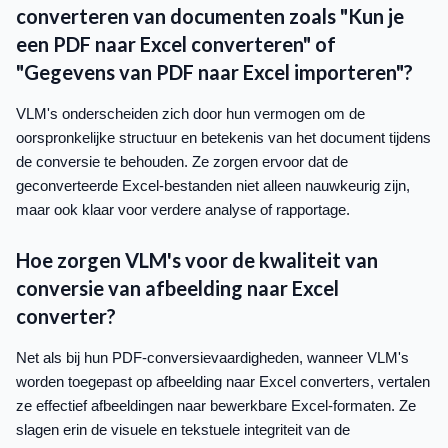
converteren van documenten zoals "Kun je
een PDF naar Excel converteren" of
"Gegevens van PDF naar Excel importeren"?
VLM's onderscheiden zich door hun vermogen om de
oorspronkelijke structuur en betekenis van het document tijdens
de conversie te behouden. Ze zorgen ervoor dat de
geconverteerde Excel-bestanden niet alleen nauwkeurig zijn,
maar ook klaar voor verdere analyse of rapportage.
Hoe zorgen VLM's voor de kwaliteit van
conversie van afbeelding naar Excel
converter?
Net als bij hun PDF-conversievaardigheden, wanneer VLM's
worden toegepast op afbeelding naar Excel converters, vertalen
ze effectief afbeeldingen naar bewerkbare Excel-formaten. Ze
slagen erin de visuele en tekstuele integriteit van de