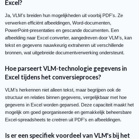
Excel?
Ja, VLM's breiden hun mogelijkheden uit voorbij PDF's. Ze
verwerken efficiënt afbeeldingen, Word-documenten,
PowerPoint-presentaties en gescande documenten. Een
afbeelding naar Excel converter, aangedreven door VLM's, kan
tekst en gegevens nauwkeurig extraheren uit verschillende
bronnen, wat uitgebreide documentverwerking ondersteunt.
Hoe parseert VLM-technologie gegevens in
Excel tijdens het conversieproces?
VLM's herkennen niet alleen tekst, maar begrijpen ook de
structuur en relaties binnen gegevens, vergelijkbaar met hoe
gegevens in Excel worden geparsed. Deze capaciteit maakt het
mogelijk om goed georganiseerde en gemakkelijk beheersbare
Excel-spreadsheets te creëren uit PDF's en afbeeldingen.
Is er een specifiek voordeel van VLM's bij het