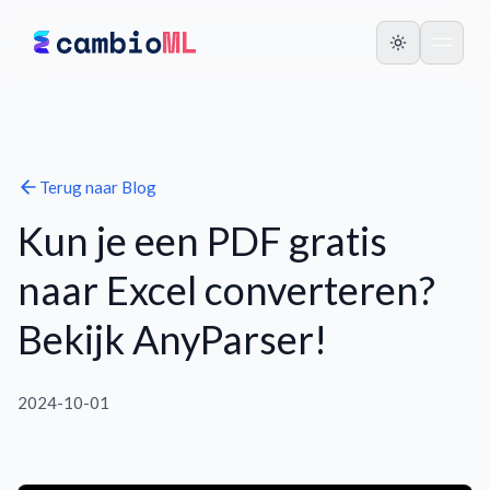
Terug naar
Blog
Kun je een PDF gratis
naar Excel converteren?
Bekijk AnyParser!
2024-10-01