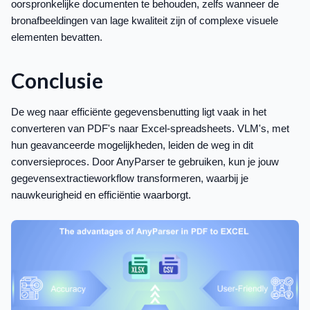
oorspronkelijke documenten te behouden, zelfs wanneer de
bronafbeeldingen van lage kwaliteit zijn of complexe visuele
elementen bevatten.
Conclusie
De weg naar efficiënte gegevensbenutting ligt vaak in het
converteren van PDF's naar Excel-spreadsheets. VLM's, met
hun geavanceerde mogelijkheden, leiden de weg in dit
conversieproces. Door AnyParser te gebruiken, kun je jouw
gegevensextractieworkflow transformeren, waarbij je
nauwkeurigheid en efficiëntie waarborgt.