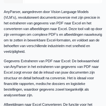
AnyParser, aangedreven door Vision Language Models
(VLM's), revolutioneert documentconversie met zijn precisie in
het extraheren van gegevens van PDF naar Excel en het
converteren van afbeeldingen naar Excel. Deze tool valt op door
zijn vermogen om complexe PDF's en afbeeldingen nauwkeurig
om te zetten in bewerkbare Excel-formaten, en voldoet aan de
behoeften van verschillende industrieën met snelheid en
veelzijdigheid.
Gegevens Extraheren van PDF naar Excel: De bekwaamheid
van AnyParser in het extraheren van gegevens van PDF naar
Excel zorgt ervoor dat de inhoud van jouw documenten zijn
structuur en detail behoudt na conversie. Het is ideaal voor
financiële rapporten, medische dossiers en logistieke
bestellingen, waardoor gegevens zowel toegankelijk als
analyseerbaar zijn.
Afbeeldingen naar Excel Converteren: De functie voor het