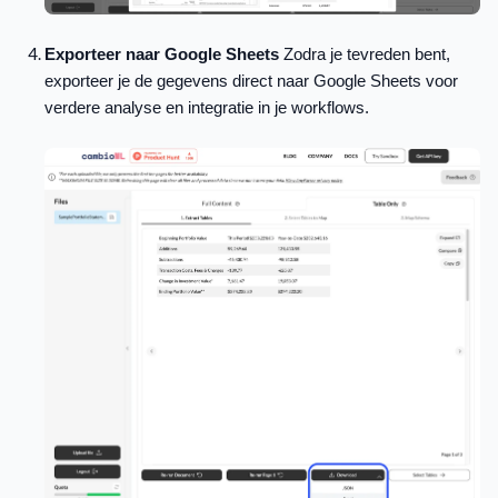
Exporteer naar Google Sheets
Zodra je tevreden bent,
exporteer je de gegevens direct naar Google Sheets voor
verdere analyse en integratie in je workflows.