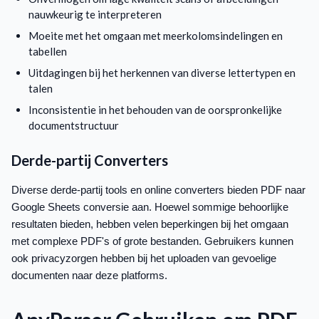
nauwkeurig te interpreteren
Moeite met het omgaan met meerkolomsindelingen en
tabellen
Uitdagingen bij het herkennen van diverse lettertypen en
talen
Inconsistentie in het behouden van de oorspronkelijke
documentstructuur
Derde-partij Converters
Diverse derde-partij tools en online converters bieden PDF naar
Google Sheets conversie aan. Hoewel sommige behoorlijke
resultaten bieden, hebben velen beperkingen bij het omgaan
met complexe PDF's of grote bestanden. Gebruikers kunnen
ook privacyzorgen hebben bij het uploaden van gevoelige
documenten naar deze platforms.