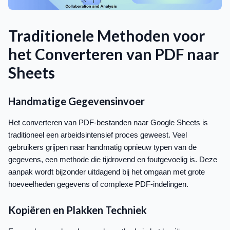
Traditionele Methoden voor
het Converteren van PDF naar
Sheets
Handmatige Gegevensinvoer
Het converteren van PDF-bestanden naar Google Sheets is
traditioneel een arbeidsintensief proces geweest. Veel
gebruikers grijpen naar handmatig opnieuw typen van de
gegevens, een methode die tijdrovend en foutgevoelig is. Deze
aanpak wordt bijzonder uitdagend bij het omgaan met grote
hoeveelheden gegevens of complexe PDF-indelingen.
Kopiëren en Plakken Techniek