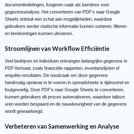
documentindelingen, fungeren vaak als barrières voor
gegevensanalyse. Het converteren van PDF's naar Google
Sheets ontsluit een schat aan mogelijkheden, waardoor
gebruikers eerder statische informatie kunnen sorteren, filteren
en berekeningen kunnen uitvoeren.
Stroomlijnen van Workflow Efficiëntie
Veel bedrijven en individuen ontvangen belangrijke gegevens in
PDF-formaat, zoals financiële rapporten, inventarislijsten of
enquête-resultaten. De noodzaak om deze gegevens
handmatig opnieuw in te voeren in spreadsheets is tijdrovend en
foutgevoelig. Door PDF's naar Google Sheets te converteren,
kunnen gebruikers dit proces automatiseren, waardoor talloze
uren worden bespaard en de nauwkeurigheid van de gegevens
wordt gewaarborgd.
Verbeteren van Samenwerking en Analyse