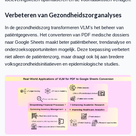
Verbeteren van Gezondheidszorganalyses
In de gezondheidszorg transformeren VLM's het beheer van
patiëntgegevens. Het converteren van PDF medische dossiers
naar Google Sheets maakt beter patiëntbeheer, trendanalyse en
onderzoeksopportuniteiten mogelijk. Deze toepassing verbetert
niet alleen de patiëntenzorg, maar draagt ook bij aan bredere
volksgezondheidsinitiatieven en epidemiologische studies.