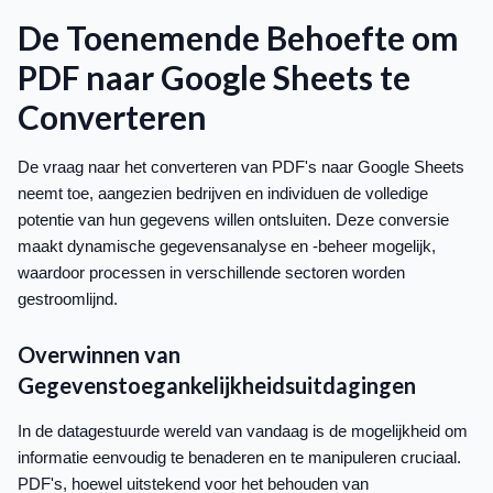
De Toenemende Behoefte om
PDF naar Google Sheets te
Converteren
De vraag naar het converteren van PDF's naar Google Sheets
neemt toe, aangezien bedrijven en individuen de volledige
potentie van hun gegevens willen ontsluiten. Deze conversie
maakt dynamische gegevensanalyse en -beheer mogelijk,
waardoor processen in verschillende sectoren worden
gestroomlijnd.
Overwinnen van
Gegevenstoegankelijkheidsuitdagingen
In de datagestuurde wereld van vandaag is de mogelijkheid om
informatie eenvoudig te benaderen en te manipuleren cruciaal.
PDF's, hoewel uitstekend voor het behouden van