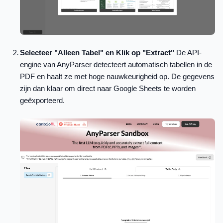
Selecteer "Alleen Tabel" en Klik op "Extract"
De API-
engine van AnyParser detecteert automatisch tabellen in de
PDF en haalt ze met hoge nauwkeurigheid op. De gegevens
zijn dan klaar om direct naar Google Sheets te worden
geëxporteerd.