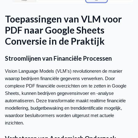
Toepassingen van VLM voor
PDF naar Google Sheets
Conversie in de Praktijk
Stroomlijnen van Financiële Processen
Vision Language Models (VLM's) revolutioneren de manier
waarop bedrijven financiële gegevens verwerken. Door
complexe PDF financiële overzichten om te zetten in Google
Sheets, kunnen bedrijven gegevensinvoer en -analyse
automatiseren. Deze transformatie maakt realtime financiële
modellering, budgetbewaking en trendidentificatie mogelijk,
waardoor besluitvormers worden uitgerust met actuele
inzichten.