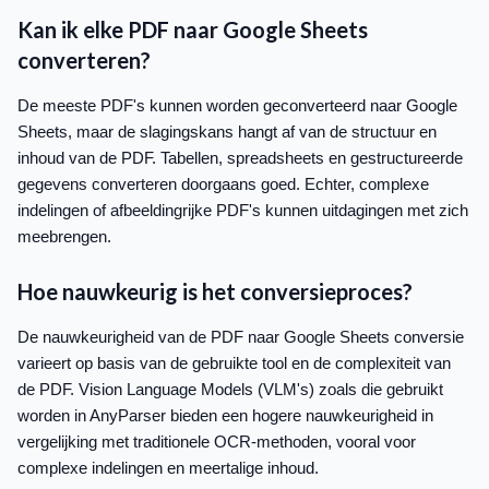
Kan ik elke PDF naar Google Sheets
converteren?
De meeste PDF's kunnen worden geconverteerd naar Google
Sheets, maar de slagingskans hangt af van de structuur en
inhoud van de PDF. Tabellen, spreadsheets en gestructureerde
gegevens converteren doorgaans goed. Echter, complexe
indelingen of afbeeldingrijke PDF's kunnen uitdagingen met zich
meebrengen.
Hoe nauwkeurig is het conversieproces?
De nauwkeurigheid van de PDF naar Google Sheets conversie
varieert op basis van de gebruikte tool en de complexiteit van
de PDF. Vision Language Models (VLM's) zoals die gebruikt
worden in AnyParser bieden een hogere nauwkeurigheid in
vergelijking met traditionele OCR-methoden, vooral voor
complexe indelingen en meertalige inhoud.