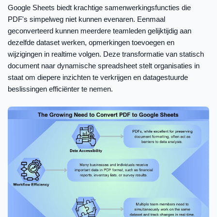
Google Sheets biedt krachtige samenwerkingsfuncties die
PDF's simpelweg niet kunnen evenaren. Eenmaal
geconverteerd kunnen meerdere teamleden gelijktijdig aan
dezelfde dataset werken, opmerkingen toevoegen en
wijzigingen in realtime volgen. Deze transformatie van statisch
document naar dynamische spreadsheet stelt organisaties in
staat om diepere inzichten te verkrijgen en datagestuurde
beslissingen efficiënter te nemen.