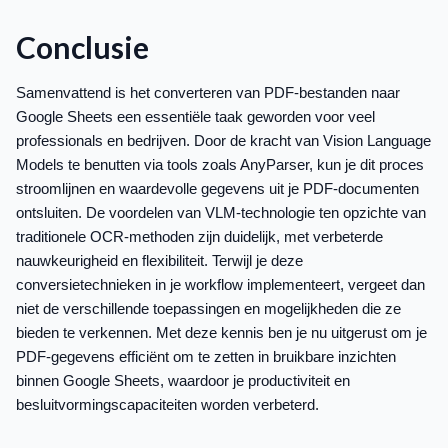
Conclusie
Samenvattend is het converteren van PDF-bestanden naar
Google Sheets een essentiële taak geworden voor veel
professionals en bedrijven. Door de kracht van Vision Language
Models te benutten via tools zoals AnyParser, kun je dit proces
stroomlijnen en waardevolle gegevens uit je PDF-documenten
ontsluiten. De voordelen van VLM-technologie ten opzichte van
traditionele OCR-methoden zijn duidelijk, met verbeterde
nauwkeurigheid en flexibiliteit. Terwijl je deze
conversietechnieken in je workflow implementeert, vergeet dan
niet de verschillende toepassingen en mogelijkheden die ze
bieden te verkennen. Met deze kennis ben je nu uitgerust om je
PDF-gegevens efficiënt om te zetten in bruikbare inzichten
binnen Google Sheets, waardoor je productiviteit en
besluitvormingscapaciteiten worden verbeterd.