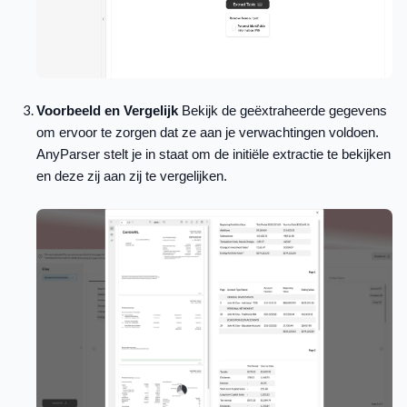
Voorbeeld en Vergelijk
Bekijk de geëxtraheerde gegevens
om ervoor te zorgen dat ze aan je verwachtingen voldoen.
AnyParser stelt je in staat om de initiële extractie te bekijken
en deze zij aan zij te vergelijken.