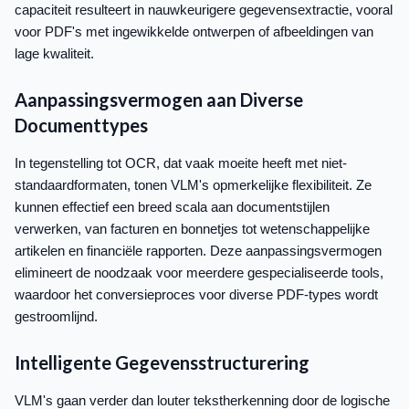
capaciteit resulteert in nauwkeurigere gegevensextractie, vooral
voor PDF's met ingewikkelde ontwerpen of afbeeldingen van
lage kwaliteit.
Aanpassingsvermogen aan Diverse
Documenttypes
In tegenstelling tot OCR, dat vaak moeite heeft met niet-
standaardformaten, tonen VLM's opmerkelijke flexibiliteit. Ze
kunnen effectief een breed scala aan documentstijlen
verwerken, van facturen en bonnetjes tot wetenschappelijke
artikelen en financiële rapporten. Deze aanpassingsvermogen
elimineert de noodzaak voor meerdere gespecialiseerde tools,
waardoor het conversieproces voor diverse PDF-types wordt
gestroomlijnd.
Intelligente Gegevensstructurering
VLM's gaan verder dan louter tekstherkenning door de logische