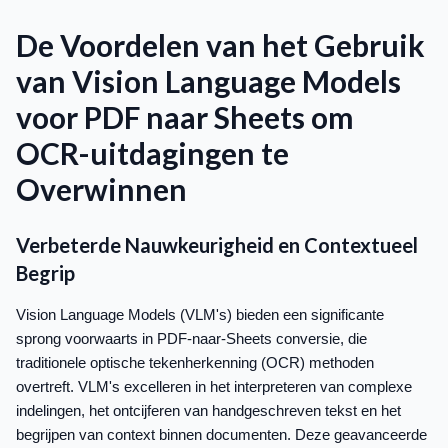
De Voordelen van het Gebruik
van Vision Language Models
voor PDF naar Sheets om
OCR-uitdagingen te
Overwinnen
Verbeterde Nauwkeurigheid en Contextueel
Begrip
Vision Language Models (VLM's) bieden een significante
sprong voorwaarts in PDF-naar-Sheets conversie, die
traditionele optische tekenherkenning (OCR) methoden
overtreft. VLM's excelleren in het interpreteren van complexe
indelingen, het ontcijferen van handgeschreven tekst en het
begrijpen van context binnen documenten. Deze geavanceerde