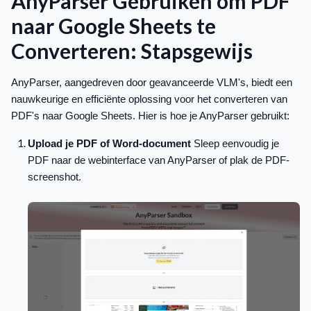
AnyParser Gebruiken om PDF
naar Google Sheets te
Converteren: Stapsgewijs
AnyParser, aangedreven door geavanceerde VLM's, biedt een
nauwkeurige en efficiënte oplossing voor het converteren van
PDF's naar Google Sheets. Hier is hoe je AnyParser gebruikt:
Upload je PDF of Word-document
Sleep eenvoudig je
PDF naar de webinterface van AnyParser of plak de PDF-
screenshot.