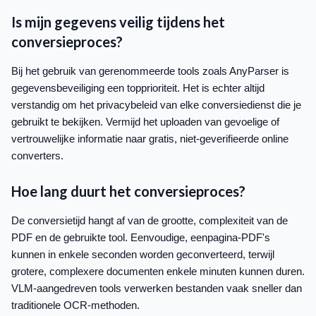
Is mijn gegevens veilig tijdens het
conversieproces?
Bij het gebruik van gerenommeerde tools zoals AnyParser is
gegevensbeveiliging een topprioriteit. Het is echter altijd
verstandig om het privacybeleid van elke conversiedienst die je
gebruikt te bekijken. Vermijd het uploaden van gevoelige of
vertrouwelijke informatie naar gratis, niet-geverifieerde online
converters.
Hoe lang duurt het conversieproces?
De conversietijd hangt af van de grootte, complexiteit van de
PDF en de gebruikte tool. Eenvoudige, eenpagina-PDF's
kunnen in enkele seconden worden geconverteerd, terwijl
grotere, complexere documenten enkele minuten kunnen duren.
VLM-aangedreven tools verwerken bestanden vaak sneller dan
traditionele OCR-methoden.