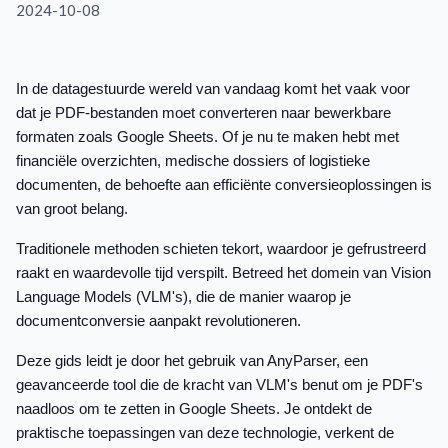
2024-10-08
In de datagestuurde wereld van vandaag komt het vaak voor
dat je PDF-bestanden moet converteren naar bewerkbare
formaten zoals Google Sheets. Of je nu te maken hebt met
financiële overzichten, medische dossiers of logistieke
documenten, de behoefte aan efficiënte conversieoplossingen is
van groot belang.
Traditionele methoden schieten tekort, waardoor je gefrustreerd
raakt en waardevolle tijd verspilt. Betreed het domein van Vision
Language Models (VLM's), die de manier waarop je
documentconversie aanpakt revolutioneren.
Deze gids leidt je door het gebruik van AnyParser, een
geavanceerde tool die de kracht van VLM's benut om je PDF's
naadloos om te zetten in Google Sheets. Je ontdekt de
praktische toepassingen van deze technologie, verkent de