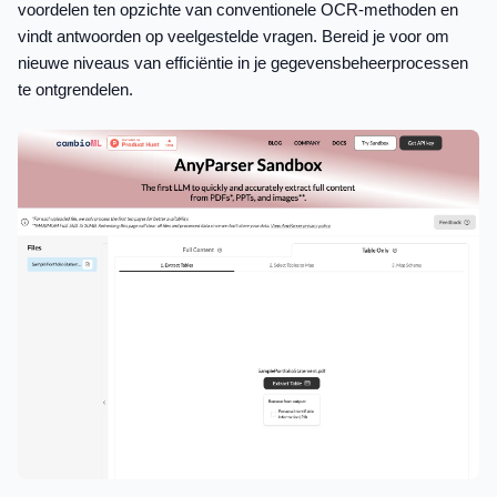
voordelen ten opzichte van conventionele OCR-methoden en
vindt antwoorden op veelgestelde vragen. Bereid je voor om
nieuwe niveaus van efficiëntie in je gegevensbeheerprocessen
te ontgrendelen.