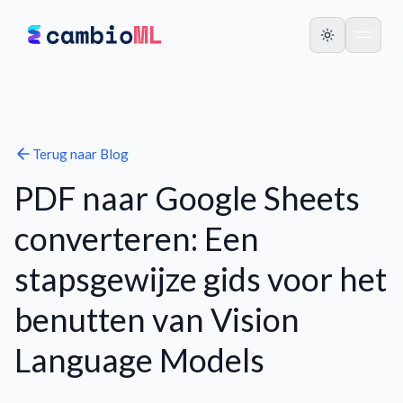
Terug naar
Blog
PDF naar Google Sheets
converteren: Een
stapsgewijze gids voor het
benutten van Vision
Language Models