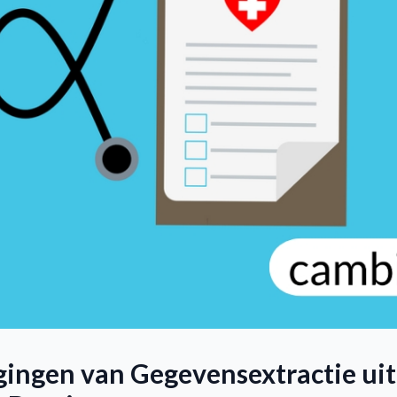
gingen van Gegevensextractie uit