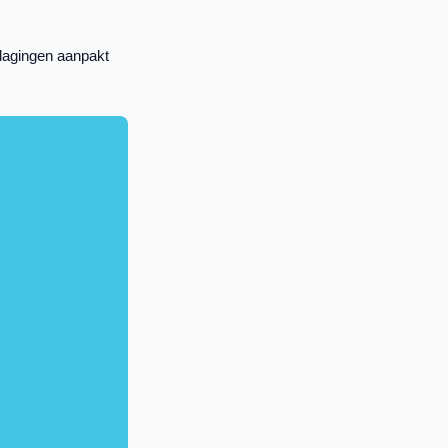
tdagingen aanpakt