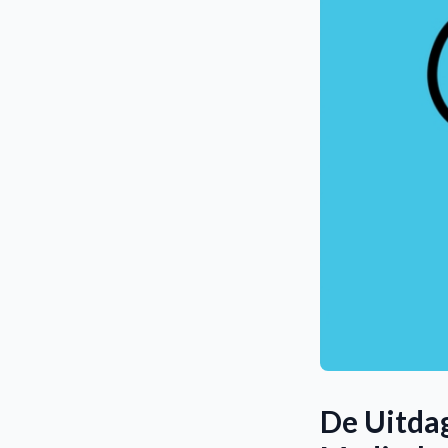
De Uitda