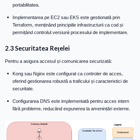
portabilitatea.
Implementarea pe EC2 sau EKS este gestionată prin
Terraform, menținând principiile infrastructurii ca cod și
permițând controlul versiunii procesului de implementare.
2.3 Securitatea Rețelei
Pentru a asigura accesul și comunicarea securizată:
Kong sau Nginx este configurat ca controler de acces,
oferind gestionarea robustă a traficului și caracteristici de
securitate.
Configurarea DNS este implementată pentru acces intern
fără probleme, reducând expunerea la amenințări externe.