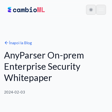
Înapoi la
Blog
AnyParser On-prem
Enterprise Security
Whitepaper
2024-02-03