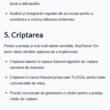
bună a utilizatorilor.
Audituri și înregistrări regulate ale accesului pentru a
monitoriza și revizui utilizarea sistemului.
5. Criptarea
Pentru a proteja și mai mult datele sensibile, AnyParser On-
prem oferă clienților opțiunea de a implementa:
Criptarea datelor în repaus folosind algoritmi de criptare
standard din industrie.
Criptarea în tranzit folosind protocoale TLS/SSL pentru toate
comunicațiile de rețea.
Practici securizate de gestionare a cheilor pentru a proteja
cheile de criptare.