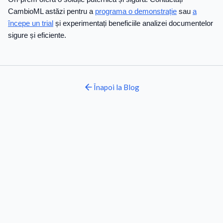
CambioML astăzi pentru a
programa o demonstrație
sau
a
începe un trial
și experimentați beneficiile analizei documentelor
sigure și eficiente.
Înapoi la
Blog