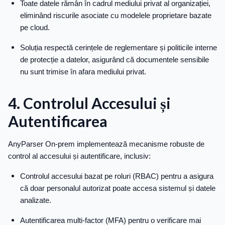
Toate datele rămân în cadrul mediului privat al organizației,
eliminând riscurile asociate cu modelele proprietare bazate
pe cloud.
Soluția respectă cerințele de reglementare și politicile interne
de protecție a datelor, asigurând că documentele sensibile
nu sunt trimise în afara mediului privat.
4. Controlul Accesului și
Autentificarea
AnyParser On-prem implementează mecanisme robuste de
control al accesului și autentificare, inclusiv:
Controlul accesului bazat pe roluri (RBAC) pentru a asigura
că doar personalul autorizat poate accesa sistemul și datele
analizate.
Autentificarea multi-factor (MFA) pentru o verificare mai