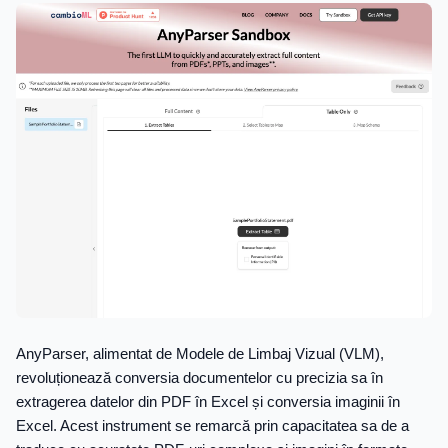
AnyParser, alimentat de Modele de Limbaj Vizual (VLM),
revoluționează conversia documentelor cu precizia sa în
extragerea datelor din PDF în Excel și conversia imaginii în
Excel. Acest instrument se remarcă prin capacitatea sa de a