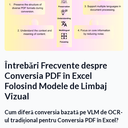
Întrebări Frecvente despre
Conversia PDF în Excel
Folosind Modele de Limbaj
Vizual
Cum diferă conversia bazată pe VLM de OCR-
ul tradițional pentru Conversia PDF în Excel?