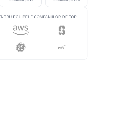
ENTRU ECHIPELE COMPANIILOR DE TOP