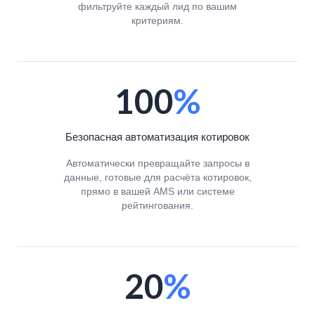
фильтруйте каждый лид по вашим
критериям.
100
%
Безопасная автоматизация котировок
Автоматически превращайте запросы в
данные, готовые для расчёта котировок,
прямо в вашей AMS или системе
рейтингования.
20
%