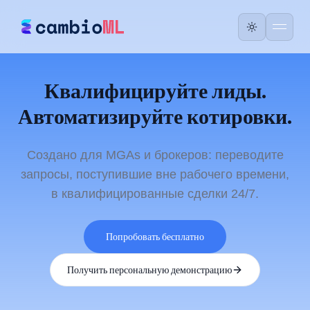
Квалифицируйте лиды.
Автоматизируйте котировки.
Создано для MGAs и брокеров: переводите
запросы, поступившие вне рабочего времени,
в квалифицированные сделки 24/7.
Попробовать бесплатно
Получить персональную демонстрацию