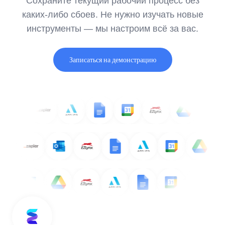
Сохраните текущий рабочий процесс без
каких-либо сбоев. Не нужно изучать новые
инструменты — мы настроим всё за вас.
Записаться на демонстрацию