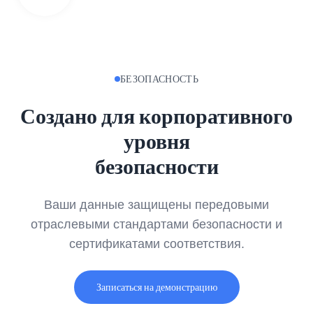
БЕЗОПАСНОСТЬ
Создано для корпоративного
уровня
безопасности
Ваши данные защищены передовыми
отраслевыми стандартами безопасности и
сертификатами соответствия.
Записаться на демонстрацию