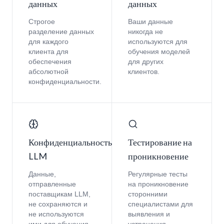
данных
данных
Строгое
Ваши данные
разделение данных
никогда не
для каждого
используются для
клиента для
обучения моделей
обеспечения
для других
абсолютной
клиентов.
конфиденциальности.
Конфиденциальность
Тестирование на
LLM
проникновение
Данные,
Регулярные тесты
отправленные
на проникновение
поставщикам LLM,
сторонними
не сохраняются и
специалистами для
не используются
выявления и