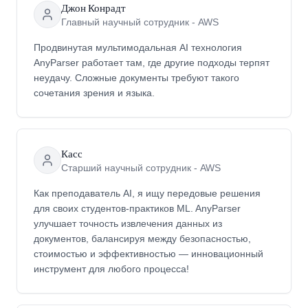
Джон Конрадт
Главный научный сотрудник - AWS
Продвинутая мультимодальная AI технология
AnyParser работает там, где другие подходы терпят
неудачу. Сложные документы требуют такого
сочетания зрения и языка.
Касс
Старший научный сотрудник - AWS
Как преподаватель AI, я ищу передовые решения
для своих студентов-практиков ML. AnyParser
улучшает точность извлечения данных из
документов, балансируя между безопасностью,
стоимостью и эффективностью — инновационный
инструмент для любого процесса!