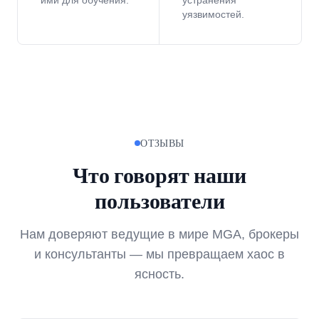
ими для обучения.
устранения
уязвимостей.
ОТЗЫВЫ
Что говорят наши
пользователи
Нам доверяют ведущие в мире MGA, брокеры
и консультанты — мы превращаем хаос в
ясность.