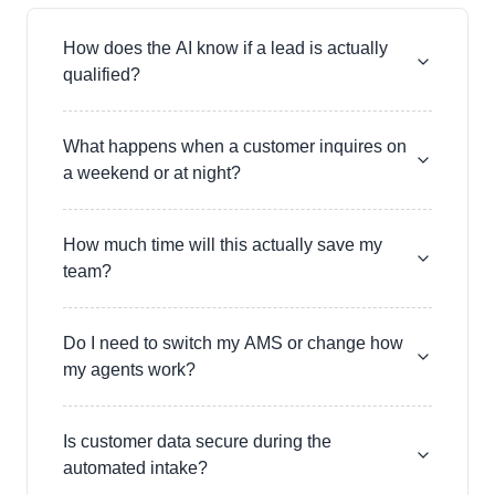
How does the AI know if a lead is actually
qualified?
What happens when a customer inquires on
a weekend or at night?
How much time will this actually save my
team?
Do I need to switch my AMS or change how
my agents work?
Is customer data secure during the
automated intake?