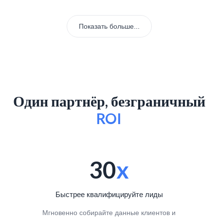
Показать больше...
Один партнёр, безграничный
ROI
30
x
Быстрее квалифицируйте лиды
Мгновенно собирайте данные клиентов и