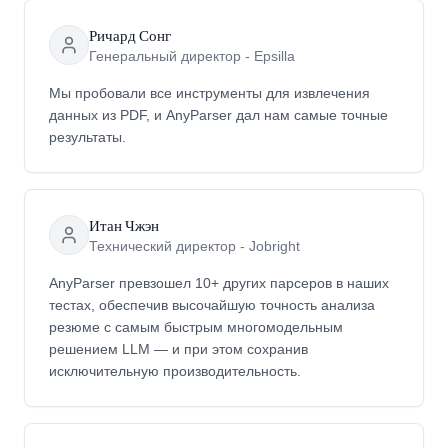
Ричард Сонг
Генеральный директор - Epsilla
Мы пробовали все инструменты для извлечения
данных из PDF, и AnyParser дал нам самые точные
результаты.
Итан Чжэн
Технический директор - Jobright
AnyParser превзошел 10+ других парсеров в наших
тестах, обеспечив высочайшую точность анализа
резюме с самым быстрым многомодельным
решением LLM — и при этом сохранив
исключительную производительность.