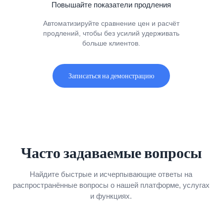
Повышайте показатели продления
Автоматизируйте сравнение цен и расчёт
продлений, чтобы без усилий удерживать
больше клиентов.
Записаться на демонстрацию
Часто задаваемые вопросы
Найдите быстрые и исчерпывающие ответы на
распространённые вопросы о нашей платформе, услугах
и функциях.