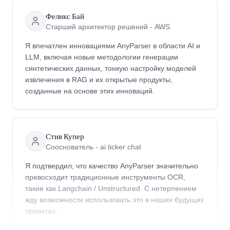
Феликс Бай
Старший архитектор решений - AWS
Я впечатлен инновациями AnyParser в области AI и
LLM, включая новые методологии генерации
синтетических данных, тонкую настройку моделей
извлечения в RAG и их открытые продукты,
созданные на основе этих инноваций.
Стив Купер
Сооснователь - ai ticker chat
Я подтвердил, что качество AnyParser значительно
превосходит традиционные инструменты OCR,
такие как Langchain / Unstructured. С нетерпением
жду возможности использовать это в наших будущих
проектах.