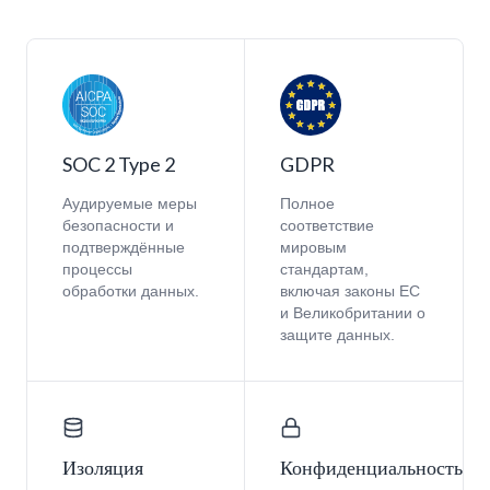
SOC 2 Type 2
GDPR
Аудируемые меры
Полное
безопасности и
соответствие
подтверждённые
мировым
процессы
стандартам,
обработки данных.
включая законы ЕС
и Великобритании о
защите данных.
Изоляция
Конфиденциальность