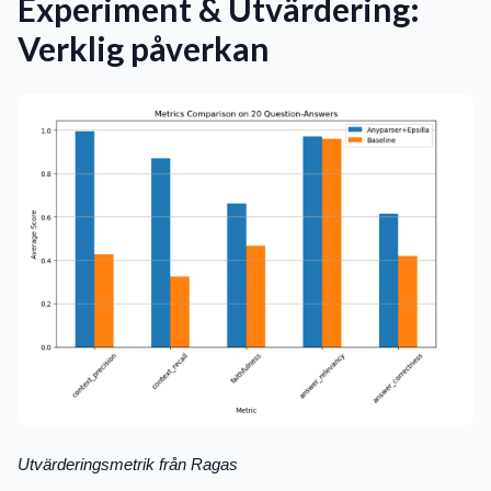
Experiment & Utvärdering:
Verklig påverkan
Utvärderingsmetrik från Ragas