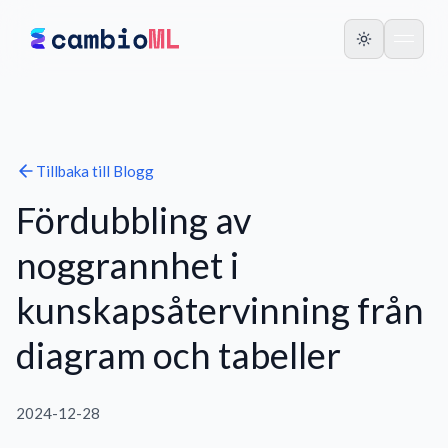
Tillbaka till
Blogg
Fördubbling av
noggrannhet i
kunskapsåtervinning från
diagram och tabeller
2024-12-28