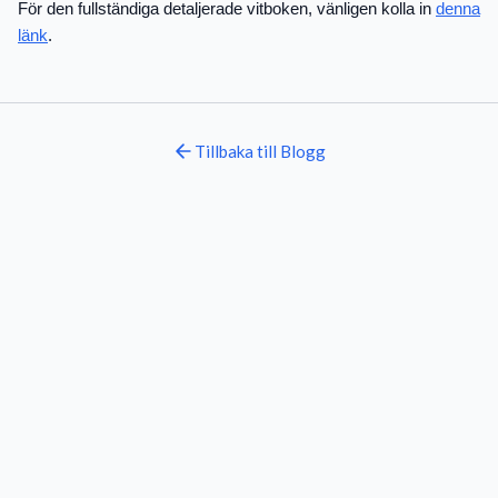
För den fullständiga detaljerade vitboken, vänligen kolla in
denna
länk
.
Tillbaka till
Blogg