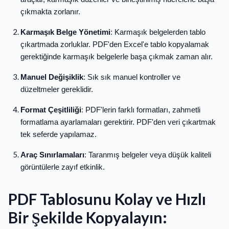
çıkmakta zorlanır.
Karmaşık Belge Yönetimi
: Karmaşık belgelerden tablo
çıkartmada zorluklar. PDF'den Excel'e tablo kopyalamak
gerektiğinde karmaşık belgelerle başa çıkmak zaman alır.
Manuel Değişiklik
: Sık sık manuel kontroller ve
düzeltmeler gereklidir.
Format Çeşitliliği
: PDF'lerin farklı formatları, zahmetli
formatlama ayarlamaları gerektirir. PDF'den veri çıkartmak
tek seferde yapılamaz.
Araç Sınırlamaları
: Taranmış belgeler veya düşük kaliteli
görüntülerle zayıf etkinlik.
PDF Tablosunu Kolay ve Hızlı
Bir Şekilde Kopyalayın: