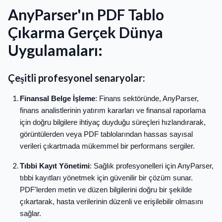
AnyParser'ın PDF Tablo
Çıkarma Gerçek Dünya
Uygulamaları:
Çeşitli profesyonel senaryolar:
Finansal Belge İşleme
: Finans sektöründe, AnyParser,
finans analistlerinin yatırım kararları ve finansal raporlama
için doğru bilgilere ihtiyaç duyduğu süreçleri hızlandırarak,
görüntülerden veya PDF tablolarından hassas sayısal
verileri çıkartmada mükemmel bir performans sergiler.
Tıbbi Kayıt Yönetimi
: Sağlık profesyonelleri için AnyParser,
tıbbi kayıtları yönetmek için güvenilir bir çözüm sunar.
PDF'lerden metin ve düzen bilgilerini doğru bir şekilde
çıkartarak, hasta verilerinin düzenli ve erişilebilir olmasını
sağlar.