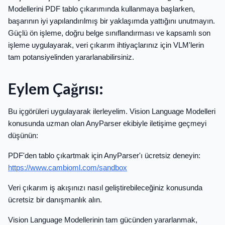
Modellerini PDF tablo çıkarımında kullanmaya başlarken,
başarının iyi yapılandırılmış bir yaklaşımda yattığını unutmayın.
Güçlü ön işleme, doğru belge sınıflandırması ve kapsamlı son
işleme uygulayarak, veri çıkarım ihtiyaçlarınız için VLM'lerin
tam potansiyelinden yararlanabilirsiniz.
Eylem Çağrısı:
Bu içgörüleri uygulayarak ilerleyelim. Vision Language Modelleri
konusunda uzman olan AnyParser ekibiyle iletişime geçmeyi
düşünün:
PDF'den tablo çıkartmak için AnyParser'ı ücretsiz deneyin:
https://www.cambioml.com/sandbox
Veri çıkarım iş akışınızı nasıl geliştirebileceğiniz konusunda
ücretsiz bir danışmanlık alın.
Vision Language Modellerinin tam gücünden yararlanmak,