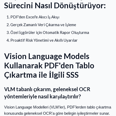
Sürecini Nasıl Dönüştürüyor:
PDF'den Excel'e Akıcı İş Akışı
Gerçek Zamanlı Veri Çıkarma ve İşleme
Özel İçgörüler için Otomatik Rapor Oluşturma
Proaktif Risk Yönetimi ve Akıllı Uyarılar
Vision Language Models
Kullanarak PDF'den Tablo
Çıkartma ile İlgili SSS
VLM tabanlı çıkarım, geleneksel OCR
yöntemleriyle nasıl karşılaştırılır?
Vision Language Modelleri (VLM'ler), PDF'lerden tablo çıkartma
konusunda geleneksel OCR'a göre belirgin iyileştirmeler sunar.