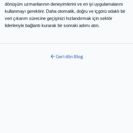
dönüşüm uzmanlarının deneyimlerini ve en iyi uygulamalarını
kullanmayı gerektirir. Daha otomatik, doğru ve içgörü odaklı bir
veri çıkarım sürecine geçişinizi hızlandırmak için sektör
liderleriyle bağlantı kurarak bir sonraki adımı atın.
Geri dön
Blog