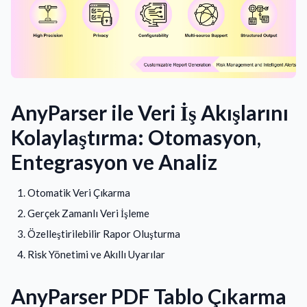
AnyParser ile Veri İş Akışlarını
Kolaylaştırma: Otomasyon,
Entegrasyon ve Analiz
Otomatik Veri Çıkarma
Gerçek Zamanlı Veri İşleme
Özelleştirilebilir Rapor Oluşturma
Risk Yönetimi ve Akıllı Uyarılar
AnyParser PDF Tablo Çıkarma