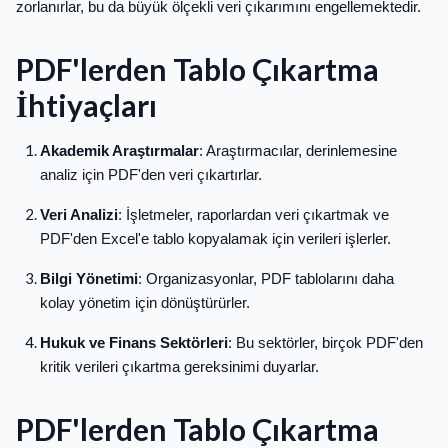
zorlanırlar, bu da büyük ölçekli veri çıkarımını engellemektedir.
PDF'lerden Tablo Çıkartma
İhtiyaçları
Akademik Araştırmalar
: Araştırmacılar, derinlemesine
analiz için PDF'den veri çıkartırlar.
Veri Analizi
: İşletmeler, raporlardan veri çıkartmak ve
PDF'den Excel'e tablo kopyalamak için verileri işlerler.
Bilgi Yönetimi
: Organizasyonlar, PDF tablolarını daha
kolay yönetim için dönüştürürler.
Hukuk ve Finans Sektörleri
: Bu sektörler, birçok PDF'den
kritik verileri çıkartma gereksinimi duyarlar.
PDF'lerden Tablo Çıkartma