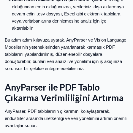
olduğundan emin olduğunuzda, verilerinizi dışa aktarmaya
devam edin. .csv dosyası, Excel gibi elektronik tablolara
veya veritabanlarına derinlemesine analiz için içe
aktarılabilir.
Bu adım adım kılavuza uyarak, AnyParser ve Vision Language
Modellerinin yeteneklerinden yararlanarak karmaşık PDF
tablolarını yapılandırılmış, düzenlenebilir dosyalara
dönüştürebilir, bunları veri analizi ve yönetimi için iş akışınıza
sorunsuz bir şekilde entegre edebilirsiniz.
AnyParser ile PDF Tablo
Çıkarma Verimliliğini Artırma
AnyParser, PDF tablolarının çıkarımını kolaylaştırarak,
endüstriler arasında üretkenliği ve veri yönetimini artıran önemli
avantajlar sunar: