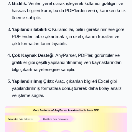
Gizlilik
: Verileri yerel olarak işleyerek kullanıcı gizliliğini ve
hassas bilgileri korur, bu da PDF'lerden veri çıkarırken kritik
öneme sahiptir.
Yapılandırılabilirlik
: Kullanıcılar, belirli gereksinimlere göre
PDF'lerden tablo çıkartmak için özel çıkarım kuralları ve
çıktı formatları tanımlayabilir.
Çok Kaynak Desteği
: AnyParser, PDF'ler, görüntüler ve
grafikler gibi çeşitli yapılandırılmamış veri kaynaklarından
bilgi çıkartma yeteneğine sahiptir.
Yapılandırılmış Çıktı
: Araç, çıkarılan bilgileri Excel gibi
yapılandırılmış formatlara dönüştürerek daha kolay analiz
ve işleme sağlar.