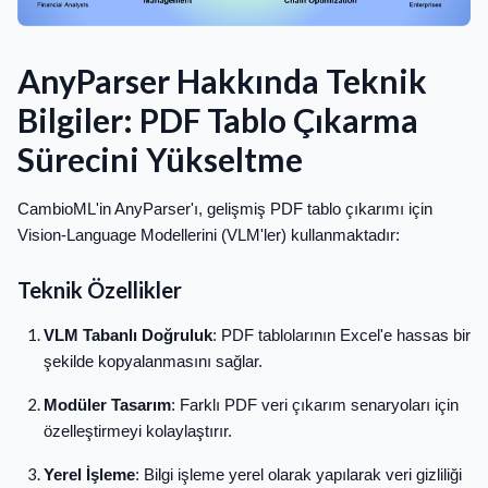
AnyParser Hakkında Teknik
Bilgiler: PDF Tablo Çıkarma
Sürecini Yükseltme
CambioML'in AnyParser'ı, gelişmiş PDF tablo çıkarımı için
Vision-Language Modellerini (VLM'ler) kullanmaktadır:
Teknik Özellikler
VLM Tabanlı Doğruluk
: PDF tablolarının Excel'e hassas bir
şekilde kopyalanmasını sağlar.
Modüler Tasarım
: Farklı PDF veri çıkarım senaryoları için
özelleştirmeyi kolaylaştırır.
Yerel İşleme
: Bilgi işleme yerel olarak yapılarak veri gizliliği