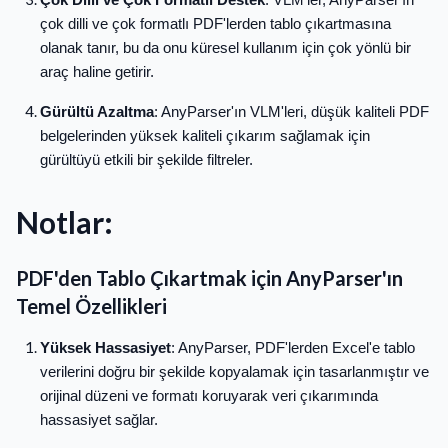
çok dilli ve çok formatlı PDF'lerden tablo çıkartmasına
olanak tanır, bu da onu küresel kullanım için çok yönlü bir
araç haline getirir.
Gürültü Azaltma
: AnyParser'ın VLM'leri, düşük kaliteli PDF
belgelerinden yüksek kaliteli çıkarım sağlamak için
gürültüyü etkili bir şekilde filtreler.
Notlar:
PDF'den Tablo Çıkartmak için AnyParser'ın
Temel Özellikleri
Yüksek Hassasiyet
: AnyParser, PDF'lerden Excel'e tablo
verilerini doğru bir şekilde kopyalamak için tasarlanmıştır ve
orijinal düzeni ve formatı koruyarak veri çıkarımında
hassasiyet sağlar.