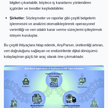
bilgileri çıkartabilir, böylece iş kararlarını yönlendiren
içgörüler ve trendler keşfedebilirler.
Şirketler
: Sözleşmeler ve raporlar gibi çeşitli belgelerin
işlenmesini ve analizini otomatikleştirerek operasyonel
verimliliği ve veri odaklı karar verme süreçlerini iyileştirmek
isteyen kuruluşlar.
Bu çeşitli ihtiyaçlara hitap ederek, AnyParser, üretkenliği artıran,
veri doğruluğunu sağlayan ve endüstrilerde dijital dönüşümü
kolaylaştıran güçlü bir araç olarak öne çıkmaktadır.