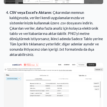
CSV veya Excel'e Aktarın
: Çıkarımdan memnun
kaldığınızda, verileri kendi uygulamalarınızda ve
sistemlerinizde kullanmak üzere .csv dosyasını indirin.
Çıkarılan veriler, daha fazla analiz için kolayca elektronik
tablo ve veritabanlarına aktarılabilir. PNG'yi metne
dönüştürmek istiyorsanız, ikinci adımda Sadece Tablo yerine
Tüm İçerik'e tıklamanız yeterlidir; diğer adımlar aynıdır ve
sonunda ihtiyacınız olan içeriği .txt formatında da dışa
aktarabilirsiniz.