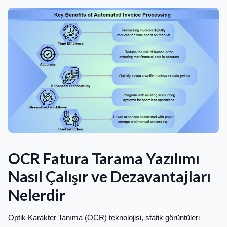
OCR Fatura Tarama Yazılımı
Nasıl Çalışır ve Dezavantajları
Nelerdir
Optik Karakter Tanıma (OCR) teknolojisi, statik görüntüleri