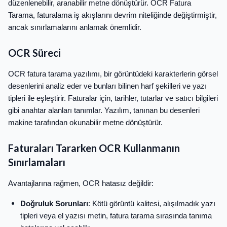
düzenlenebilir, aranabilir metne dönüştürür. OCR Fatura
Tarama, faturalama iş akışlarını devrim niteliğinde değiştirmiştir,
ancak sınırlamalarını anlamak önemlidir.
OCR Süreci
OCR fatura tarama yazılımı, bir görüntüdeki karakterlerin görsel
desenlerini analiz eder ve bunları bilinen harf şekilleri ve yazı
tipleri ile eşleştirir. Faturalar için, tarihler, tutarlar ve satıcı bilgileri
gibi anahtar alanları tanımlar. Yazılım, tanınan bu desenleri
makine tarafından okunabilir metne dönüştürür.
Faturaları Tararken OCR Kullanmanın
Sınırlamaları
Avantajlarına rağmen, OCR hatasız değildir:
Doğruluk Sorunları
: Kötü görüntü kalitesi, alışılmadık yazı
tipleri veya el yazısı metin, fatura tarama sırasında tanıma