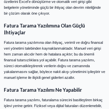
özetlerini Excel'e dönüştürme ve otomatik veri girişi gibi
belgelerin yönetiminde güçlü bir ihtiyaç olan devrim niteliğinde
bir çözüm olarak öne çıkıyor.
Fatura Tarama Yazılımına Olan Güçlü
İhtiyaçlar
Fatura tarama yazılımına olan ihtiyaç, verimli ve doğru finansal
veri yönetimi talebinden kaynaklanmaktadır. Manuel veri girişi
hem zaman alıcıdır hem de hatalara açıktır; bu da önemli
finansal tutarsızlıklara yol açabilir. Fatura tarama yazılımı,
süreci otomatikleştirerek verilerin doğru ve zamanında
yakalanmasını sağlar, böylece nakit akışı yönetimini iyileştirir ve
manuel işleme ile ilişkili genel giderleri azaltır.
Fatura Tarama Yazılımı Ne Yapabilir
Fatura tarama yazılımı, faturalama sürecini basitleştiren birkaç
işlevi yerine getirir. Fiziksel veya dijital faturaları düzenlenebilir,