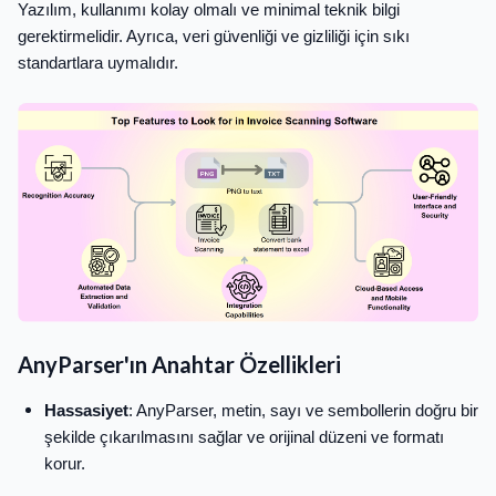
Yazılım, kullanımı kolay olmalı ve minimal teknik bilgi
gerektirmelidir. Ayrıca, veri güvenliği ve gizliliği için sıkı
standartlara uymalıdır.
AnyParser'ın Anahtar Özellikleri
Hassasiyet
: AnyParser, metin, sayı ve sembollerin doğru bir
şekilde çıkarılmasını sağlar ve orijinal düzeni ve formatı
korur.