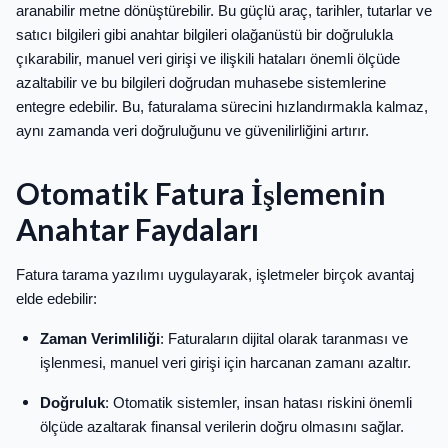
aranabilir metne dönüştürebilir. Bu güçlü araç, tarihler, tutarlar ve
satıcı bilgileri gibi anahtar bilgileri olağanüstü bir doğrulukla
çıkarabilir, manuel veri girişi ve ilişkili hataları önemli ölçüde
azaltabilir ve bu bilgileri doğrudan muhasebe sistemlerine
entegre edebilir. Bu, faturalama sürecini hızlandırmakla kalmaz,
aynı zamanda veri doğruluğunu ve güvenilirliğini artırır.
Otomatik Fatura İşlemenin
Anahtar Faydaları
Fatura tarama yazılımı uygulayarak, işletmeler birçok avantaj
elde edebilir:
Zaman Verimliliği
: Faturaların dijital olarak taranması ve
işlenmesi, manuel veri girişi için harcanan zamanı azaltır.
Doğruluk
: Otomatik sistemler, insan hatası riskini önemli
ölçüde azaltarak finansal verilerin doğru olmasını sağlar.