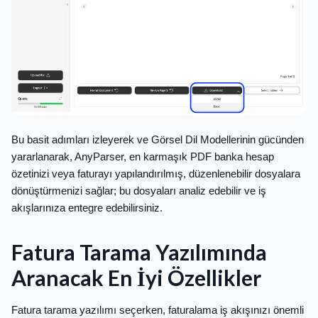
Bu basit adımları izleyerek ve Görsel Dil Modellerinin gücünden
yararlanarak, AnyParser, en karmaşık PDF banka hesap
özetinizi veya faturayı yapılandırılmış, düzenlenebilir dosyalara
dönüştürmenizi sağlar; bu dosyaları analiz edebilir ve iş
akışlarınıza entegre edebilirsiniz.
Fatura Tarama Yazılımında
Aranacak En İyi Özellikler
Fatura tarama yazılımı seçerken, faturalama iş akışınızı önemli