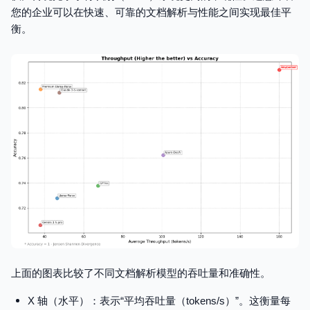
您的企业可以在快速、可靠的文档解析与性能之间实现最佳平
衡。
上面的图表比较了不同文档解析模型的吞吐量和准确性。
X 轴（水平）：表示“平均吞吐量（tokens/s）”。这衡量每