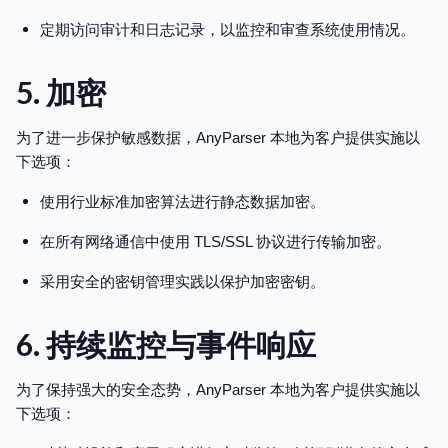
定期访问审计和日志记录，以监控和审查系统使用情况。
5. 加密
为了进一步保护敏感数据，AnyParser 本地为客户提供实施以
下选项：
使用行业标准加密算法进行静态数据加密。
在所有网络通信中使用 TLS/SSL 协议进行传输加密。
采用安全的密钥管理实践以保护加密密钥。
6. 持续监控与事件响应
为了保持强大的安全态势，AnyParser 本地为客户提供实施以
下选项：