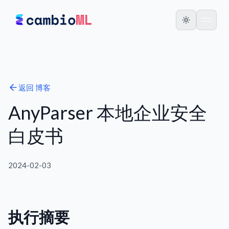
返回
博客
AnyParser 本地企业安全
白皮书
2024-02-03
执行摘要