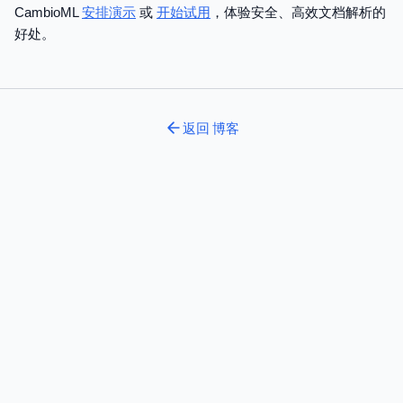
CambioML
安排演示
或
开始试用
，体验安全、高效文档解析的
好处。
返回
博客