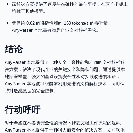
该解决方案提供了速度与准确性的最佳平衡，在两个指标上
均优于其他模型。
凭借约 0.82 的准确性和约 160 tokens/s 的吞吐量，
AnyParser 本地高效满足企业文档解析需求。
结论
AnyParser 本地提供了一种安全、高性能和准确的文档解析解
决方案，解决了现代企业的关键安全和隐私问题。通过提供本
地部署模型、强大的基础设施安全性和对持续改进的承诺，
AnyParser 本地使组织能够利用先进的文档解析技术，同时保
持对敏感数据的完全控制。
行动呼吁
对于希望在不妥协安全性的情况下转变文档工作流程的组织，
AnyParser 本地提供了一种强大而安全的解决方案。立即联系