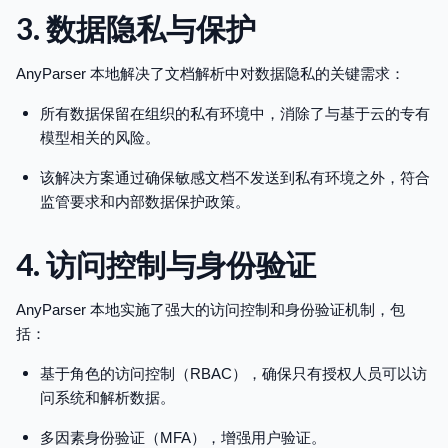
3. 数据隐私与保护
AnyParser 本地解决了文档解析中对数据隐私的关键需求：
所有数据保留在组织的私有环境中，消除了与基于云的专有
模型相关的风险。
该解决方案通过确保敏感文档不发送到私有环境之外，符合
监管要求和内部数据保护政策。
4. 访问控制与身份验证
AnyParser 本地实施了强大的访问控制和身份验证机制，包
括：
基于角色的访问控制（RBAC），确保只有授权人员可以访
问系统和解析数据。
多因素身份验证（MFA），增强用户验证。