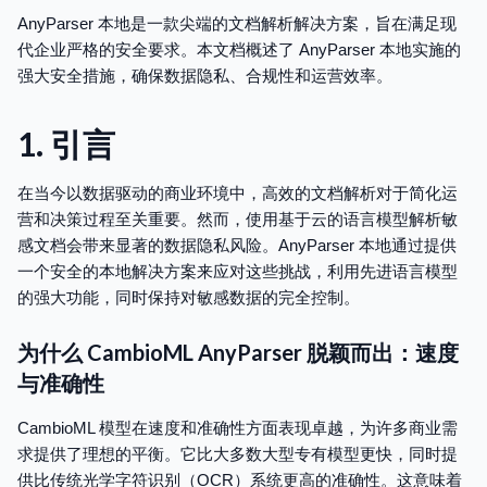
AnyParser 本地是一款尖端的文档解析解决方案，旨在满足现
代企业严格的安全要求。本文档概述了 AnyParser 本地实施的
强大安全措施，确保数据隐私、合规性和运营效率。
1. 引言
在当今以数据驱动的商业环境中，高效的文档解析对于简化运
营和决策过程至关重要。然而，使用基于云的语言模型解析敏
感文档会带来显著的数据隐私风险。AnyParser 本地通过提供
一个安全的本地解决方案来应对这些挑战，利用先进语言模型
的强大功能，同时保持对敏感数据的完全控制。
为什么 CambioML AnyParser 脱颖而出：速度
与准确性
CambioML 模型在速度和准确性方面表现卓越，为许多商业需
求提供了理想的平衡。它比大多数大型专有模型更快，同时提
供比传统光学字符识别（OCR）系统更高的准确性。这意味着