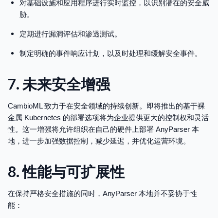
对基础设施和应用程序进行实时监控，以识别潜在的安全威
胁。
定期进行漏洞评估和渗透测试。
制定明确的事件响应计划，以及时处理和缓解安全事件。
7. 未来安全增强
CambioML 致力于在安全领域的持续创新。即将推出的基于裸
金属 Kubernetes 的部署选项将为企业提供更大的控制权和灵活
性。这一增强将允许组织在自己的硬件上部署 AnyParser 本
地，进一步加强数据控制，减少延迟，并优化运营环境。
8. 性能与可扩展性
在保持严格安全措施的同时，AnyParser 本地并不妥协于性
能：