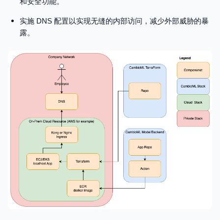
和安全功能。
实施 DNS 配置以实现无缝的内部访问，减少外部威胁的暴
露。