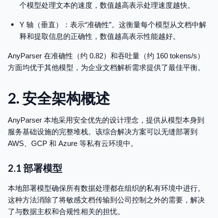
个模型处理文本的速度，数值越高表示处理速度越快。
Y 轴（垂直）：表示“准确性”。这衡量每个模型从文档中解
释和提取信息的正确性，数值越高表示性能越好。
AnyParser 在准确性（约 0.82）和吞吐量（约 160 tokens/s）
方面均优于其他模型，为企业文档解析需求提供了最佳平衡。
2. 安全架构概述
AnyParser 本地采用安全优先的设计理念，提供从模型本身到
服务基础设施的完整堆栈。该综合解决方案可以无缝部署到
AWS、GCP 和 Azure 等私有云环境中。
2.1 部署模型
本地部署模型确保所有数据处理都在组织的私有环境中进行。
这种方法消除了将敏感文档传输到公司控制之外的需要，解决
了与数据主权和合规性相关的担忧。