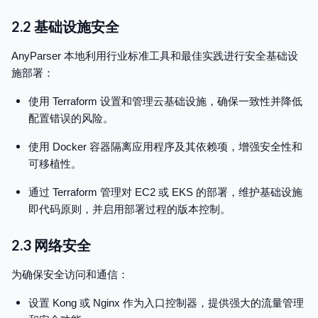
2.2 基础设施安全
AnyParser 本地利用行业标准工具和最佳实践进行安全基础设
施部署：
使用 Terraform 设置和管理云基础设施，确保一致性并降低
配置错误的风险。
使用 Docker 容器隔离应用程序及其依赖项，增强安全性和
可移植性。
通过 Terraform 管理对 EC2 或 EKS 的部署，维护基础设施
即代码原则，并启用部署过程的版本控制。
2.3 网络安全
为确保安全访问和通信：
设置 Kong 或 Nginx 作为入口控制器，提供强大的流量管理