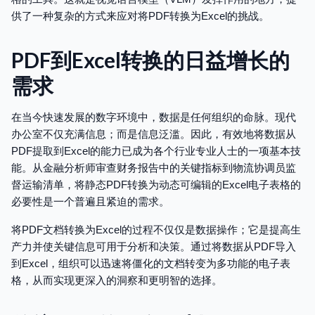
供了一种复杂的方式来应对将PDF转换为Excel的挑战。
PDF到Excel转换的日益增长的
需求
在当今快速发展的数字环境中，数据是任何组织的命脉。现代
办公室不仅充满信息；而是信息泛滥。因此，有效地将数据从
PDF提取到Excel的能力已成为各个行业专业人士的一项基本技
能。从金融分析师审查财务报告中的关键指标到物流协调员监
督运输清单，将静态PDF转换为动态可编辑的Excel电子表格的
必要性是一个普遍且紧迫的需求。
将PDF文档转换为Excel的过程不仅仅是数据操作；它是提高生
产力并使关键信息可用于分析和决策。通过将数据从PDF导入
到Excel，组织可以迅速将僵化的文档转变为多功能的电子表
格，从而实现更深入的洞察和更明智的选择。