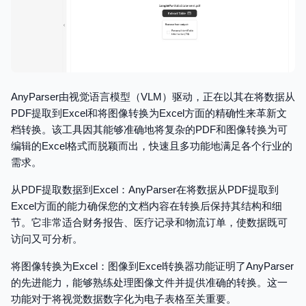
AnyParser由视觉语言模型（VLM）驱动，正在以其在将数据从
PDF提取到Excel和将图像转换为Excel方面的精确性来革新文
档转换。该工具因其能够准确地将复杂的PDF和图像转换为可
编辑的Excel格式而脱颖而出，快速且多功能地满足各个行业的
需求。
从PDF提取数据到Excel：AnyParser在将数据从PDF提取到
Excel方面的能力确保您的文档内容在转换后保持其结构和细
节。它非常适合财务报告、医疗记录和物流订单，使数据既可
访问又可分析。
将图像转换为Excel：图像到Excel转换器功能证明了AnyParser
的先进能力，能够熟练处理图像文件并提供准确的转换。这一
功能对于将视觉数据数字化为电子表格至关重要。