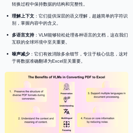
转换过程中保持数据的结构和完整性。
理解上下文
：它们提供深层的语义理解，超越简单的字符识
别，掌握内容中的含义。
多语言支持
：VLM能够轻松处理各种语言的文档，这在我们
互联的全球环境中至关重要。
噪声减少
：它们有效消除多余细节，专注于核心信息，这对
于将数据准确翻译为Excel至关重要。