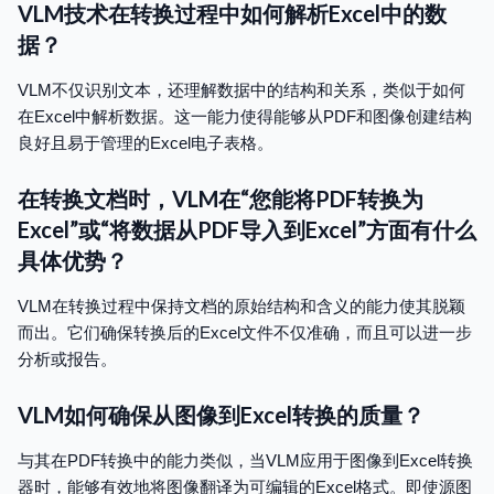
VLM技术在转换过程中如何解析Excel中的数
据？
VLM不仅识别文本，还理解数据中的结构和关系，类似于如何
在Excel中解析数据。这一能力使得能够从PDF和图像创建结构
良好且易于管理的Excel电子表格。
在转换文档时，VLM在“您能将PDF转换为
Excel”或“将数据从PDF导入到Excel”方面有什么
具体优势？
VLM在转换过程中保持文档的原始结构和含义的能力使其脱颖
而出。它们确保转换后的Excel文件不仅准确，而且可以进一步
分析或报告。
VLM如何确保从图像到Excel转换的质量？
与其在PDF转换中的能力类似，当VLM应用于图像到Excel转换
器时，能够有效地将图像翻译为可编辑的Excel格式。即使源图