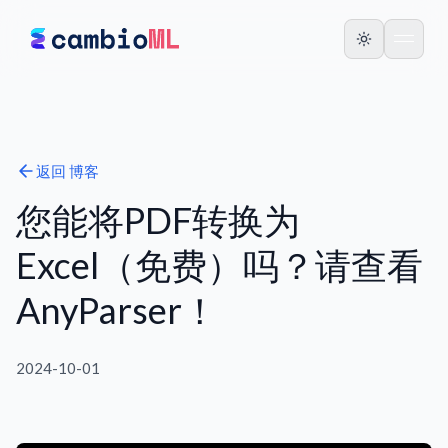
返回
博客
您能将PDF转换为
Excel（免费）吗？请查看
AnyParser！
2024-10-01