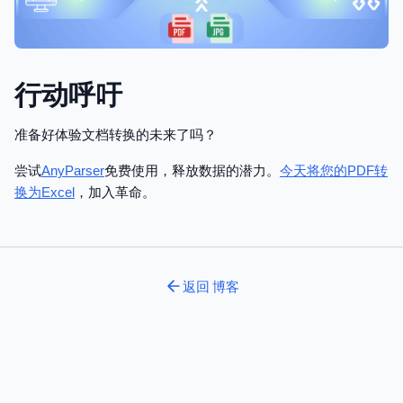
行动呼吁
准备好体验文档转换的未来了吗？
尝试
AnyParser
免费使用，释放数据的潜力。
今天将您的PDF转
换为Excel
，加入革命。
返回
博客