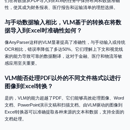
们在将数据从PDF导入到Excel的任务中保持布局和数据准确
性，使其成为财务报表、医疗报告和运输清单的理想选择。
与手动数据输入相比，VLM基于的转换在将数
据导入到Excel时准确性如何？
像AnyParser这样的VLM显著提高了准确性，与手动输入或传统
OCR相比，错误率降低了多达50%。它们理解上下文和视觉线
索的能力导致可靠的数据翻译，这对于金融、医疗和物流等敏
感应用至关重要。
VLM能否处理PDF以外的不同文件格式以进行
图像到Excel转换？
是的，VLM的能力超越了PDF。它们能够高效处理图像、Word
文档、PowerPoint演示文稿和扫描文档。由VLM驱动的图像到
Excel转换器可以准确提取各种来源的文本和数据，支持全面的
文档处理。