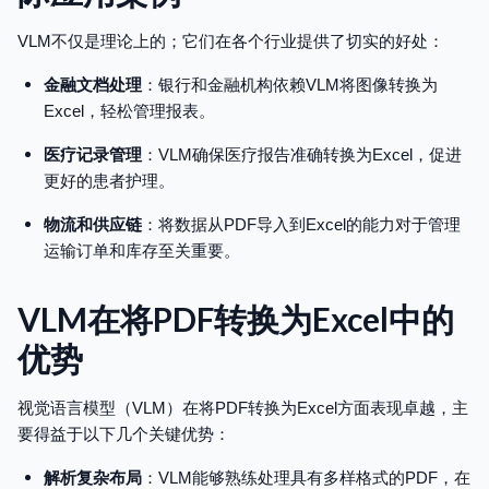
VLM不仅是理论上的；它们在各个行业提供了切实的好处：
金融文档处理
：银行和金融机构依赖VLM将图像转换为
Excel，轻松管理报表。
医疗记录管理
：VLM确保医疗报告准确转换为Excel，促进
更好的患者护理。
物流和供应链
：将数据从PDF导入到Excel的能力对于管理
运输订单和库存至关重要。
VLM在将PDF转换为Excel中的
优势
视觉语言模型（VLM）在将PDF转换为Excel方面表现卓越，主
要得益于以下几个关键优势：
解析复杂布局
：VLM能够熟练处理具有多样格式的PDF，在