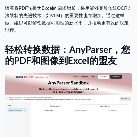
随着将PDF转换为Excel的需求增长，采用能够克服传统OCR方
法限制的先进技术（如VLM）的重要性也在增加。通过这样
做，组织可以解锁数据可用性的新水平，并推动更有效的决策
过程。
轻松转换数据：AnyParser，您
的PDF和图像到Excel的盟友