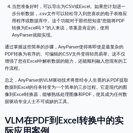
当您准备好时，可以导出为CSV或Excel。如果您计划进一
步分析数据，.csv文件可以轻松导入到您喜欢的电子表格应
用程序或数据库中。这个功能对于那些想知道“您能将PDF
转换为Excel吗？”的人来说，答案是肯定的，使用
AnyParser就能实现。
通过掌握这些简单的步骤，AnyParser使得将即使是最复杂的
PDF转换为有序的、可编辑的CSV文件变得轻而易举。这不仅
增强了您在Excel中解析数据的能力，还能顺利融入您现有的工
作流程。
总之，AnyParser的VLM驱动技术将曾经令人生畏的从PDF提取
数据到Excel的任务转变为一个简单的三步过程。它是现代的图
像到Excel转换器，能够熟练处理图像和PDF，使其成为任何数
据驱动专业人士不可或缺的工具。
VLM在PDF到Excel转换中的实
际应用案例