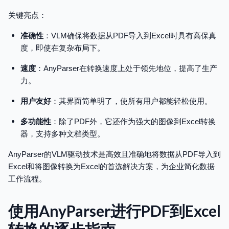
关键亮点：
准确性
：VLM确保将数据从PDF导入到Excel时具有高保真
度，即使在复杂布局下。
速度
：AnyParser在转换速度上处于领先地位，提高了生产
力。
用户友好
：其界面简单明了，使所有用户都能轻松使用。
多功能性
：除了PDF外，它还作为强大的图像到Excel转换
器，支持多种文档类型。
AnyParser的VLM驱动技术是高效且准确地将数据从PDF导入到
Excel和将图像转换为Excel的首选解决方案，为企业简化数据
工作流程。
使用AnyParser进行PDF到Excel
转换的逐步指南