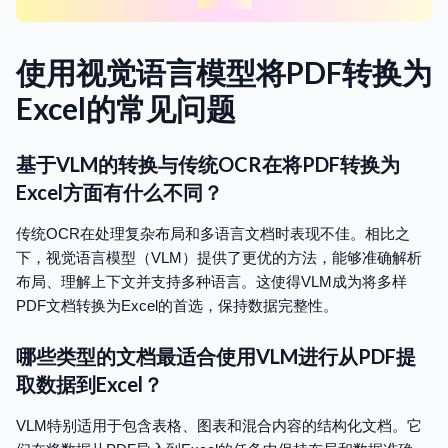
使用视觉语言模型将PDF转换为
Excel的常见问题
基于VLM的转换与传统OCR在将PDF转换为
Excel方面有什么不同？
传统OCR在处理复杂布局和多语言文档时表现不佳。相比之
下，视觉语言模型（VLM）提供了更优的方法，能够准确解析
布局、理解上下文并支持多种语言。这使得VLM成为将多样
PDF文档转换为Excel的首选，保持数据完整性。
哪些类型的文档最适合使用VLM进行从PDF提
取数据到Excel？
VLM特别适用于包含表格、图表和混合内容的结构化文档。它