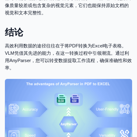
像质量较差或包含复杂的视觉元素，它们也能保持原始文档的
视觉和文本完整性。
结论
高效利用数据的途径往往在于将PDF转换为Excel电子表格。
VLM凭借其先进的能力，在这一转换过程中引领潮流。通过利
用AnyParser，您可以转变数据提取工作流程，确保准确性和效
率。