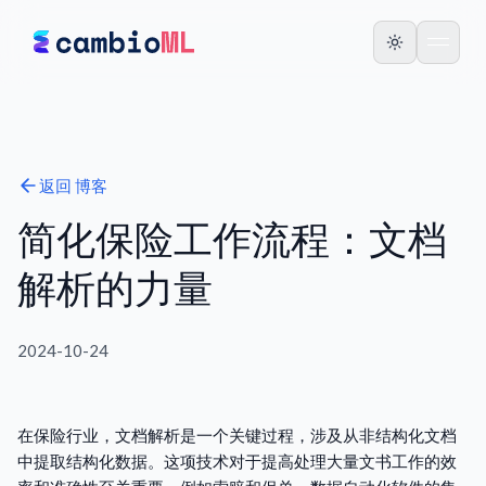
返回
博客
简化保险工作流程：文档
解析的力量
2024-10-24
在保险行业，文档解析是一个关键过程，涉及从非结构化文档
中提取结构化数据。这项技术对于提高处理大量文书工作的效