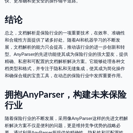
快、更准确和更安全的操作铺平道路。
结论
总之，文档解析是保险行业的一项重要技术，在效率、准确性
和合规性方面提供了诸多好处。随着AI和机器学习的不断发
展，文档解析的能力只会提高，推动该行业的进一步创新和转
型。AnyParser的先进功能使其成为保险行业的强大盟友，提供
精确、私密和可配置的文档解析解决方案。它能够处理各种文
档类型和格式，并专注于隐私和无缝集成，使其成为简化操作
和确保合规的宝贵工具，在动态的保险行业中发挥重要作用。
拥抱AnyParser，构建未来保险
行业
随着保险行业的不断发展，采用像AnyParser这样的先进文档解
析解决方案不仅是便利的问题，更是维持竞争优势的战略必
要。通过利用AnyParser所提供的精确性、隐私性和可配置性，