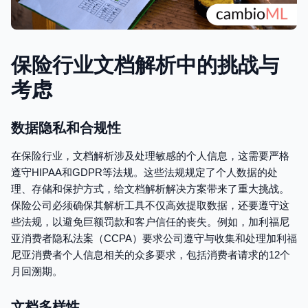
保险行业文档解析中的挑战与
考虑
数据隐私和合规性
在保险行业，文档解析涉及处理敏感的个人信息，这需要严格
遵守HIPAA和GDPR等法规。这些法规规定了个人数据的处
理、存储和保护方式，给文档解析解决方案带来了重大挑战。
保险公司必须确保其解析工具不仅高效提取数据，还要遵守这
些法规，以避免巨额罚款和客户信任的丧失。例如，加利福尼
亚消费者隐私法案（CCPA）要求公司遵守与收集和处理加利福
尼亚消费者个人信息相关的众多要求，包括消费者请求的12个
月回溯期。
文档多样性