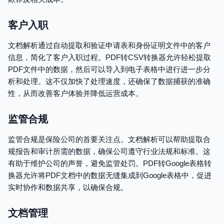
客户入职
文档解析通过自动提取和验证申请表和身份证明文件中的客户
信息，简化了客户入职过程。PDF转CSV转换器允许轻松提取
PDF文件中的数据，然后可以导入到电子表格中进行进一步分
析和处理。这不仅加快了处理速度，还确保了数据捕获的准确
性，从而改善客户体验并降低运营成本。
监管合规
监管合规是保险公司的首要关注点。文档解析可以帮助提取合
规报告和审计所需的数据，确保公司遵守行业法规和标准。这
有助于维护公司的声誉，避免监管处罚。PDF转Google表格转
换器允许将PDF文档中的数据无缝集成到Google表格中，促进
实时协作和数据共享，以确保合规。
文档管理