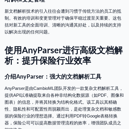
新文档解析技术的引入往往会遭到习惯于传统方法的员工的抵
制。有效的培训和变更管理对于确保平稳过渡至关重要。这包
括对新工具的全面培训、清晰的沟通其好处，以及持续的支持
以解决出现的任何问题。
使用AnyParser进行高级文档解
析：提升保险行业效率
介绍AnyParser：强大的文档解析工具
AnyParser是由CambioML团队开发的一款复杂文档解析工具，
提供API以准确提取来自各种非结构化数据源（如PDF、图像和
图表）的信息，并将其转换为结构化格式。该工具以其精确
性、隐私性和可配置性而脱颖而出，是处理复杂文档和敏感数
据的保险行业的理想选择。通过利用PDF转Google表格转换
器，保险公司可以提高数据管理流程的效率，增强团队成员之