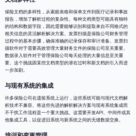
保险文档的多样性，从索赔表格和保单文件到医疗记录和事故
报告，增加了解析过程的复杂性。每种文档类型可能具有独特
的结构和数据字段，因此需要能够识别和提取来自不同格式的
相关信息的灵活解析解决方案。发票扫描是保险公司财务管理
过程中的基本步骤，确保准确的记录保存和审计准备。发票扫
描软件对于需要高效管理大量财务文件的保险公司至关重要。
数据录入软件对于管理保险公司每天处理的大量信息至关重
要。这个挑战因某些文档类型的潜在过时和新文档的引入而进
一步加剧。
与现有系统的集成
许多保险公司在遗留系统上运行，这些系统可能与现代文档解
析技术不兼容。将这些先进的解析解决方案与现有系统集成而
不干扰工作流程是一个重大挑战。这需要开发API、中间件或其
他集成工具，以促进旧系统与新系统之间的无缝数据交换。
培训和变更管理