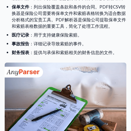
保单文件
：列出保险覆盖条款和条件的合同。PDF转CSV转
换器是保险公司需要将保单文件和索赔表格转换为适合数据
分析格式的宝贵工具。PDF解析器是保险公司提取保单文件
和索赔表格数据的重要工具，简化了处理工作流程。
医疗记录
：用于支持健康保险索赔。
事故报告
：详细记录导致索赔的事件。
财务报表
：提供与承保和索赔相关的财务信息的文件。