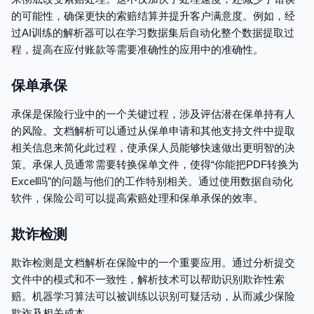
的可能性，确保更快的索赔结算并提升客户满意度。例如，经
过AI训练的解析器可以在学习数据集后自动化整个数据提取过
程，提高在应付账款等需要准确性的应用中的准确性。
保单承保
承保是保险行业中的一个关键过程，涉及评估潜在保单持有人
的风险。文档解析可以通过从保单申请和其他支持文件中提取
相关信息来简化此过程，使承保人员能够快速做出更明智的决
策。承保人员通常需要转换保单文件，使得“你能把PDF转换为
Excel吗”的问题与他们的工作特别相关。通过使用数据自动化
软件，保险公司可以提高索赔处理和保单承保的效率。
欺诈检测
欺诈检测是文档解析在保险中的一个重要应用。通过分析提交
文件中的模式和不一致性，解析技术可以帮助识别欺诈性索
赔。机器学习算法可以被训练以识别可疑活动，从而减少保险
欺诈及相关成本。