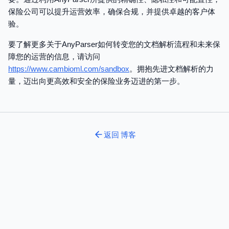
保险公司可以提升运营效率，确保合规，并提供卓越的客户体
验。
要了解更多关于AnyParser如何转变您的文档解析流程和未来保
障您的运营的信息，请访问
https://www.cambioml.com/sandbox
。拥抱先进文档解析的力
量，迈出向更高效和安全的保险业务迈进的第一步。
返回
博客