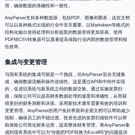
用，确保数据的准确性和一致性。
AnyParser支持多种数据源，包括PDF、图像和图表，这在文档
可以以各种格式出现的行业中至关重要。以Markdown等格式的
结构化输出使得处理和分析提取的数据变得更加容易。使用
PDF转CSV转换器可以显著提高保险行业内部的数据管理和报
告效率。
集成与变更管理
与现有系统的集成可能是一个挑战，但AnyParser旨在无缝集
成，确保数据流畅和操作连续性。这是通过API和中间件实现
的，促进旧系统与新系统之间的数据交换。通过实施发票扫
描，保险公司可以提高财务数据处理的速度和准确性，从而获
得更好的财务洞察和决策。采用新技术通常需要有效的培训和
变更管理。AnyParser的用户友好界面和全面文档可以帮助减少
抵制，确保员工的平稳过渡。投资先进的发票扫描软件可以帮
助保险公司简化财务运营，提高整体财务管理。将AnyParser集
成到现有系统中可以为“你能把PDF转换为Excel吗”的问题提供