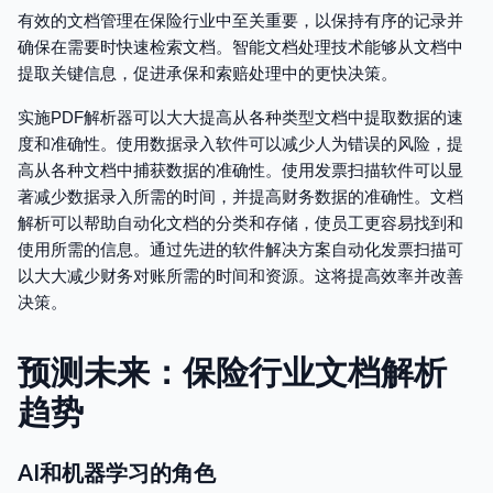
有效的文档管理在保险行业中至关重要，以保持有序的记录并
确保在需要时快速检索文档。智能文档处理技术能够从文档中
提取关键信息，促进承保和索赔处理中的更快决策。
实施PDF解析器可以大大提高从各种类型文档中提取数据的速
度和准确性。使用数据录入软件可以减少人为错误的风险，提
高从各种文档中捕获数据的准确性。使用发票扫描软件可以显
著减少数据录入所需的时间，并提高财务数据的准确性。文档
解析可以帮助自动化文档的分类和存储，使员工更容易找到和
使用所需的信息。通过先进的软件解决方案自动化发票扫描可
以大大减少财务对账所需的时间和资源。这将提高效率并改善
决策。
预测未来：保险行业文档解析
趋势
AI和机器学习的角色