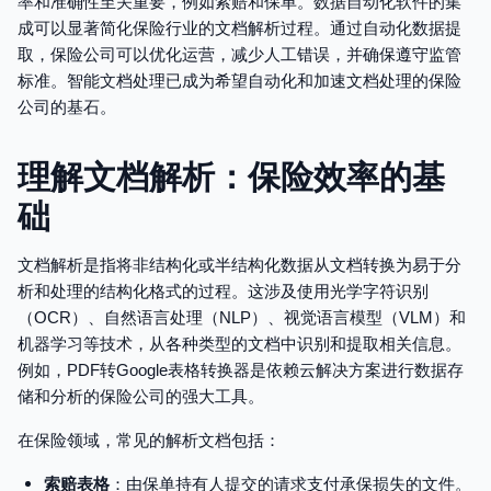
率和准确性至关重要，例如索赔和保单。数据自动化软件的集
成可以显著简化保险行业的文档解析过程。通过自动化数据提
取，保险公司可以优化运营，减少人工错误，并确保遵守监管
标准。智能文档处理已成为希望自动化和加速文档处理的保险
公司的基石。
理解文档解析：保险效率的基
础
文档解析是指将非结构化或半结构化数据从文档转换为易于分
析和处理的结构化格式的过程。这涉及使用光学字符识别
（OCR）、自然语言处理（NLP）、视觉语言模型（VLM）和
机器学习等技术，从各种类型的文档中识别和提取相关信息。
例如，PDF转Google表格转换器是依赖云解决方案进行数据存
储和分析的保险公司的强大工具。
在保险领域，常见的解析文档包括：
索赔表格
：由保单持有人提交的请求支付承保损失的文件。