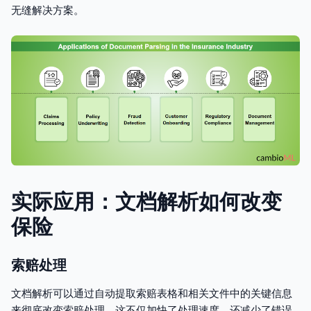
无缝解决方案。
实际应用：文档解析如何改变
保险
索赔处理
文档解析可以通过自动提取索赔表格和相关文件中的关键信息
来彻底改变索赔处理。这不仅加快了处理速度，还减少了错误