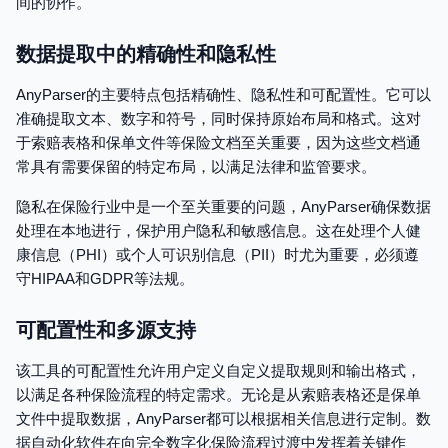
间的协作。
数据提取中的精确性和隐私性
AnyParser的主要特点包括精确性、隐私性和可配置性。它可以
准确提取文本、数字和符号，同时保持原始布局和格式。这对
于索赔表格和保单文件等保险文档至关重要，因为这些文档通
常具有需要保留的特定布局，以满足法律和监管要求。
隐私在保险行业中是一个至关重要的问题，AnyParser确保数据
处理在本地进行，保护用户隐私和敏感信息。这在处理个人健
康信息（PHI）或个人可识别信息（PII）时尤为重要，必须遵
守HIPAA和GDPR等法规。
可配置性和多源支持
该工具的可配置性允许用户定义自定义提取规则和输出格式，
以满足各种保险流程的特定需求。无论是从索赔表格还是保单
文件中提取数据，AnyParser都可以根据相关信息进行定制。数
据自动化软件在向完全数字化保险流程过渡中发挥着关键作