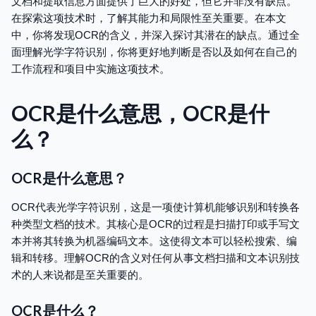
文档和提取信息方面提供了巨大的好处，但它并非没有缺点。
在探索这项技术时，了解其能力和局限性至关重要。在本文
中，你将发现OCR的含义，并深入探讨其潜在的缺点。通过全
面理解光学字符识别，你将更好地判断是否以及如何在自己的
工作流程和项目中实施这项技术。
OCR是什么意思，OCR是什
么？
OCR是什么意思？
OCR代表光学字符识别，这是一项使计算机能够识别和转换各
种类型文档的技术。其核心是OCR的过程是扫描打印或手写文
本并将其转换为机器编码文本。这使得文本可以轻松搜索、编
辑和转移。理解OCR的含义对任何从事文档扫描和文本识别技
术的人来说都是至关重要的。
OCR是什么？