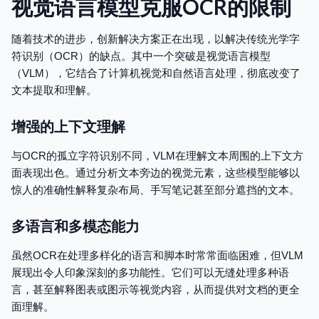
视觉语言模型克服OCR的限制
随着技术的进步，创新解决方案正在出现，以解决传统光学字
符识别（OCR）的缺点。其中一个突破是视觉语言模型
（VLM），它结合了计算机视觉和自然语言处理，彻底改变了
文本提取和理解。
增强的上下文理解
与OCR的孤立字符识别不同，VLM在理解文本周围的上下文方
面表现出色。通过分析文本旁边的视觉元素，这些模型能够以
惊人的准确性解释复杂布局、手写笔记甚至部分遮挡的文本。
多语言和多模态能力
虽然OCR在处理多样化的语言和脚本时常常面临困难，但VLM
展现出令人印象深刻的多功能性。它们可以无缝处理多种语
言，甚至解释图表或图示等视觉内容，从而提供对文档的更全
面理解。