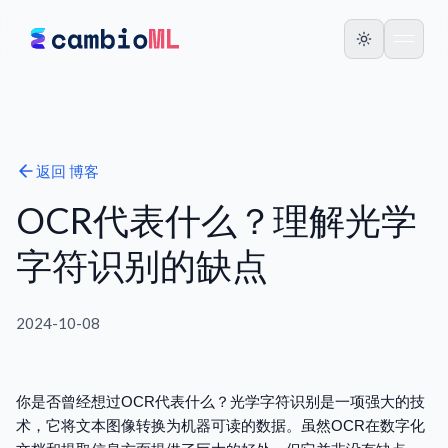
返回
博客
OCR代表什么？理解光学
字符识别的缺点
2024-10-08
你是否曾经想过OCR代表什么？光学字符识别是一项强大的技
术，它将文本图像转换为机器可读的数据。虽然OCR在数字化