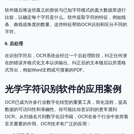
软件随后将这些孤立的形状与已知字符模式的庞大数据库进行
比较，以确定每个字符是什么。软件提取字符的特征，例如线
条、曲线或角度的数量。这些特征帮助OCR识别和区分不同的
字符。
6. 后处理
在识别字符后，OCR系统会经过一个后处理阶段，纠正任何潜
在的错误并格式化文本以供输出。纠正后的文本随后以所需格
式导出，例如Word文档或可搜索的PDF。
光学字符识别软件的应用案例
OCR已成为许多行业数字化转型的重要工具，简化流程，提高
数据的可访问性和准确性。你可能比你意识到的更常遇到
OCR。从扫描名片到数字化旧书籍，OCR在各个行业中发挥着
至关重要的作用。OCR技术有广泛的应用：