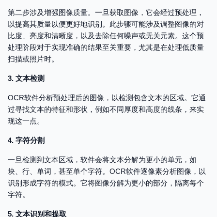
第二步涉及增强图像质量。一旦获取图像，它会经过预处理，
以提高其质量以便更好地识别。此步骤可能涉及调整图像的对
比度、亮度和清晰度，以及去除任何噪声或无关元素。这个预
处理阶段对于实现准确的结果至关重要，尤其是在处理低质量
扫描或照片时。
3. 文本检测
OCR软件分析预处理后的图像，以检测包含文本的区域。它通
过寻找文本的特征和形状，例如不同厚度和高度的线条，来实
现这一点。
4. 字符分割
一旦检测到文本区域，软件会将文本分解为更小的单元，如
块、行、单词，甚至单个字符。OCR软件逐像素分析图像，以
识别形成字符的模式。它将图像分解为更小的部分，隔离每个
字符。
5. 文本识别和提取