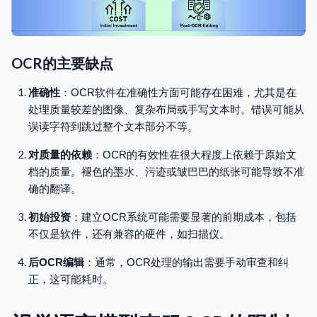
OCR的主要缺点
准确性
：OCR软件在准确性方面可能存在困难，尤其是在
处理质量较差的图像、复杂布局或手写文本时。错误可能从
误读字符到跳过整个文本部分不等。
对质量的依赖
：OCR的有效性在很大程度上依赖于原始文
档的质量。褪色的墨水、污迹或皱巴巴的纸张可能导致不准
确的翻译。
初始投资
：建立OCR系统可能需要显著的前期成本，包括
不仅是软件，还有兼容的硬件，如扫描仪。
后OCR编辑
：通常，OCR处理的输出需要手动审查和纠
正，这可能耗时。