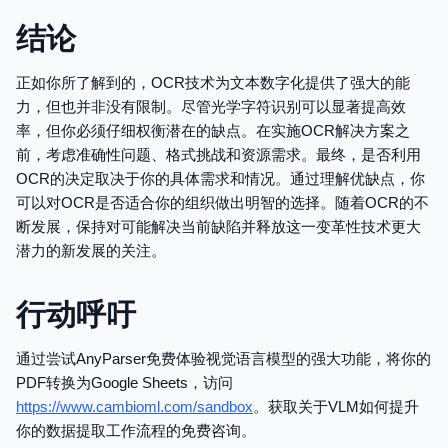
结论
正如你所了解到的，OCR技术为文本数字化提供了强大的能
力，但也并非没有限制。尽管光学字符识别可以显著提高效
率，但你必须仔细权衡潜在的缺点。在实施OCR解决方案之
前，考虑准确性问题、格式挑战和资源需求。最终，是否利用
OCR的决定取决于你的具体需求和情况。通过理解优缺点，你
可以对OCR是否适合你的组织做出明智的选择。随着OCR的不
断发展，保持对可能解决当前缺陷并释放这一变革性技术更大
潜力的新发展的关注。
行动呼吁
通过尝试AnyParser免费体验视觉语言模型的强大功能，将你的
PDF转换为Google Sheets，访问
https://www.cambioml.com/sandbox
。获取关于VLM如何提升
你的数据提取工作流程的免费咨询。