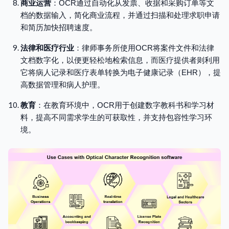
商业运营
：OCR通过自动化从发票、收据和采购订单等文
档的数据输入，简化商业流程，并通过扫描和处理求职申请
和简历加快招聘速度。
法律和医疗行业
：律师事务所使用OCR将案件文件和法律
文档数字化，以便更轻松地检索信息，而医疗提供者则利用
它将病人记录和医疗表单转换为电子健康记录（EHR），提
高数据管理和病人护理。
教育
：在教育环境中，OCR用于创建数字教科书和学习材
料，提高不同需求学生的可获取性，并支持包容性学习环
境。