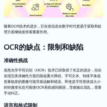
随着OCR技术的进步，它在使信息在数字时代更易于获取和处
理方面继续发挥着重要作用。
OCR的缺点：限制和缺陷
准确性挑战
虽然光学字符识别（OCR）技术已经取得了长足的进步，但在
实现完美准确性方面仍面临重大障碍。手写文本、特殊字体或
质量较差的图像可能导致误解和错误。即使是字符形状或大小
的轻微变化也可能使OCR系统感到困惑，导致输出混乱，需要
手动纠正。
语言和格式限制