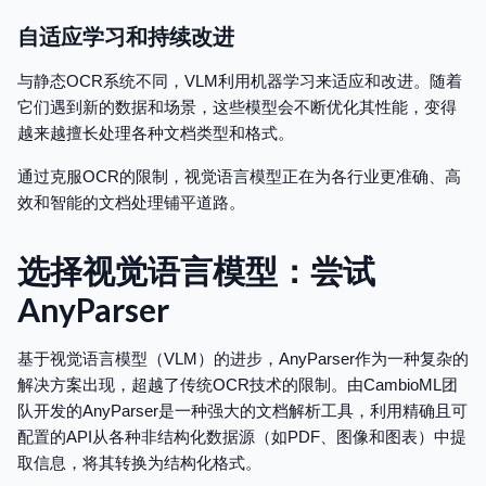
自适应学习和持续改进
与静态OCR系统不同，VLM利用机器学习来适应和改进。随着
它们遇到新的数据和场景，这些模型会不断优化其性能，变得
越来越擅长处理各种文档类型和格式。
通过克服OCR的限制，视觉语言模型正在为各行业更准确、高
效和智能的文档处理铺平道路。
选择视觉语言模型：尝试
AnyParser
基于视觉语言模型（VLM）的进步，AnyParser作为一种复杂的
解决方案出现，超越了传统OCR技术的限制。由CambioML团
队开发的AnyParser是一种强大的文档解析工具，利用精确且可
配置的API从各种非结构化数据源（如PDF、图像和图表）中提
取信息，将其转换为结构化格式。