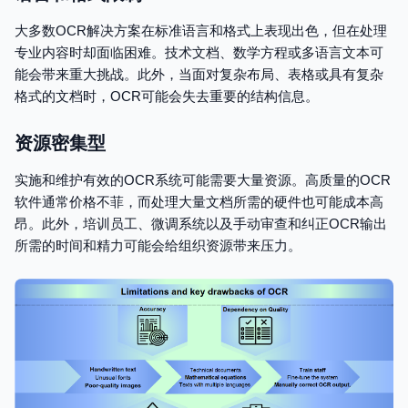
大多数OCR解决方案在标准语言和格式上表现出色，但在处理
专业内容时却面临困难。技术文档、数学方程或多语言文本可
能会带来重大挑战。此外，当面对复杂布局、表格或具有复杂
格式的文档时，OCR可能会失去重要的结构信息。
资源密集型
实施和维护有效的OCR系统可能需要大量资源。高质量的OCR
软件通常价格不菲，而处理大量文档所需的硬件也可能成本高
昂。此外，培训员工、微调系统以及手动审查和纠正OCR输出
所需的时间和精力可能会给组织资源带来压力。