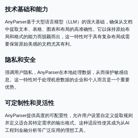
技术基础和能力
AnyParser基于大型语言模型（LLM）的强大基础，确保从文档
中提取文本、表格、图表和布局的高准确性。它以保持原始布
局和格式的能力而脱颖而出，这一特性对于具有复杂布局或需
要保留原始美感的文档尤其有利。
隐私和安全
强调用户隐私，AnyParser在本地处理数据，从而保护敏感信
息。这一特性对于处理机密数据的企业和个人而言是一个重要
优势。
可定制性和灵活性
AnyParser提供高度的可配置性，允许用户设置自定义提取规则
并定义适合其特定需求的输出格式。这种适应性使其成为从AI
工程到金融分析等广泛应用的理想工具。