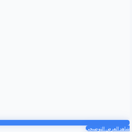
شاهد العرض التوضيحي