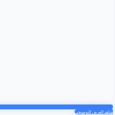
شاهد العرض التوضيحي