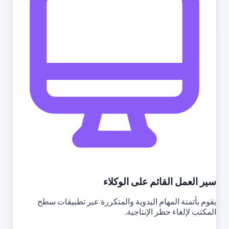
سير العمل القائم على الوكلاء
يقوم بأتمتة المهام اليدوية والمتكررة عبر تطبيقات سطح
المكتب لإلغاء حظر الإنتاجية.