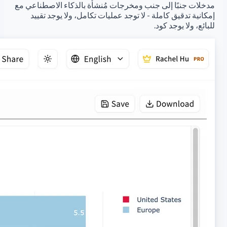
مدخلات جنبًا إلى جنب ومخرجات مُنشأة بالذكاء الاصطناعي مع
إمكانية تدقيق كاملة - لا توجد عمليات تكامل، ولا يوجد تقييد
للبائع، ولا يوجد كود.