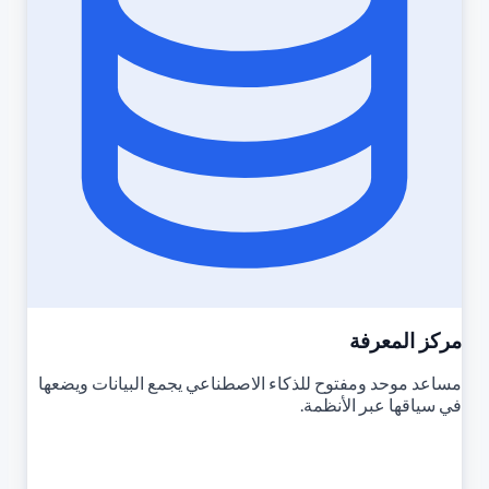
مركز المعرفة
مساعد موحد ومفتوح للذكاء الاصطناعي يجمع البيانات ويضعها
في سياقها عبر الأنظمة.