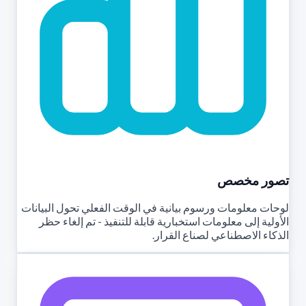
تصور مخصص
لوحات معلومات ورسوم بيانية في الوقت الفعلي تحول البيانات
الأولية إلى معلومات استخبارية قابلة للتنفيذ - تم إلغاء حظر
الذكاء الاصطناعي لصناع القرار.