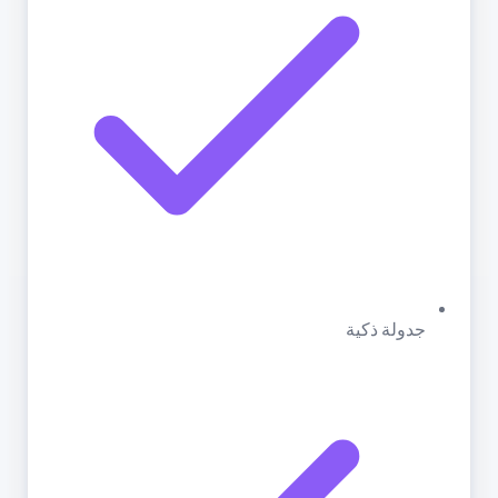
جدولة ذكية