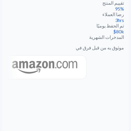
تقييم المنتج
95%
رضا العملاء
3hrs
تم الحفظ يوميًا
$80k
المدخرات الشهرية
موثوق به من قبل فرق في