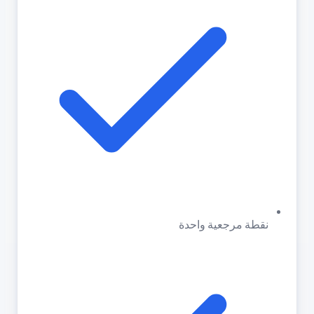
نقطة مرجعية واحدة