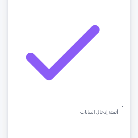
أتمتة إدخال البيانات