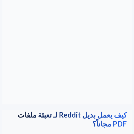
كيف يعمل بديل Reddit لـ تعبئة ملفات
PDF مجاناً؟