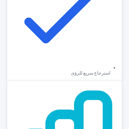
استرجاع سريع للرؤى