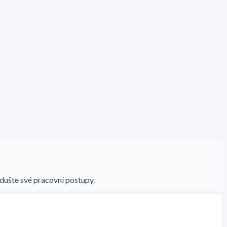
dušte své pracovní postupy.