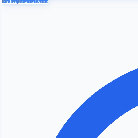
Podívejte se na Demo