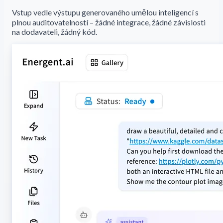
Vstup vedle výstupu generovaného umělou inteligencí s
plnou auditovatelností – žádné integrace, žádné závislosti
na dodavateli, žádný kód.