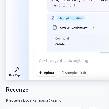
Recenze
Přečtěte si, co říkají naši zákazníci