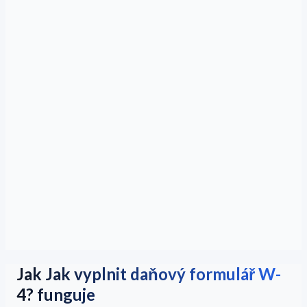
Jak Jak vyplnit daňový formulář W-
4? funguje