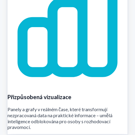
Přizpůsobená vizualizace
Panely a grafy v reálném čase, které transformují
nezpracovaná data na praktické informace – umělá
inteligence odblokována pro osoby s rozhodovací
pravomocí.