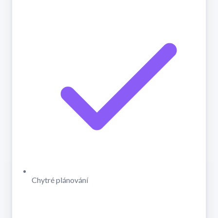
Chytré plánování