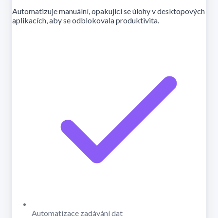
Automatizuje manuální, opakující se úlohy v desktopových
aplikacích, aby se odblokovala produktivita.
Automatizace zadávání dat