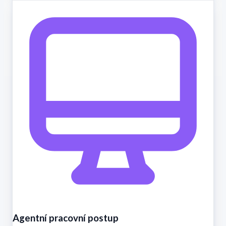
Agentní pracovní postup