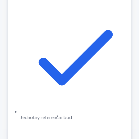
Jednotný referenční bod