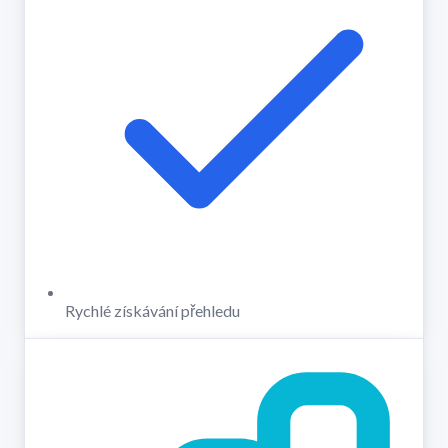
Rychlé získávání přehledu