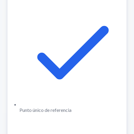
Punto único de referencia