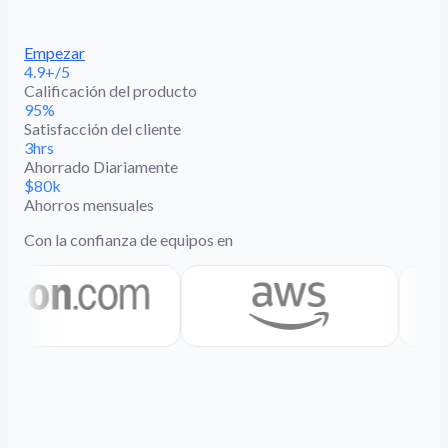
Empezar
4.9+/5
Calificación del producto
95%
Satisfacción del cliente
3hrs
Ahorrado Diariamente
$80k
Ahorros mensuales
Con la confianza de equipos en