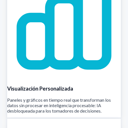
Visualización Personalizada
Paneles y gráficos en tiempo real que transforman los
datos sin procesar en inteligencia procesable: IA
desbloqueada para los tomadores de decisiones.