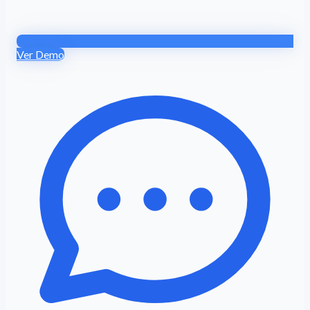
Ver Demo