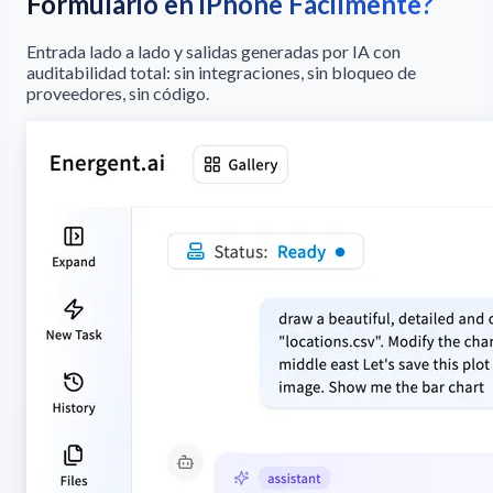
Formulario en iPhone Fácilmente?
Entrada lado a lado y salidas generadas por IA con
auditabilidad total: sin integraciones, sin bloqueo de
proveedores, sin código.