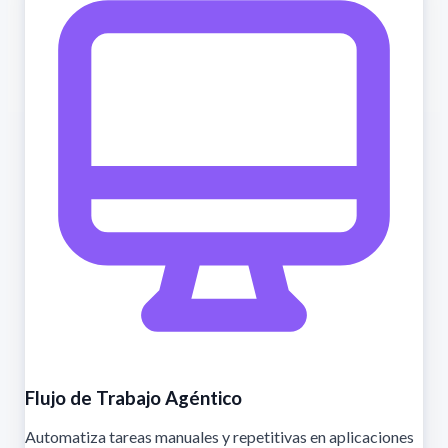
Flujo de Trabajo Agéntico
Automatiza tareas manuales y repetitivas en aplicaciones