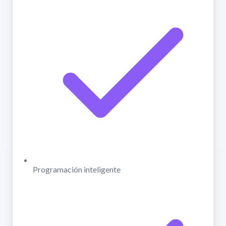
Programación inteligente