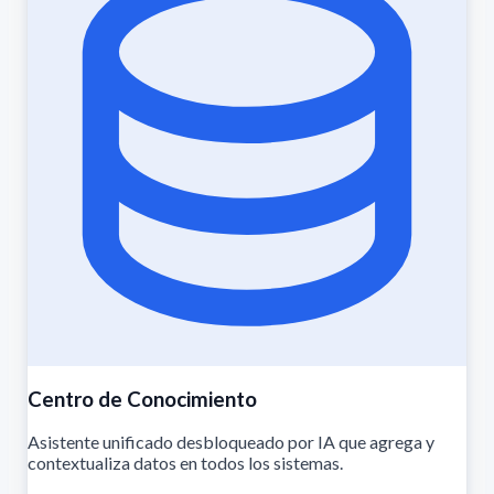
Centro de Conocimiento
Asistente unificado desbloqueado por IA que agrega y
contextualiza datos en todos los sistemas.