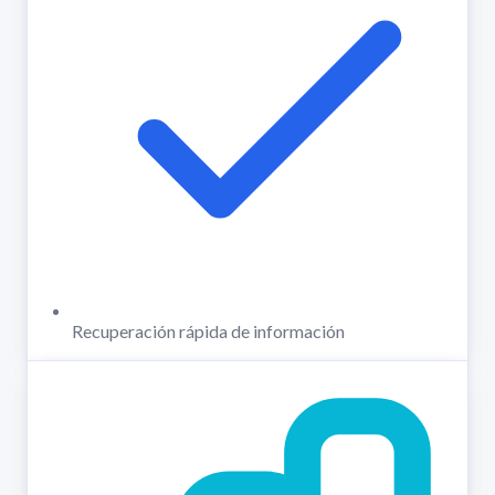
Recuperación rápida de información