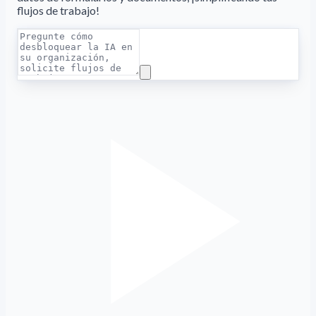
flujos de trabajo!