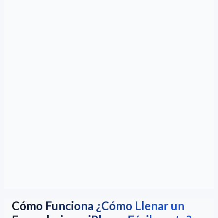
Cómo Funciona ¿Cómo Llenar un