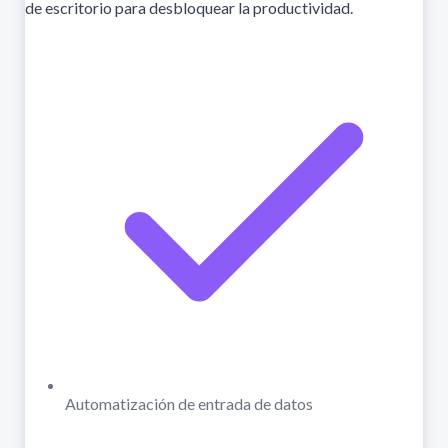
de escritorio para desbloquear la productividad.
Automatización de entrada de datos