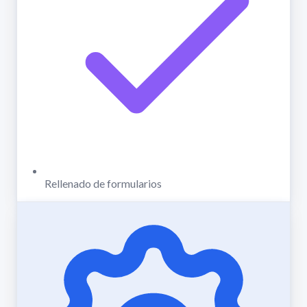
Rellenado de formularios