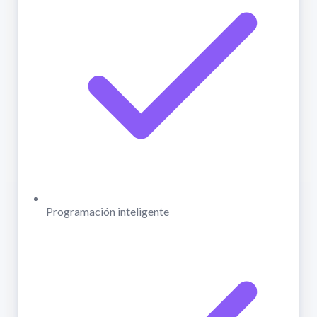
Programación inteligente