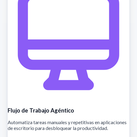
Flujo de Trabajo Agéntico
Automatiza tareas manuales y repetitivas en aplicaciones
de escritorio para desbloquear la productividad.