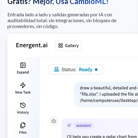
Gratis? Mejor, Usa CambioML!
Entrada lado a lado y salidas generadas por IA con
auditabilidad total: sin integraciones, sin bloqueo de
proveedores, sin código.