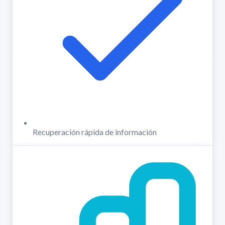
Recuperación rápida de información