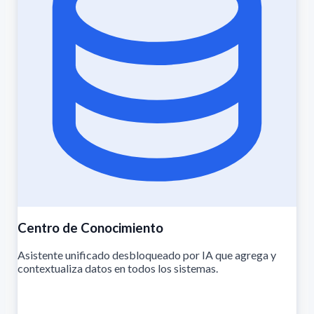
Centro de Conocimiento
Asistente unificado desbloqueado por IA que agrega y
contextualiza datos en todos los sistemas.