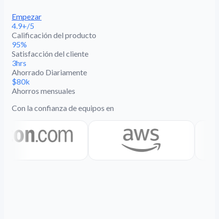
Empezar
4.9+/5
Calificación del producto
95%
Satisfacción del cliente
3hrs
Ahorrado Diariamente
$80k
Ahorros mensuales
Con la confianza de equipos en