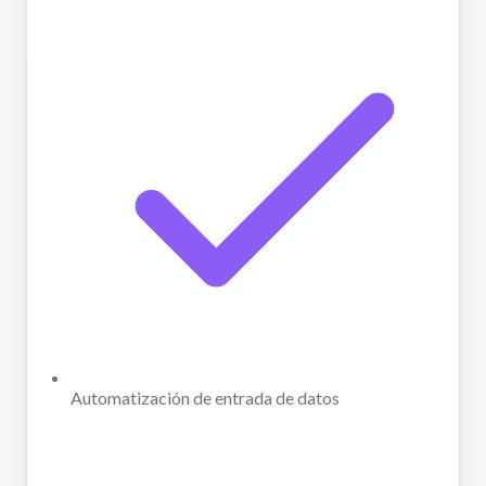
Automatización de entrada de datos