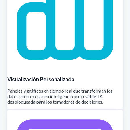
Visualización Personalizada
Paneles y gráficos en tiempo real que transforman los
datos sin procesar en inteligencia procesable: IA
desbloqueada para los tomadores de decisiones.