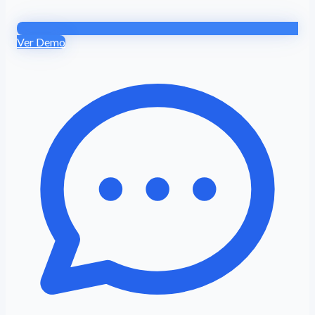
Ver Demo