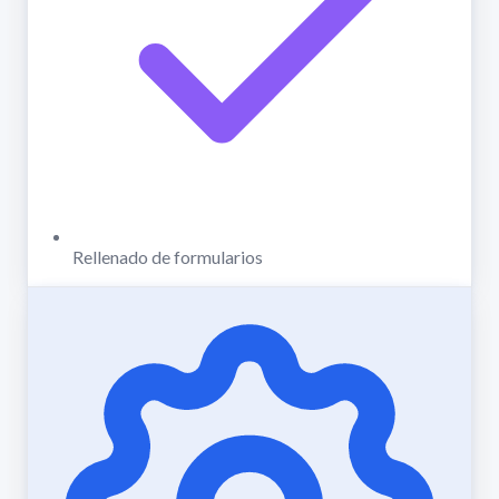
Rellenado de formularios