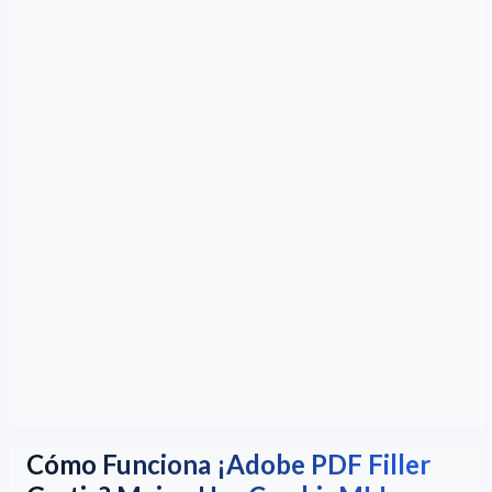
Cómo Funciona ¡Adobe PDF Filler