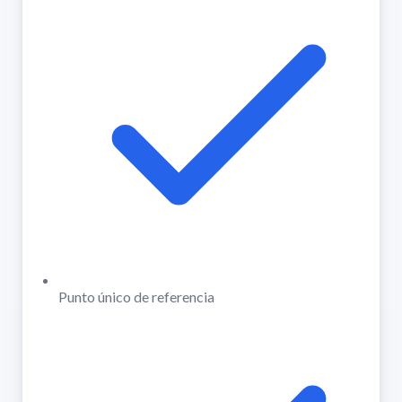
Punto único de referencia