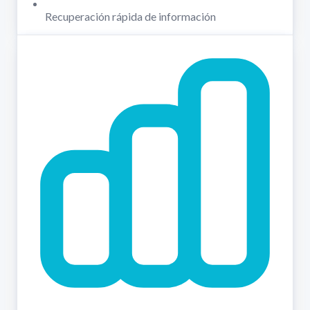
Recuperación rápida de información