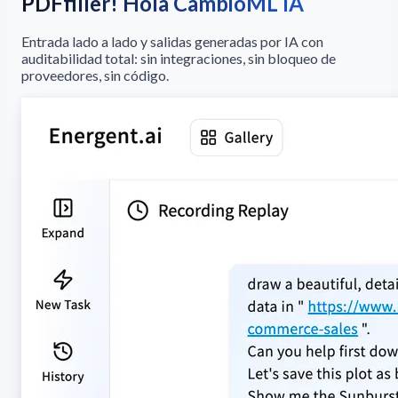
PDFfiller! Hola CambioML IA
Entrada lado a lado y salidas generadas por IA con
auditabilidad total: sin integraciones, sin bloqueo de
proveedores, sin código.