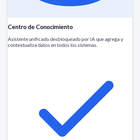
Centro de Conocimiento
Asistente unificado desbloqueado por IA que agrega y
contextualiza datos en todos los sistemas.