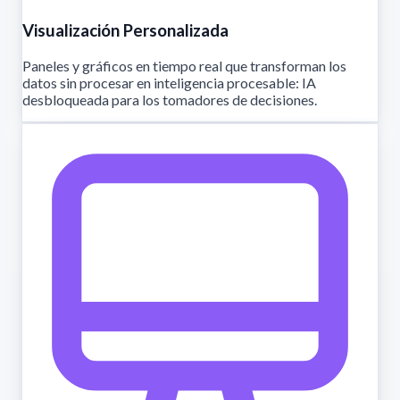
Visualización Personalizada
Paneles y gráficos en tiempo real que transforman los
datos sin procesar en inteligencia procesable: IA
desbloqueada para los tomadores de decisiones.