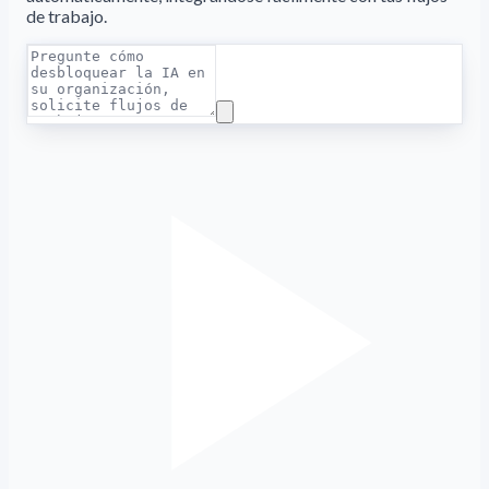
de trabajo.