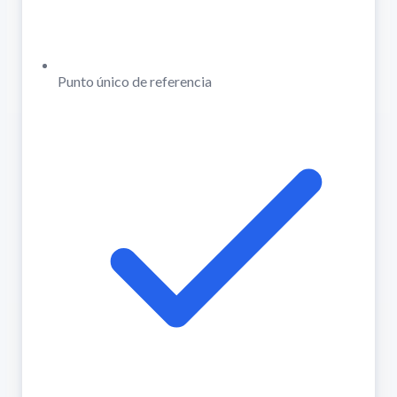
Punto único de referencia