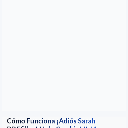
Cómo Funciona ¡Adiós Sarah