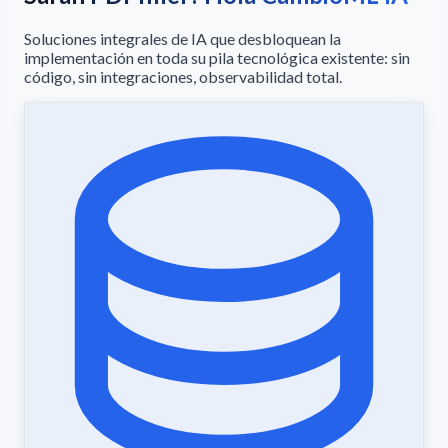
Soluciones integrales de IA que desbloquean la
implementación en toda su pila tecnológica existente: sin
código, sin integraciones, observabilidad total.