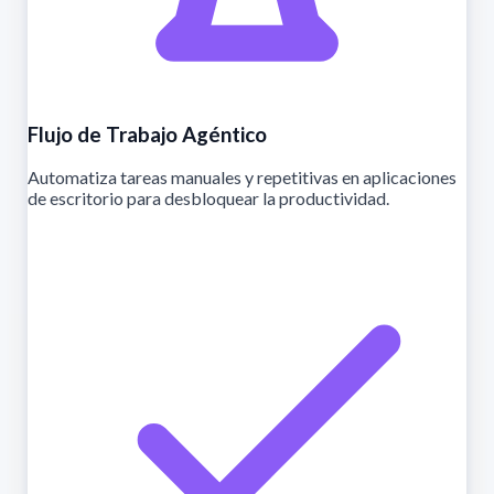
Flujo de Trabajo Agéntico
Automatiza tareas manuales y repetitivas en aplicaciones
de escritorio para desbloquear la productividad.