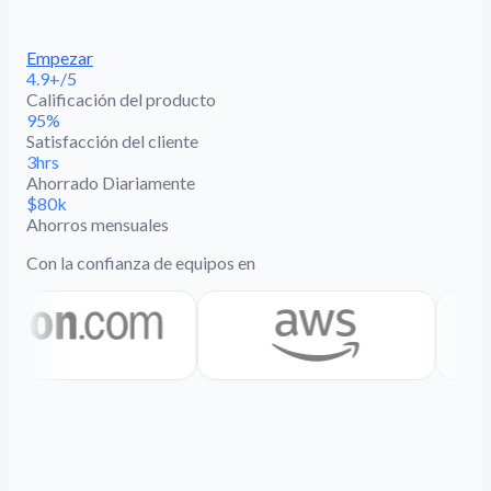
Empezar
4.9+/5
Calificación del producto
95%
Satisfacción del cliente
3hrs
Ahorrado Diariamente
$80k
Ahorros mensuales
Con la confianza de equipos en