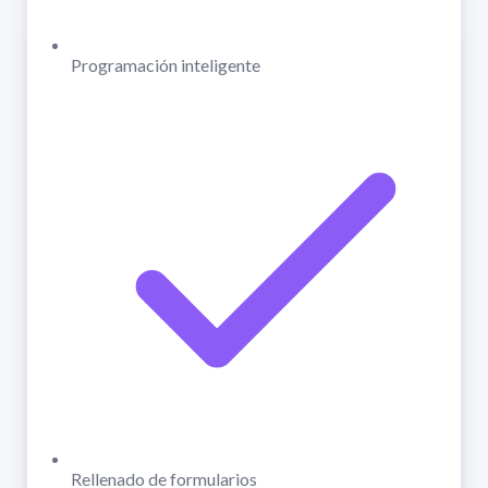
Programación inteligente
Rellenado de formularios