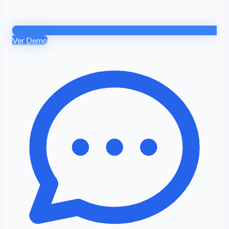
Ver Demo