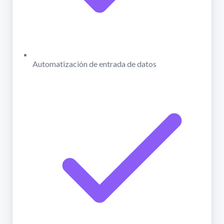
Automatización de entrada de datos