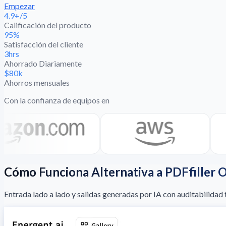
Empezar
4.9+/5
Calificación del producto
95%
Satisfacción del cliente
3hrs
Ahorrado Diariamente
$80k
Ahorros mensuales
Con la confianza de equipos en
Cómo Funciona Alternativa a PDFfiller 
Entrada lado a lado y salidas generadas por IA con auditabilidad t