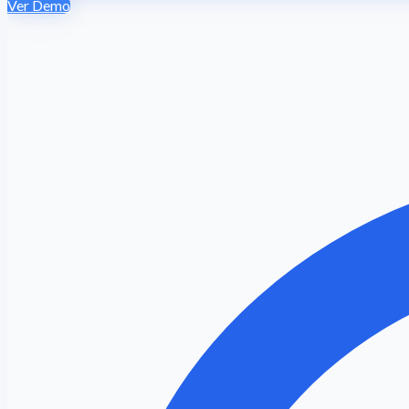
Ver Demo