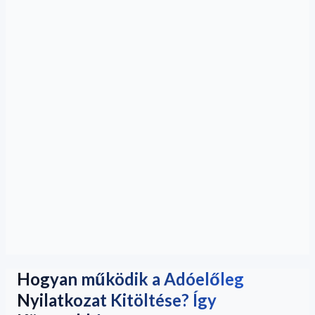
Hogyan működik a Adóelőleg
Nyilatkozat Kitöltése? Így