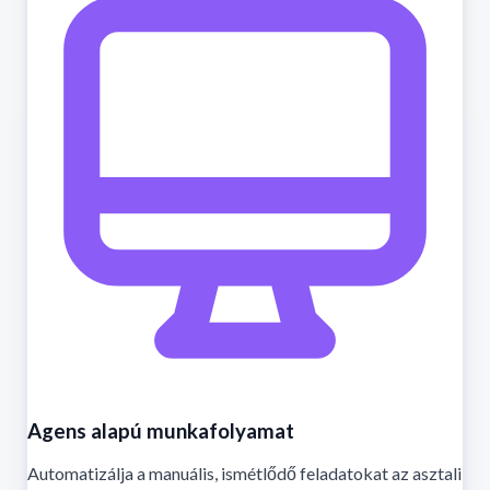
Agens alapú munkafolyamat
Automatizálja a manuális, ismétlődő feladatokat az asztali