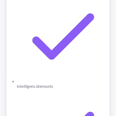
Intelligens ütemezés