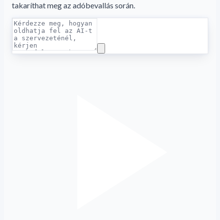
takaríthat meg az adóbevallás során.