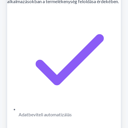
alkalmazásokban a termelékenység feloldása érdekében.
Adatbeviteli automatizálás