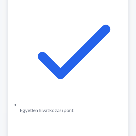
Egyetlen hivatkozási pont